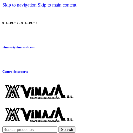
Skip to navigation
Skip to main content
916049737 - 916049752
vimasa@vimasasl.com
Centro de soporte
Search