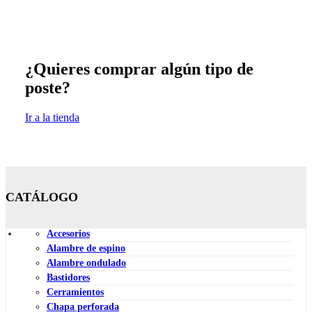
¿Quieres comprar algún tipo de
poste?
Ir a la tienda
CATÁLOGO
Accesorios
Alambre de espino
Alambre ondulado
Bastidores
Cerramientos
Chapa perforada