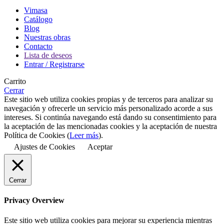
Vimasa
Catálogo
Blog
Nuestras obras
Contacto
Lista de deseos
Entrar / Registrarse
Carrito
Cerrar
Este sitio web utiliza cookies propias y de terceros para analizar su
navegación y ofrecerle un servicio más personalizado acorde a sus
intereses. Si continúa navegando está dando su consentimiento para
la aceptación de las mencionadas cookies y la aceptación de nuestra
Política de Cookies (
Leer más
).
Ajustes de Cookies
Aceptar
Cerrar
Privacy Overview
Este sitio web utiliza cookies para mejorar su experiencia mientras