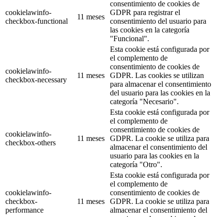
consentimiento de cookies de
cookielawinfo-
GDPR para registrar el
11 meses
checkbox-functional
consentimiento del usuario para
las cookies en la categoría
"Funcional".
Esta cookie está configurada por
el complemento de
consentimiento de cookies de
cookielawinfo-
11 meses
GDPR. Las cookies se utilizan
checkbox-necessary
para almacenar el consentimiento
del usuario para las cookies en la
categoría "Necesario".
Esta cookie está configurada por
el complemento de
consentimiento de cookies de
cookielawinfo-
11 meses
GDPR. La cookie se utiliza para
checkbox-others
almacenar el consentimiento del
usuario para las cookies en la
categoría "Otro".
Esta cookie está configurada por
el complemento de
cookielawinfo-
consentimiento de cookies de
checkbox-
11 meses
GDPR. La cookie se utiliza para
performance
almacenar el consentimiento del