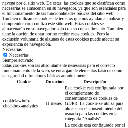
navega por el sitio web. De estas, las cookies que se clasifican como
necesarias se almacenan en su navegador, ya que son esenciales para
el funcionamiento de las funcionalidades básicas del sitio web.
También utilizamos cookies de terceros que nos ayudan a analizar y
comprender cómo utiliza este sitio web. Estas cookies se
almacenarán en su navegador solo con su consentimiento. También
tiene la opción de optar por no recibir estas cookies. Pero la
exclusión voluntaria de algunas de estas cookies puede afectar su
experiencia de navegación.
Necesarias
Necesarias
Siempre activado
Estas cookies son las absolutamente nesesarias para el correcto
funcionamiento de la web, se encargan de elementos básicos como
la seguridad o funciones básicas anonimamente.
Cookie
Duración
Descripción
Esta cookie está configurada por
el complemento de
consentimiento de cookies de
cookielawinfo-
11 meses
GDPR. La cookie se utiliza para
checkbox-analytics
almacenar el consentimiento del
usuario para las cookies en la
categoría "Análisis".
La cookie está configurada por el