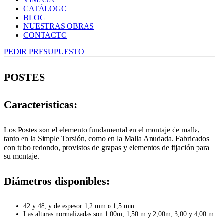
CATÁLOGO
BLOG
NUESTRAS OBRAS
CONTACTO
PEDIR PRESUPUESTO
POSTES
Características:
Los Postes son el elemento fundamental en el montaje de malla,
tanto en la Simple Torsión, como en la Malla Anudada. Fabricados
con tubo redondo, provistos de grapas y elementos de fijación para
su montaje.
Diámetros disponibles:
42 y 48, y de espesor 1,2 mm o 1,5 mm
Las alturas normalizadas son 1,00m, 1,50 m y 2,00m; 3,00 y 4,00 m