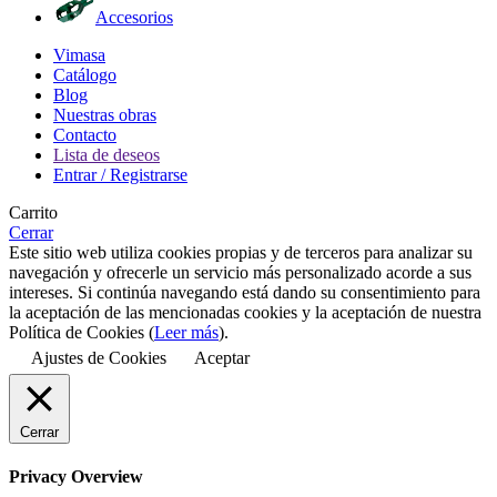
Accesorios
Vimasa
Catálogo
Blog
Nuestras obras
Contacto
Lista de deseos
Entrar / Registrarse
Carrito
Cerrar
Este sitio web utiliza cookies propias y de terceros para analizar su
navegación y ofrecerle un servicio más personalizado acorde a sus
intereses. Si continúa navegando está dando su consentimiento para
la aceptación de las mencionadas cookies y la aceptación de nuestra
Política de Cookies (
Leer más
).
Ajustes de Cookies
Aceptar
Cerrar
Privacy Overview