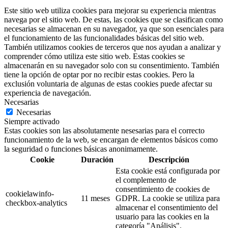
Este sitio web utiliza cookies para mejorar su experiencia mientras
navega por el sitio web. De estas, las cookies que se clasifican como
necesarias se almacenan en su navegador, ya que son esenciales para
el funcionamiento de las funcionalidades básicas del sitio web.
También utilizamos cookies de terceros que nos ayudan a analizar y
comprender cómo utiliza este sitio web. Estas cookies se
almacenarán en su navegador solo con su consentimiento. También
tiene la opción de optar por no recibir estas cookies. Pero la
exclusión voluntaria de algunas de estas cookies puede afectar su
experiencia de navegación.
Necesarias
Necesarias
Siempre activado
Estas cookies son las absolutamente nesesarias para el correcto
funcionamiento de la web, se encargan de elementos básicos como
la seguridad o funciones básicas anonimamente.
Cookie
Duración
Descripción
Esta cookie está configurada por
el complemento de
consentimiento de cookies de
cookielawinfo-
11 meses
GDPR. La cookie se utiliza para
checkbox-analytics
almacenar el consentimiento del
usuario para las cookies en la
categoría "Análisis".