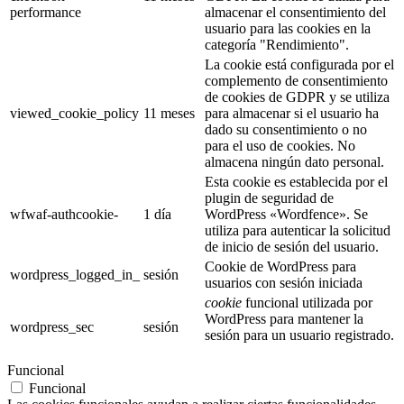
performance
almacenar el consentimiento del
usuario para las cookies en la
categoría "Rendimiento".
La cookie está configurada por el
complemento de consentimiento
de cookies de GDPR y se utiliza
viewed_cookie_policy
11 meses
para almacenar si el usuario ha
dado su consentimiento o no
para el uso de cookies. No
almacena ningún dato personal.
Esta cookie es establecida por el
plugin de seguridad de
wfwaf-authcookie-
1 día
WordPress «Wordfence». Se
utiliza para autenticar la solicitud
de inicio de sesión del usuario.
Cookie de WordPress para
wordpress_logged_in_
sesión
usuarios con sesión iniciada
cookie
funcional utilizada por
WordPress para mantener la
wordpress_sec
sesión
sesión para un usuario registrado.
Funcional
Funcional