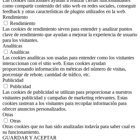
Las cookies funcionales ayudan a realizar ciertas funcionalidades
como compartir contenido del sitio web en redes sociales, conseguir
feedback y otras características de plugins utilizados en la web.
Rendimiento
Rendimiento
Las cookies de rendimiento sirven para entender y analizar puntos
clave de rendimiento que ayudan a mejorar la experiencia de usuario
para los visitantes.
Analíticas
Analíticas
Las cookies analíticas son usadas para entender como los visitantes
interaccionan con el sitio web. Estas cookies ayudan
proporcionando información en métricas del número de visitas,
porcentaje de rebote, cantidad de tráfico, etc.
Publicidad
Publicidad
Las cookies de publicidad se utilizan para proporcionar a nuestros
visitantes publicidad y campañas de marketing relevantes. Estas
cookies rastrean a los visitantes para recopilar información para
ofrecer anuncios personalizados.
Otras
Otras
Otras cookies que no han sido analizadas todavía para saber cual es
su funcionamiento.
GUARDAR Y ACEPTAR