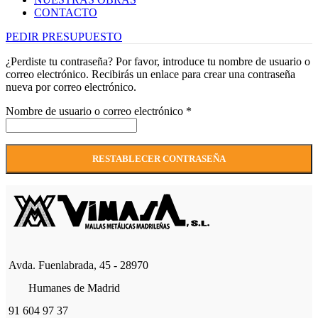
CONTACTO
PEDIR PRESUPUESTO
¿Perdiste tu contraseña? Por favor, introduce tu nombre de usuario o
correo electrónico. Recibirás un enlace para crear una contraseña
nueva por correo electrónico.
Obligatorio
Nombre de usuario o correo electrónico
*
RESTABLECER CONTRASEÑA
Avda. Fuenlabrada, 45 - 28970
Humanes de Madrid
91 604 97 37