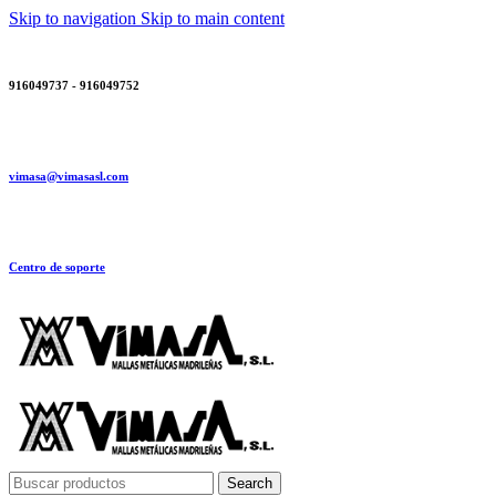
Skip to navigation
Skip to main content
916049737 - 916049752
vimasa@vimasasl.com
Centro de soporte
Search