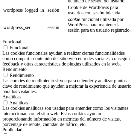
de inicio de sesión del usuario.
Cookie de WordPress para
wordpress_logged_in_
sesión
usuarios con sesión iniciada
cookie
funcional utilizada por
WordPress para mantener la
wordpress_sec
sesión
sesión para un usuario registrado.
Funcional
Funcional
Las cookies funcionales ayudan a realizar ciertas funcionalidades
como compartir contenido del sitio web en redes sociales, conseguir
feedback y otras características de plugins utilizados en la web.
Rendimiento
Rendimiento
Las cookies de rendimiento sirven para entender y analizar puntos
clave de rendimiento que ayudan a mejorar la experiencia de usuario
para los visitantes.
Analíticas
Analíticas
Las cookies analíticas son usadas para entender como los visitantes
interaccionan con el sitio web. Estas cookies ayudan
proporcionando información en métricas del número de visitas,
porcentaje de rebote, cantidad de tráfico, etc.
Publicidad