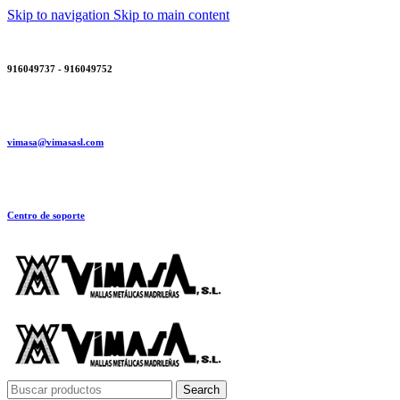
Skip to navigation
Skip to main content
916049737 - 916049752
vimasa@vimasasl.com
Centro de soporte
Search