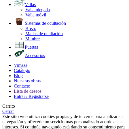
Vallas
Valla plegada
Valla móvil
Sistemas de ocultación
Brezo
Mallas de ocultación
Mimbre
Puertas
Accesorios
Vimasa
Catálogo
Blog
Nuestras obras
Contacto
Lista de deseos
Entrar / Registrarse
Carrito
Cerrar
Este sitio web utiliza cookies propias y de terceros para analizar su
navegación y ofrecerle un servicio más personalizado acorde a sus
intereses. Si continúa navegando está dando su consentimiento para