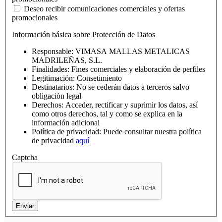
Deseo recibir comunicaciones comerciales y ofertas
promocionales
Información básica sobre Protección de Datos
Responsable: VIMASA MALLAS METALICAS
MADRILEÑAS, S.L.
Finalidades: Fines comerciales y elaboración de perfiles
Legitimación: Consetimiento
Destinatarios: No se cederán datos a terceros salvo
obligación legal
Derechos: Acceder, rectificar y suprimir los datos, así
como otros derechos, tal y como se explica en la
información adicional
Política de privacidad: Puede consultar nuestra política
de privacidad
aquí
Captcha
Enviar