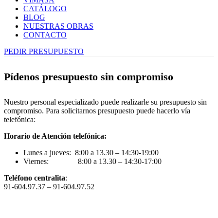
CATÁLOGO
BLOG
NUESTRAS OBRAS
CONTACTO
PEDIR PRESUPUESTO
Pídenos presupuesto sin compromiso
Nuestro personal especializado puede realizarle su presupuesto sin
compromiso. Para solicitarnos presupuesto puede hacerlo vía
telefónica:
Horario de Atención telefónica:
Lunes a jueves: 8:00 a 13.30 – 14:30-19:00
Viernes: 8:00 a 13.30 – 14:30-17:00
Teléfono centralita
:
91-604.97.37 – 91-604.97.52