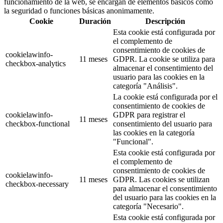
funcionamiento de la web, se encargan de elementos básicos como
la seguridad o funciones básicas anonimamente.
Cookie
Duración
Descripción
Esta cookie está configurada por
el complemento de
consentimiento de cookies de
cookielawinfo-
11 meses
GDPR. La cookie se utiliza para
checkbox-analytics
almacenar el consentimiento del
usuario para las cookies en la
categoría "Análisis".
La cookie está configurada por el
consentimiento de cookies de
cookielawinfo-
GDPR para registrar el
11 meses
checkbox-functional
consentimiento del usuario para
las cookies en la categoría
"Funcional".
Esta cookie está configurada por
el complemento de
consentimiento de cookies de
cookielawinfo-
11 meses
GDPR. Las cookies se utilizan
checkbox-necessary
para almacenar el consentimiento
del usuario para las cookies en la
categoría "Necesario".
Esta cookie está configurada por