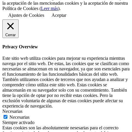
la aceptación de las mencionadas cookies y la aceptación de nuestra
Política de Cookies (
Leer más
).
Ajustes de Cookies
Aceptar
Cerrar
Privacy Overview
Este sitio web utiliza cookies para mejorar su experiencia mientras
navega por el sitio web. De estas, las cookies que se clasifican como
necesarias se almacenan en su navegador, ya que son esenciales para
el funcionamiento de las funcionalidades básicas del sitio web.
También utilizamos cookies de terceros que nos ayudan a analizar y
comprender cómo utiliza este sitio web. Estas cookies se
almacenarán en su navegador solo con su consentimiento. También
tiene la opción de optar por no recibir estas cookies. Pero la
exclusión voluntaria de algunas de estas cookies puede afectar su
experiencia de navegación.
Necesarias
Necesarias
Siempre activado
Estas cookies son las absolutamente nesesarias para el correcto