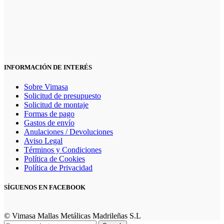
INFORMACIÓN DE INTERÉS
Sobre Vimasa
Solicitud de presupuesto
Solicitud de montaje
Formas de pago
Gastos de envío
Anulaciones / Devoluciones
Aviso Legal
Términos y Condiciones
Política de Cookies
Política de Privacidad
SÍGUENOS EN FACEBOOK
© Vimasa Mallas Metálicas Madrileñas S.L