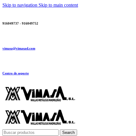
Skip to navigation
Skip to main content
916049737 - 916049752
vimasa@vimasasl.com
Centro de soporte
Search