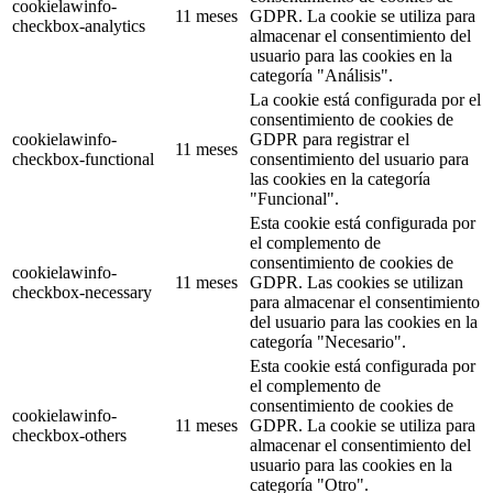
cookielawinfo-
11 meses
GDPR. La cookie se utiliza para
checkbox-analytics
almacenar el consentimiento del
usuario para las cookies en la
categoría "Análisis".
La cookie está configurada por el
consentimiento de cookies de
cookielawinfo-
GDPR para registrar el
11 meses
checkbox-functional
consentimiento del usuario para
las cookies en la categoría
"Funcional".
Esta cookie está configurada por
el complemento de
consentimiento de cookies de
cookielawinfo-
11 meses
GDPR. Las cookies se utilizan
checkbox-necessary
para almacenar el consentimiento
del usuario para las cookies en la
categoría "Necesario".
Esta cookie está configurada por
el complemento de
consentimiento de cookies de
cookielawinfo-
11 meses
GDPR. La cookie se utiliza para
checkbox-others
almacenar el consentimiento del
usuario para las cookies en la
categoría "Otro".