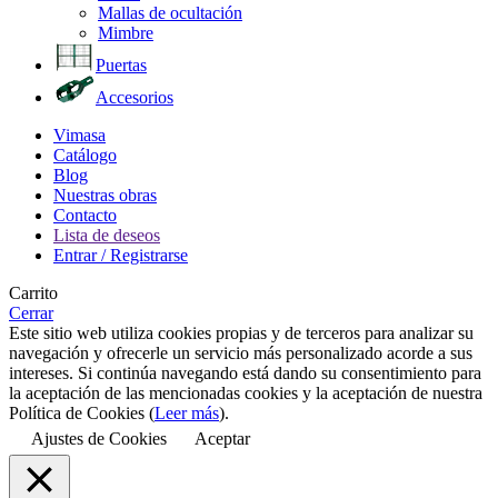
Mallas de ocultación
Mimbre
Puertas
Accesorios
Vimasa
Catálogo
Blog
Nuestras obras
Contacto
Lista de deseos
Entrar / Registrarse
Carrito
Cerrar
Este sitio web utiliza cookies propias y de terceros para analizar su
navegación y ofrecerle un servicio más personalizado acorde a sus
intereses. Si continúa navegando está dando su consentimiento para
la aceptación de las mencionadas cookies y la aceptación de nuestra
Política de Cookies (
Leer más
).
Ajustes de Cookies
Aceptar