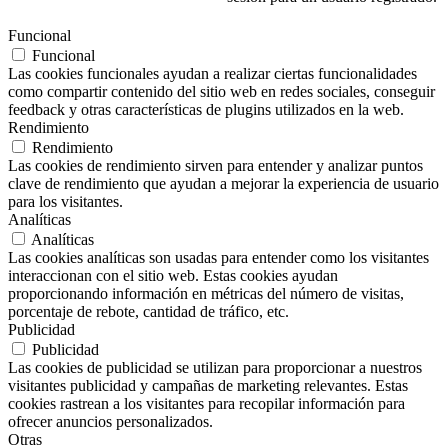
Funcional
Funcional
Las cookies funcionales ayudan a realizar ciertas funcionalidades
como compartir contenido del sitio web en redes sociales, conseguir
feedback y otras características de plugins utilizados en la web.
Rendimiento
Rendimiento
Las cookies de rendimiento sirven para entender y analizar puntos
clave de rendimiento que ayudan a mejorar la experiencia de usuario
para los visitantes.
Analíticas
Analíticas
Las cookies analíticas son usadas para entender como los visitantes
interaccionan con el sitio web. Estas cookies ayudan
proporcionando información en métricas del número de visitas,
porcentaje de rebote, cantidad de tráfico, etc.
Publicidad
Publicidad
Las cookies de publicidad se utilizan para proporcionar a nuestros
visitantes publicidad y campañas de marketing relevantes. Estas
cookies rastrean a los visitantes para recopilar información para
ofrecer anuncios personalizados.
Otras