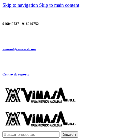
Skip to navigation
Skip to main content
916049737 - 916049752
vimasa@vimasasl.com
Centro de soporte
Search