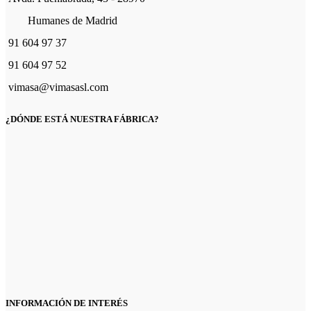
Humanes de Madrid
91 604 97 37
91 604 97 52
vimasa@vimasasl.com
¿DÓNDE ESTÁ NUESTRA FÁBRICA?
INFORMACIÓN DE INTERÉS