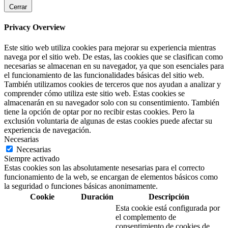
Cerrar
Privacy Overview
Este sitio web utiliza cookies para mejorar su experiencia mientras
navega por el sitio web. De estas, las cookies que se clasifican como
necesarias se almacenan en su navegador, ya que son esenciales para
el funcionamiento de las funcionalidades básicas del sitio web.
También utilizamos cookies de terceros que nos ayudan a analizar y
comprender cómo utiliza este sitio web. Estas cookies se
almacenarán en su navegador solo con su consentimiento. También
tiene la opción de optar por no recibir estas cookies. Pero la
exclusión voluntaria de algunas de estas cookies puede afectar su
experiencia de navegación.
Necesarias
Necesarias
Siempre activado
Estas cookies son las absolutamente nesesarias para el correcto
funcionamiento de la web, se encargan de elementos básicos como
la seguridad o funciones básicas anonimamente.
Cookie
Duración
Descripción
Esta cookie está configurada por
el complemento de
consentimiento de cookies de