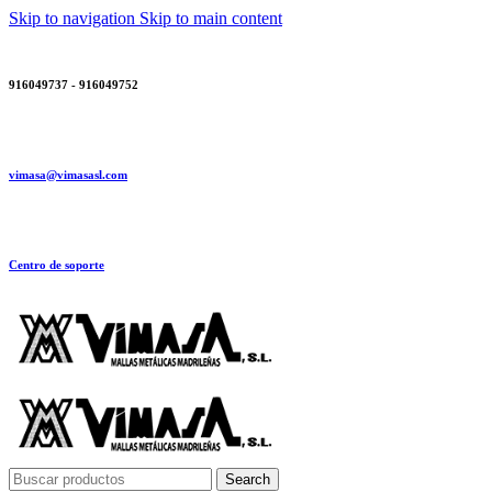
Skip to navigation
Skip to main content
916049737 - 916049752
vimasa@vimasasl.com
Centro de soporte
Search