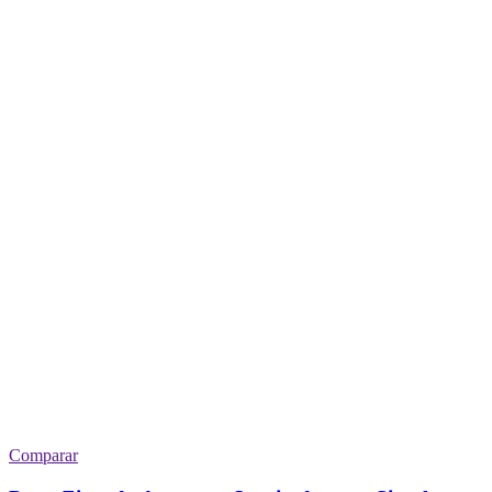
Comparar