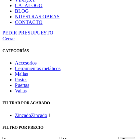
CATÁLOGO
BLOG
NUESTRAS OBRAS
CONTACTO
PEDIR PRESUPUESTO
Cerrar
CATEGORÍAS
Accesorios
Cerramientos metálicos
Mallas
Postes
Puertas
Vallas
FILTRAR POR ACABADO
Zincado
Zincado
1
FILTRO POR PRECIO