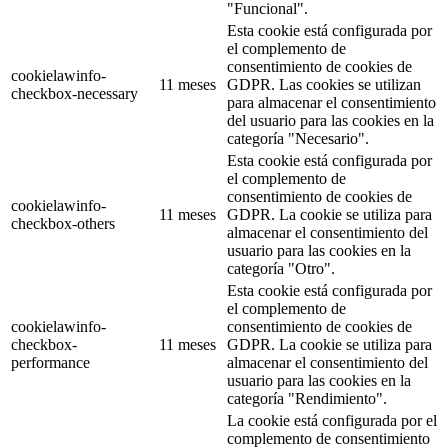
"Funcional".
Esta cookie está configurada por
el complemento de
consentimiento de cookies de
cookielawinfo-
11 meses
GDPR. Las cookies se utilizan
checkbox-necessary
para almacenar el consentimiento
del usuario para las cookies en la
categoría "Necesario".
Esta cookie está configurada por
el complemento de
consentimiento de cookies de
cookielawinfo-
11 meses
GDPR. La cookie se utiliza para
checkbox-others
almacenar el consentimiento del
usuario para las cookies en la
categoría "Otro".
Esta cookie está configurada por
el complemento de
cookielawinfo-
consentimiento de cookies de
checkbox-
11 meses
GDPR. La cookie se utiliza para
performance
almacenar el consentimiento del
usuario para las cookies en la
categoría "Rendimiento".
La cookie está configurada por el
complemento de consentimiento