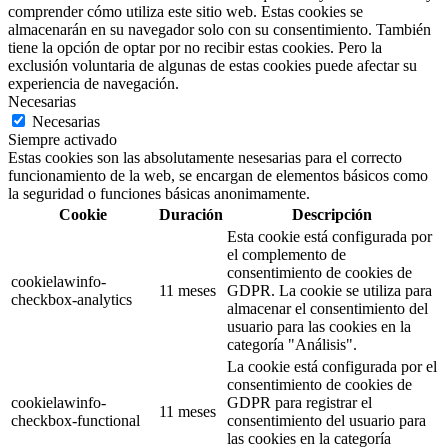
comprender cómo utiliza este sitio web. Estas cookies se
almacenarán en su navegador solo con su consentimiento. También
tiene la opción de optar por no recibir estas cookies. Pero la
exclusión voluntaria de algunas de estas cookies puede afectar su
experiencia de navegación.
Necesarias
Necesarias
Siempre activado
Estas cookies son las absolutamente nesesarias para el correcto
funcionamiento de la web, se encargan de elementos básicos como
la seguridad o funciones básicas anonimamente.
Cookie
Duración
Descripción
Esta cookie está configurada por
el complemento de
consentimiento de cookies de
cookielawinfo-
11 meses
GDPR. La cookie se utiliza para
checkbox-analytics
almacenar el consentimiento del
usuario para las cookies en la
categoría "Análisis".
La cookie está configurada por el
consentimiento de cookies de
cookielawinfo-
GDPR para registrar el
11 meses
checkbox-functional
consentimiento del usuario para
las cookies en la categoría