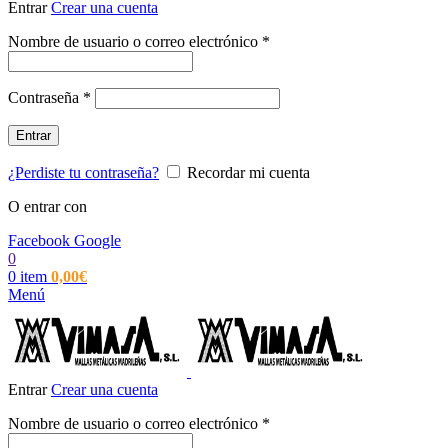
Entrar
Crear una cuenta
Obligatorio
Nombre de usuario o correo electrónico
*
Obligatorio
Contraseña
*
Entrar
¿Perdiste tu contraseña?
Recordar mi cuenta
O entrar con
Facebook
Google
0
0
item
0,00
€
Menú
Entrar
Crear una cuenta
Obligatorio
Nombre de usuario o correo electrónico
*