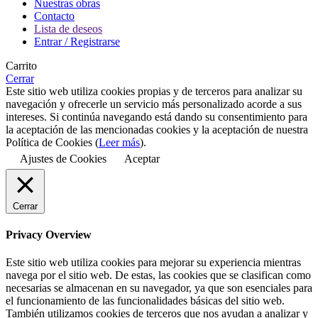
Nuestras obras
Contacto
Lista de deseos
Entrar / Registrarse
Carrito
Cerrar
Este sitio web utiliza cookies propias y de terceros para analizar su
navegación y ofrecerle un servicio más personalizado acorde a sus
intereses. Si continúa navegando está dando su consentimiento para
la aceptación de las mencionadas cookies y la aceptación de nuestra
Política de Cookies (
Leer más
).
Ajustes de Cookies
Aceptar
Cerrar
Privacy Overview
Este sitio web utiliza cookies para mejorar su experiencia mientras
navega por el sitio web. De estas, las cookies que se clasifican como
necesarias se almacenan en su navegador, ya que son esenciales para
el funcionamiento de las funcionalidades básicas del sitio web.
También utilizamos cookies de terceros que nos ayudan a analizar y