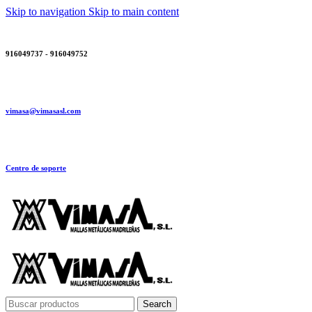
Skip to navigation
Skip to main content
916049737 - 916049752
vimasa@vimasasl.com
Centro de soporte
Search