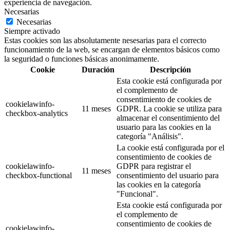
experiencia de navegación.
Necesarias
Necesarias
Siempre activado
Estas cookies son las absolutamente nesesarias para el correcto
funcionamiento de la web, se encargan de elementos básicos como
la seguridad o funciones básicas anonimamente.
Cookie
Duración
Descripción
Esta cookie está configurada por
el complemento de
consentimiento de cookies de
cookielawinfo-
11 meses
GDPR. La cookie se utiliza para
checkbox-analytics
almacenar el consentimiento del
usuario para las cookies en la
categoría "Análisis".
La cookie está configurada por el
consentimiento de cookies de
cookielawinfo-
GDPR para registrar el
11 meses
checkbox-functional
consentimiento del usuario para
las cookies en la categoría
"Funcional".
Esta cookie está configurada por
el complemento de
consentimiento de cookies de
cookielawinfo-