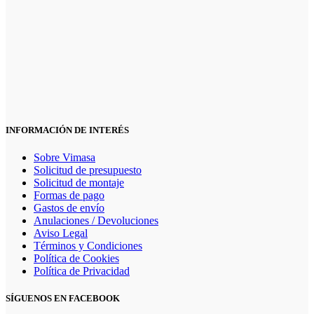
INFORMACIÓN DE INTERÉS
Sobre Vimasa
Solicitud de presupuesto
Solicitud de montaje
Formas de pago
Gastos de envío
Anulaciones / Devoluciones
Aviso Legal
Términos y Condiciones
Política de Cookies
Política de Privacidad
SÍGUENOS EN FACEBOOK