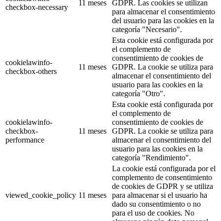
11 meses
GDPR. Las cookies se utilizan
checkbox-necessary
para almacenar el consentimiento
del usuario para las cookies en la
categoría "Necesario".
Esta cookie está configurada por
el complemento de
consentimiento de cookies de
cookielawinfo-
11 meses
GDPR. La cookie se utiliza para
checkbox-others
almacenar el consentimiento del
usuario para las cookies en la
categoría "Otro".
Esta cookie está configurada por
el complemento de
cookielawinfo-
consentimiento de cookies de
checkbox-
11 meses
GDPR. La cookie se utiliza para
performance
almacenar el consentimiento del
usuario para las cookies en la
categoría "Rendimiento".
La cookie está configurada por el
complemento de consentimiento
de cookies de GDPR y se utiliza
viewed_cookie_policy
11 meses
para almacenar si el usuario ha
dado su consentimiento o no
para el uso de cookies. No