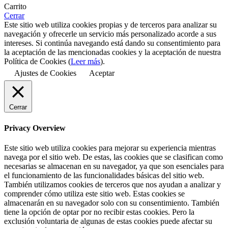
Carrito
Cerrar
Este sitio web utiliza cookies propias y de terceros para analizar su
navegación y ofrecerle un servicio más personalizado acorde a sus
intereses. Si continúa navegando está dando su consentimiento para
la aceptación de las mencionadas cookies y la aceptación de nuestra
Política de Cookies (
Leer más
).
Ajustes de Cookies
Aceptar
Cerrar
Privacy Overview
Este sitio web utiliza cookies para mejorar su experiencia mientras
navega por el sitio web. De estas, las cookies que se clasifican como
necesarias se almacenan en su navegador, ya que son esenciales para
el funcionamiento de las funcionalidades básicas del sitio web.
También utilizamos cookies de terceros que nos ayudan a analizar y
comprender cómo utiliza este sitio web. Estas cookies se
almacenarán en su navegador solo con su consentimiento. También
tiene la opción de optar por no recibir estas cookies. Pero la
exclusión voluntaria de algunas de estas cookies puede afectar su