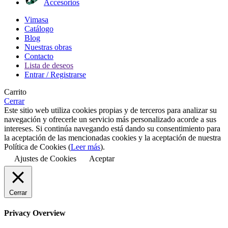
Accesorios
Vimasa
Catálogo
Blog
Nuestras obras
Contacto
Lista de deseos
Entrar / Registrarse
Carrito
Cerrar
Este sitio web utiliza cookies propias y de terceros para analizar su
navegación y ofrecerle un servicio más personalizado acorde a sus
intereses. Si continúa navegando está dando su consentimiento para
la aceptación de las mencionadas cookies y la aceptación de nuestra
Política de Cookies (
Leer más
).
Ajustes de Cookies
Aceptar
Cerrar
Privacy Overview