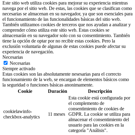
Este sitio web utiliza cookies para mejorar su experiencia mientras
navega por el sitio web. De estas, las cookies que se clasifican como
necesarias se almacenan en su navegador, ya que son esenciales para
el funcionamiento de las funcionalidades básicas del sitio web.
También utilizamos cookies de terceros que nos ayudan a analizar y
comprender cómo utiliza este sitio web. Estas cookies se
almacenarán en su navegador solo con su consentimiento. También
tiene la opción de optar por no recibir estas cookies. Pero la
exclusión voluntaria de algunas de estas cookies puede afectar su
experiencia de navegación.
Necesarias
Necesarias
Siempre activado
Estas cookies son las absolutamente nesesarias para el correcto
funcionamiento de la web, se encargan de elementos básicos como
la seguridad o funciones básicas anonimamente.
Cookie
Duración
Descripción
Esta cookie está configurada por
el complemento de
consentimiento de cookies de
cookielawinfo-
11 meses
GDPR. La cookie se utiliza para
checkbox-analytics
almacenar el consentimiento del
usuario para las cookies en la
categoría "Análisis".