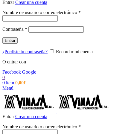
Entrar
Crear una cuenta
Obligatorio
Nombre de usuario o correo electrónico
*
Obligatorio
Contraseña
*
Entrar
¿Perdiste tu contraseña?
Recordar mi cuenta
O entrar con
Facebook
Google
0
0
item
0,00
€
Menú
Entrar
Crear una cuenta
Obligatorio
Nombre de usuario o correo electrónico
*