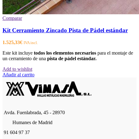
Comparar
Kit Cerramiento Zincado Pista de Pádel estándar
1.525,33
€
IVA incl.
Este kit incluye
todos los elementos necesarios
para el montaje de
un cerramiento de una
pista de pádel estándar.
Add to wishlist
Añadir al carrito
Avda. Fuenlabrada, 45 - 28970
Humanes de Madrid
91 604 97 37