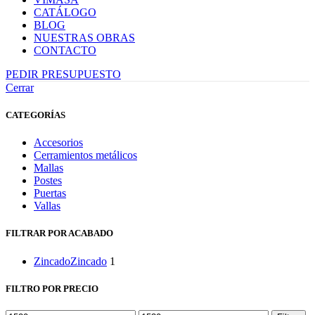
CATÁLOGO
BLOG
NUESTRAS OBRAS
CONTACTO
PEDIR PRESUPUESTO
Cerrar
CATEGORÍAS
Accesorios
Cerramientos metálicos
Mallas
Postes
Puertas
Vallas
FILTRAR POR ACABADO
Zincado
Zincado
1
FILTRO POR PRECIO