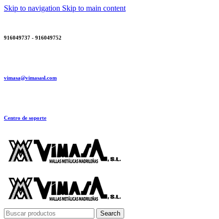
Skip to navigation
Skip to main content
916049737 - 916049752
vimasa@vimasasl.com
Centro de soporte
Search