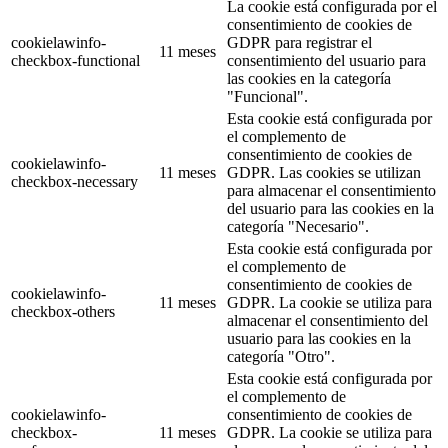
La cookie está configurada por el
consentimiento de cookies de
cookielawinfo-
GDPR para registrar el
11 meses
checkbox-functional
consentimiento del usuario para
las cookies en la categoría
"Funcional".
Esta cookie está configurada por
el complemento de
consentimiento de cookies de
cookielawinfo-
11 meses
GDPR. Las cookies se utilizan
checkbox-necessary
para almacenar el consentimiento
del usuario para las cookies en la
categoría "Necesario".
Esta cookie está configurada por
el complemento de
consentimiento de cookies de
cookielawinfo-
11 meses
GDPR. La cookie se utiliza para
checkbox-others
almacenar el consentimiento del
usuario para las cookies en la
categoría "Otro".
Esta cookie está configurada por
el complemento de
cookielawinfo-
consentimiento de cookies de
checkbox-
11 meses
GDPR. La cookie se utiliza para