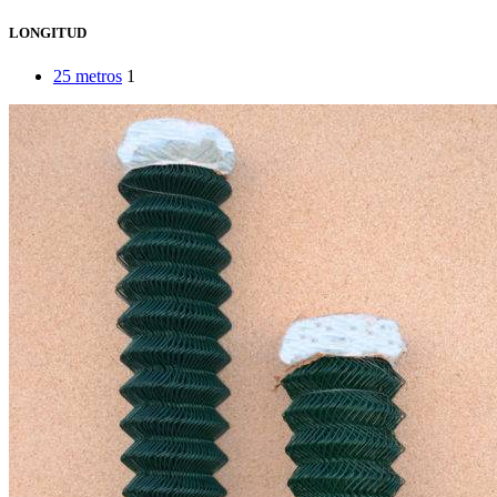
LONGITUD
25 metros
1