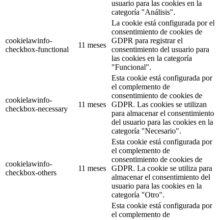
usuario para las cookies en la
categoría "Análisis".
La cookie está configurada por el
consentimiento de cookies de
cookielawinfo-
GDPR para registrar el
11 meses
checkbox-functional
consentimiento del usuario para
las cookies en la categoría
"Funcional".
Esta cookie está configurada por
el complemento de
consentimiento de cookies de
cookielawinfo-
11 meses
GDPR. Las cookies se utilizan
checkbox-necessary
para almacenar el consentimiento
del usuario para las cookies en la
categoría "Necesario".
Esta cookie está configurada por
el complemento de
consentimiento de cookies de
cookielawinfo-
11 meses
GDPR. La cookie se utiliza para
checkbox-others
almacenar el consentimiento del
usuario para las cookies en la
categoría "Otro".
Esta cookie está configurada por
el complemento de