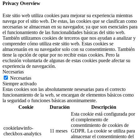
Privacy Overview
Este sitio web utiliza cookies para mejorar su experiencia mientras
navega por el sitio web. De estas, las cookies que se clasifican como
necesarias se almacenan en su navegador, ya que son esenciales para
el funcionamiento de las funcionalidades básicas del sitio web.
También utilizamos cookies de terceros que nos ayudan a analizar y
comprender cómo utiliza este sitio web. Estas cookies se
almacenarán en su navegador solo con su consentimiento. También
tiene la opción de optar por no recibir estas cookies. Pero la
exclusión voluntaria de algunas de estas cookies puede afectar su
experiencia de navegación.
Necesarias
Necesarias
Siempre activado
Estas cookies son las absolutamente nesesarias para el correcto
funcionamiento de la web, se encargan de elementos básicos como
la seguridad o funciones básicas anonimamente.
Cookie
Duración
Descripción
Esta cookie está configurada por
el complemento de
consentimiento de cookies de
cookielawinfo-
11 meses
GDPR. La cookie se utiliza para
checkbox-analytics
almacenar el consentimiento del