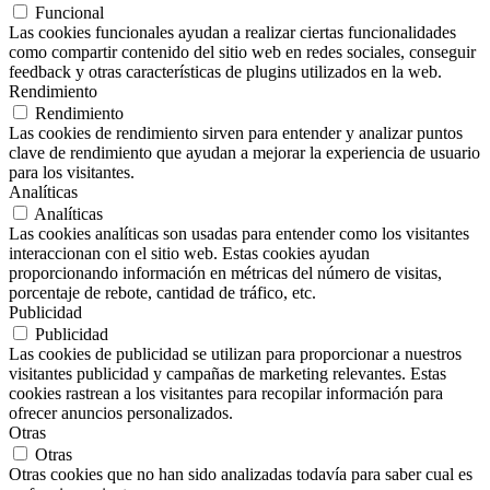
Funcional
Las cookies funcionales ayudan a realizar ciertas funcionalidades
como compartir contenido del sitio web en redes sociales, conseguir
feedback y otras características de plugins utilizados en la web.
Rendimiento
Rendimiento
Las cookies de rendimiento sirven para entender y analizar puntos
clave de rendimiento que ayudan a mejorar la experiencia de usuario
para los visitantes.
Analíticas
Analíticas
Las cookies analíticas son usadas para entender como los visitantes
interaccionan con el sitio web. Estas cookies ayudan
proporcionando información en métricas del número de visitas,
porcentaje de rebote, cantidad de tráfico, etc.
Publicidad
Publicidad
Las cookies de publicidad se utilizan para proporcionar a nuestros
visitantes publicidad y campañas de marketing relevantes. Estas
cookies rastrean a los visitantes para recopilar información para
ofrecer anuncios personalizados.
Otras
Otras
Otras cookies que no han sido analizadas todavía para saber cual es