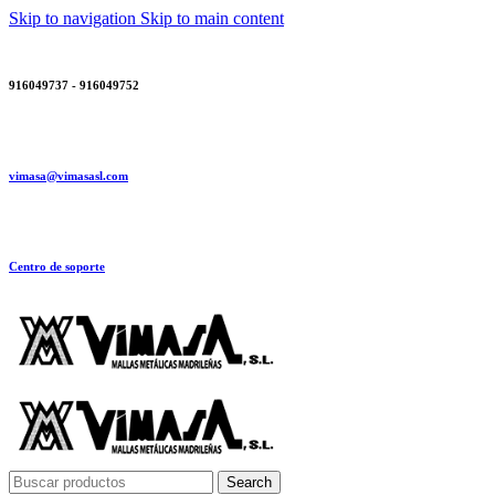
Skip to navigation
Skip to main content
916049737 - 916049752
vimasa@vimasasl.com
Centro de soporte
Search