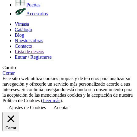
Puertas
Accesorios
Vimasa
Catálogo
Blog
Nuestras obras
Contacto
Lista de deseos
Entrar / Registrarse
Carrito
Cerrar
Este sitio web utiliza cookies propias y de terceros para analizar su
navegación y ofrecerle un servicio más personalizado acorde a sus
intereses. Si continúa navegando está dando su consentimiento para
la aceptación de las mencionadas cookies y la aceptación de nuestra
Política de Cookies (
Leer más
).
Ajustes de Cookies
Aceptar
Cerrar