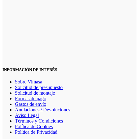
INFORMACIÓN DE INTERÉS
Sobre Vimasa
Solicitud de presupuesto
Solicitud de montaje
Formas de pago
Gastos de envío
Anulaciones / Devoluciones
Aviso Legal
Términos y Condiciones
Política de Cookies
Política de Privacidad