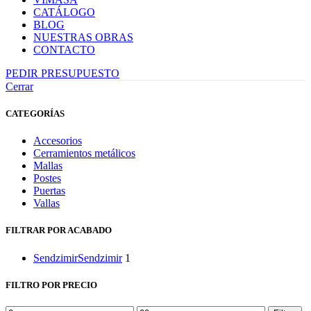
CATÁLOGO
BLOG
NUESTRAS OBRAS
CONTACTO
PEDIR PRESUPUESTO
Cerrar
CATEGORÍAS
Accesorios
Cerramientos metálicos
Mallas
Postes
Puertas
Vallas
FILTRAR POR ACABADO
Sendzimir
Sendzimir
1
FILTRO POR PRECIO