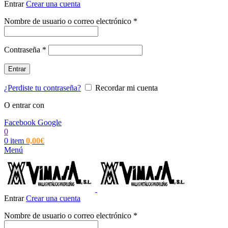
Entrar
Crear una cuenta
Obligatorio
Nombre de usuario o correo electrónico
*
Obligatorio
Contraseña
*
Entrar
¿Perdiste tu contraseña?
Recordar mi cuenta
O entrar con
Facebook
Google
0
0
item
0,00
€
Menú
Entrar
Crear una cuenta
Obligatorio
Nombre de usuario o correo electrónico
*