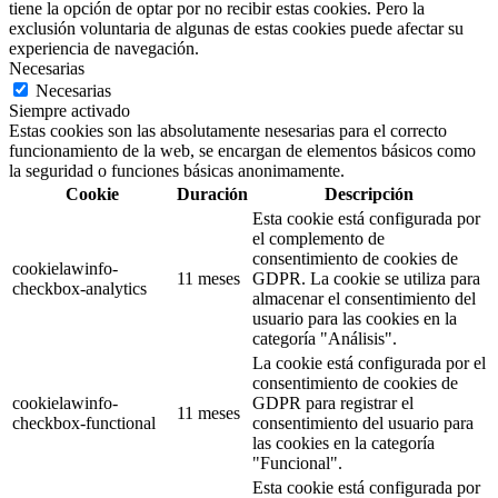
tiene la opción de optar por no recibir estas cookies. Pero la
exclusión voluntaria de algunas de estas cookies puede afectar su
experiencia de navegación.
Necesarias
Necesarias
Siempre activado
Estas cookies son las absolutamente nesesarias para el correcto
funcionamiento de la web, se encargan de elementos básicos como
la seguridad o funciones básicas anonimamente.
Cookie
Duración
Descripción
Esta cookie está configurada por
el complemento de
consentimiento de cookies de
cookielawinfo-
11 meses
GDPR. La cookie se utiliza para
checkbox-analytics
almacenar el consentimiento del
usuario para las cookies en la
categoría "Análisis".
La cookie está configurada por el
consentimiento de cookies de
cookielawinfo-
GDPR para registrar el
11 meses
checkbox-functional
consentimiento del usuario para
las cookies en la categoría
"Funcional".
Esta cookie está configurada por