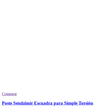
Comparar
Poste Sendzimir Escuadra para Simple Torsión