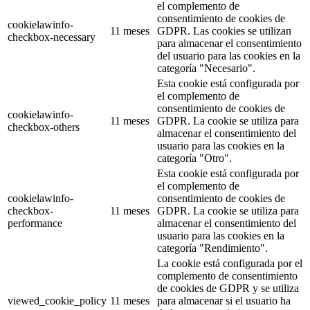
el complemento de
consentimiento de cookies de
cookielawinfo-
11 meses
GDPR. Las cookies se utilizan
checkbox-necessary
para almacenar el consentimiento
del usuario para las cookies en la
categoría "Necesario".
Esta cookie está configurada por
el complemento de
consentimiento de cookies de
cookielawinfo-
11 meses
GDPR. La cookie se utiliza para
checkbox-others
almacenar el consentimiento del
usuario para las cookies en la
categoría "Otro".
Esta cookie está configurada por
el complemento de
cookielawinfo-
consentimiento de cookies de
checkbox-
11 meses
GDPR. La cookie se utiliza para
performance
almacenar el consentimiento del
usuario para las cookies en la
categoría "Rendimiento".
La cookie está configurada por el
complemento de consentimiento
de cookies de GDPR y se utiliza
viewed_cookie_policy
11 meses
para almacenar si el usuario ha