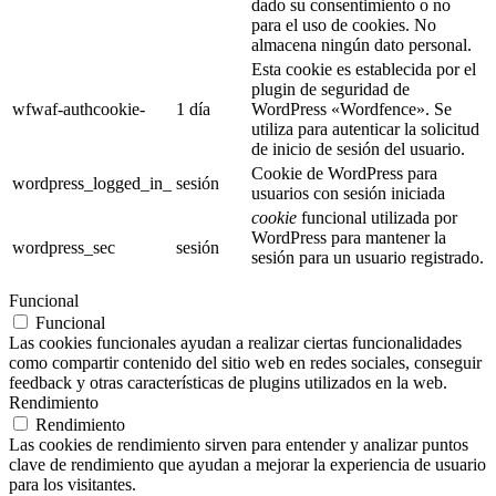
dado su consentimiento o no
para el uso de cookies. No
almacena ningún dato personal.
Esta cookie es establecida por el
plugin de seguridad de
wfwaf-authcookie-
1 día
WordPress «Wordfence». Se
utiliza para autenticar la solicitud
de inicio de sesión del usuario.
Cookie de WordPress para
wordpress_logged_in_
sesión
usuarios con sesión iniciada
cookie
funcional utilizada por
WordPress para mantener la
wordpress_sec
sesión
sesión para un usuario registrado.
Funcional
Funcional
Las cookies funcionales ayudan a realizar ciertas funcionalidades
como compartir contenido del sitio web en redes sociales, conseguir
feedback y otras características de plugins utilizados en la web.
Rendimiento
Rendimiento
Las cookies de rendimiento sirven para entender y analizar puntos
clave de rendimiento que ayudan a mejorar la experiencia de usuario
para los visitantes.