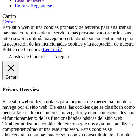
Lista de deseos
Entrar / Registrarse
Carrito
Cerrar
Este sitio web utiliza cookies propias y de terceros para analizar su
navegación y ofrecerle un servicio más personalizado acorde a sus
intereses. Si continúa navegando está dando su consentimiento para
la aceptación de las mencionadas cookies y la aceptación de nuestra
Política de Cookies (
Leer más
).
Ajustes de Cookies
Aceptar
Cerrar
Privacy Overview
Este sitio web utiliza cookies para mejorar su experiencia mientras
navega por el sitio web. De estas, las cookies que se clasifican como
necesarias se almacenan en su navegador, ya que son esenciales para
el funcionamiento de las funcionalidades básicas del sitio web.
También utilizamos cookies de terceros que nos ayudan a analizar y
comprender cómo utiliza este sitio web. Estas cookies se
almacenarán en su navegador solo con su consentimiento. También