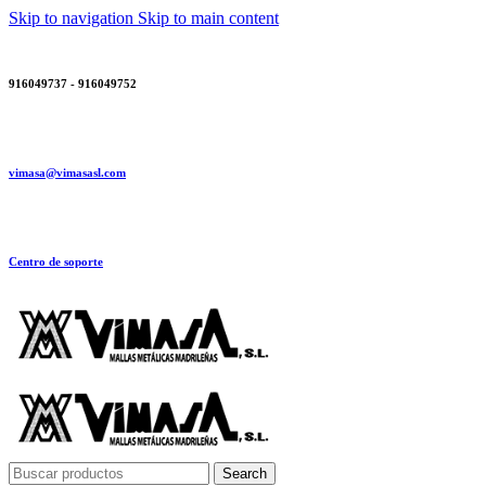
Skip to navigation
Skip to main content
916049737 - 916049752
vimasa@vimasasl.com
Centro de soporte
Search