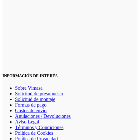
INFORMACIÓN DE INTERÉS
Sobre Vimasa
Solicitud de presupuesto
Solicitud de montaje
Formas de pago
Gastos de envío
Anulaciones / Devoluciones
Aviso Legal
Términos y Condiciones
Política de Cookies
Política de Privacidad