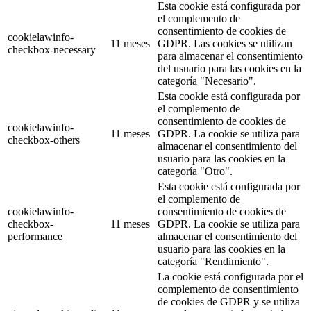
Esta cookie está configurada por
el complemento de
consentimiento de cookies de
cookielawinfo-
11 meses
GDPR. Las cookies se utilizan
checkbox-necessary
para almacenar el consentimiento
del usuario para las cookies en la
categoría "Necesario".
Esta cookie está configurada por
el complemento de
consentimiento de cookies de
cookielawinfo-
11 meses
GDPR. La cookie se utiliza para
checkbox-others
almacenar el consentimiento del
usuario para las cookies en la
categoría "Otro".
Esta cookie está configurada por
el complemento de
cookielawinfo-
consentimiento de cookies de
checkbox-
11 meses
GDPR. La cookie se utiliza para
performance
almacenar el consentimiento del
usuario para las cookies en la
categoría "Rendimiento".
La cookie está configurada por el
complemento de consentimiento
de cookies de GDPR y se utiliza