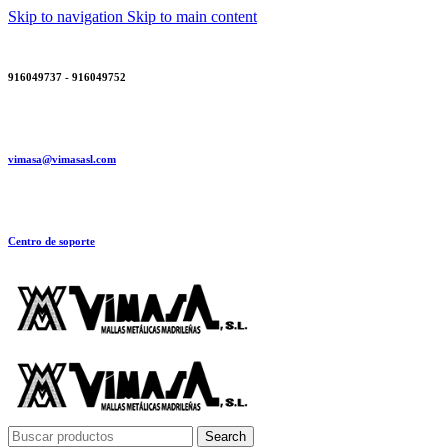
Skip to navigation
Skip to main content
916049737 - 916049752
vimasa@vimasasl.com
Centro de soporte
Search