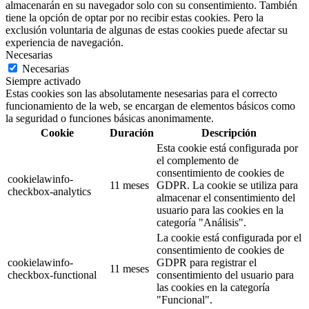
almacenarán en su navegador solo con su consentimiento. También
tiene la opción de optar por no recibir estas cookies. Pero la
exclusión voluntaria de algunas de estas cookies puede afectar su
experiencia de navegación.
Necesarias
Necesarias
Siempre activado
Estas cookies son las absolutamente nesesarias para el correcto
funcionamiento de la web, se encargan de elementos básicos como
la seguridad o funciones básicas anonimamente.
Cookie
Duración
Descripción
Esta cookie está configurada por
el complemento de
consentimiento de cookies de
cookielawinfo-
11 meses
GDPR. La cookie se utiliza para
checkbox-analytics
almacenar el consentimiento del
usuario para las cookies en la
categoría "Análisis".
La cookie está configurada por el
consentimiento de cookies de
cookielawinfo-
GDPR para registrar el
11 meses
checkbox-functional
consentimiento del usuario para
las cookies en la categoría
"Funcional".