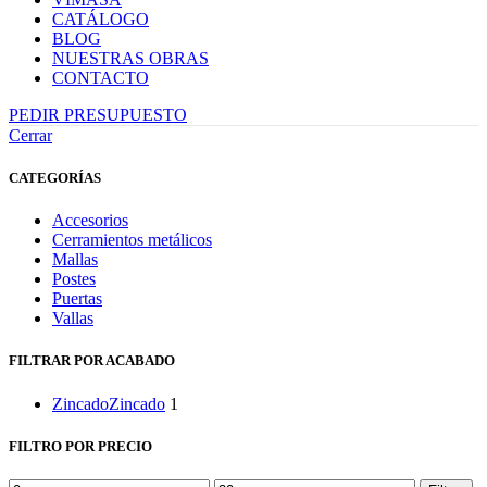
CATÁLOGO
BLOG
NUESTRAS OBRAS
CONTACTO
PEDIR PRESUPUESTO
Cerrar
CATEGORÍAS
Accesorios
Cerramientos metálicos
Mallas
Postes
Puertas
Vallas
FILTRAR POR ACABADO
Zincado
Zincado
1
FILTRO POR PRECIO