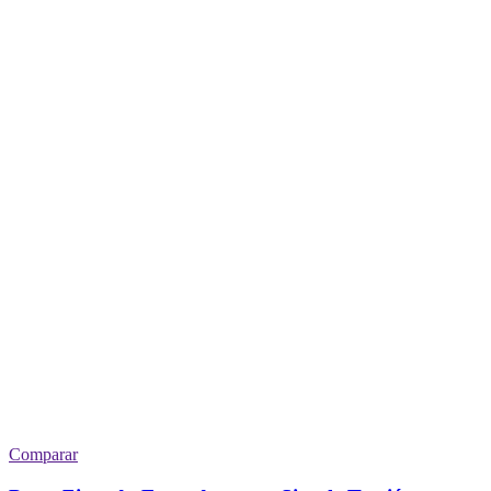
Comparar