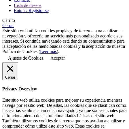
Contacto
Lista de deseos
Entrar / Registrarse
Carrito
Cerrar
Este sitio web utiliza cookies propias y de terceros para analizar su
navegación y ofrecerle un servicio más personalizado acorde a sus
intereses. Si continúa navegando está dando su consentimiento para
la aceptación de las mencionadas cookies y la aceptación de nuestra
Política de Cookies (
Leer más
).
Ajustes de Cookies
Aceptar
Cerrar
Privacy Overview
Este sitio web utiliza cookies para mejorar su experiencia mientras
navega por el sitio web. De estas, las cookies que se clasifican como
necesarias se almacenan en su navegador, ya que son esenciales para
el funcionamiento de las funcionalidades básicas del sitio web.
También utilizamos cookies de terceros que nos ayudan a analizar y
comprender cómo utiliza este sitio web. Estas cookies se