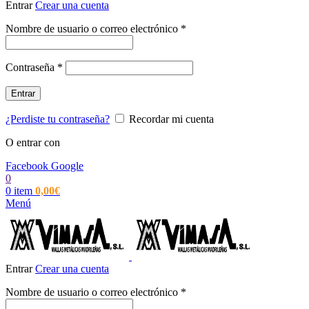
Entrar
Crear una cuenta
Obligatorio
Nombre de usuario o correo electrónico
*
Obligatorio
Contraseña
*
Entrar
¿Perdiste tu contraseña?
Recordar mi cuenta
O entrar con
Facebook
Google
0
0
item
0,00
€
Menú
Entrar
Crear una cuenta
Obligatorio
Nombre de usuario o correo electrónico
*