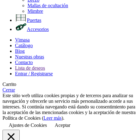
Mallas de ocultación
Mimbre
Puertas
Accesorios
Vimasa
Catálogo
Blog
Nuestras obras
Contacto
Lista de deseos
Entrar / Registrarse
Carrito
Cerrar
Este sitio web utiliza cookies propias y de terceros para analizar su
navegación y ofrecerle un servicio más personalizado acorde a sus
intereses. Si continúa navegando está dando su consentimiento para
la aceptación de las mencionadas cookies y la aceptación de nuestra
Política de Cookies (
Leer más
).
Ajustes de Cookies
Aceptar