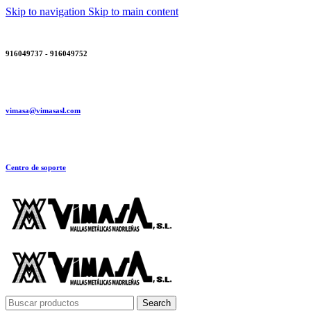
Skip to navigation
Skip to main content
916049737 - 916049752
vimasa@vimasasl.com
Centro de soporte
Search