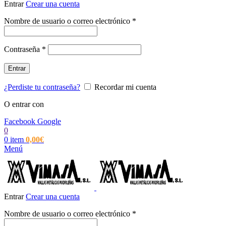
Entrar
Crear una cuenta
Obligatorio
Nombre de usuario o correo electrónico
*
Obligatorio
Contraseña
*
Entrar
¿Perdiste tu contraseña?
Recordar mi cuenta
O entrar con
Facebook
Google
0
0
item
0,00
€
Menú
Entrar
Crear una cuenta
Obligatorio
Nombre de usuario o correo electrónico
*