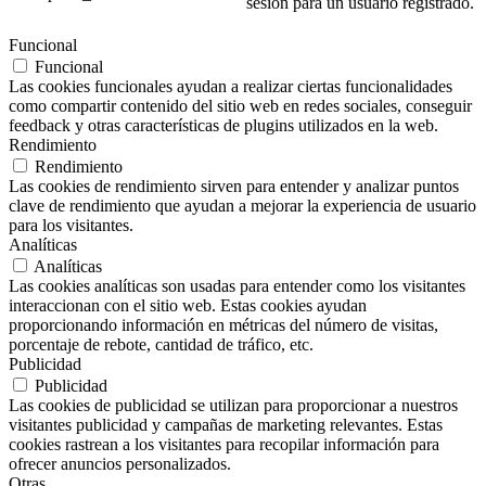
sesión para un usuario registrado.
Funcional
Funcional
Las cookies funcionales ayudan a realizar ciertas funcionalidades
como compartir contenido del sitio web en redes sociales, conseguir
feedback y otras características de plugins utilizados en la web.
Rendimiento
Rendimiento
Las cookies de rendimiento sirven para entender y analizar puntos
clave de rendimiento que ayudan a mejorar la experiencia de usuario
para los visitantes.
Analíticas
Analíticas
Las cookies analíticas son usadas para entender como los visitantes
interaccionan con el sitio web. Estas cookies ayudan
proporcionando información en métricas del número de visitas,
porcentaje de rebote, cantidad de tráfico, etc.
Publicidad
Publicidad
Las cookies de publicidad se utilizan para proporcionar a nuestros
visitantes publicidad y campañas de marketing relevantes. Estas
cookies rastrean a los visitantes para recopilar información para
ofrecer anuncios personalizados.
Otras