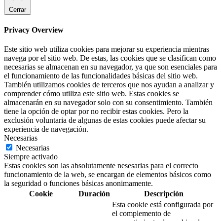
Cerrar
Privacy Overview
Este sitio web utiliza cookies para mejorar su experiencia mientras
navega por el sitio web. De estas, las cookies que se clasifican como
necesarias se almacenan en su navegador, ya que son esenciales para
el funcionamiento de las funcionalidades básicas del sitio web.
También utilizamos cookies de terceros que nos ayudan a analizar y
comprender cómo utiliza este sitio web. Estas cookies se
almacenarán en su navegador solo con su consentimiento. También
tiene la opción de optar por no recibir estas cookies. Pero la
exclusión voluntaria de algunas de estas cookies puede afectar su
experiencia de navegación.
Necesarias
Necesarias
Siempre activado
Estas cookies son las absolutamente nesesarias para el correcto
funcionamiento de la web, se encargan de elementos básicos como
la seguridad o funciones básicas anonimamente.
Cookie
Duración
Descripción
Esta cookie está configurada por
el complemento de