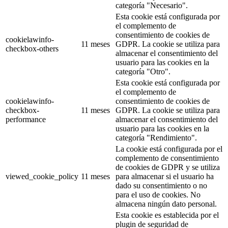
categoría "Necesario".
Esta cookie está configurada por
el complemento de
consentimiento de cookies de
cookielawinfo-
11 meses
GDPR. La cookie se utiliza para
checkbox-others
almacenar el consentimiento del
usuario para las cookies en la
categoría "Otro".
Esta cookie está configurada por
el complemento de
cookielawinfo-
consentimiento de cookies de
checkbox-
11 meses
GDPR. La cookie se utiliza para
performance
almacenar el consentimiento del
usuario para las cookies en la
categoría "Rendimiento".
La cookie está configurada por el
complemento de consentimiento
de cookies de GDPR y se utiliza
viewed_cookie_policy
11 meses
para almacenar si el usuario ha
dado su consentimiento o no
para el uso de cookies. No
almacena ningún dato personal.
Esta cookie es establecida por el
plugin de seguridad de