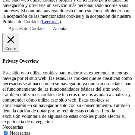
navegación y ofrecerle un servicio más personalizado acorde a sus
intereses. Si continúa navegando está dando su consentimiento para
la aceptación de las mencionadas cookies y la aceptación de nuestra
Política de Cookies (
Leer más
).
Ajustes de Cookies
Aceptar
Cerrar
Privacy Overview
Este sitio web utiliza cookies para mejorar su experiencia mientras
navega por el sitio web. De estas, las cookies que se clasifican como
necesarias se almacenan en su navegador, ya que son esenciales para
el funcionamiento de las funcionalidades básicas del sitio web.
También utilizamos cookies de terceros que nos ayudan a analizar y
comprender cómo utiliza este sitio web. Estas cookies se
almacenarán en su navegador solo con su consentimiento. También
tiene la opción de optar por no recibir estas cookies. Pero la
exclusión voluntaria de algunas de estas cookies puede afectar su
experiencia de navegación.
Necesarias
Necesarias