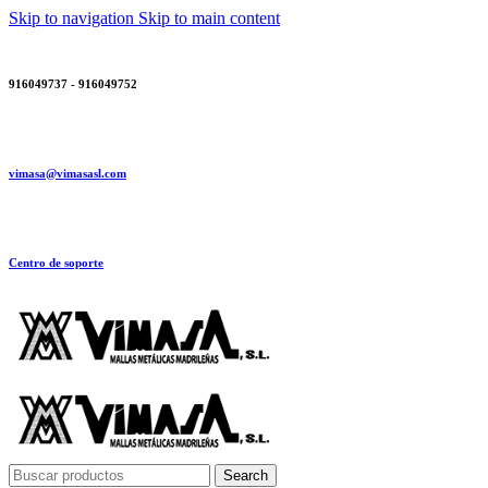
Skip to navigation
Skip to main content
916049737 - 916049752
vimasa@vimasasl.com
Centro de soporte
Search