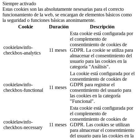
Siempre activado
Estas cookies son las absolutamente nesesarias para el correcto
funcionamiento de la web, se encargan de elementos básicos como
la seguridad o funciones básicas anonimamente.
Cookie
Duración
Descripción
Esta cookie está configurada por
el complemento de
consentimiento de cookies de
cookielawinfo-
11 meses
GDPR. La cookie se utiliza para
checkbox-analytics
almacenar el consentimiento del
usuario para las cookies en la
categoría "Análisis".
La cookie está configurada por el
consentimiento de cookies de
cookielawinfo-
GDPR para registrar el
11 meses
checkbox-functional
consentimiento del usuario para
las cookies en la categoría
"Funcional".
Esta cookie está configurada por
el complemento de
consentimiento de cookies de
cookielawinfo-
11 meses
GDPR. Las cookies se utilizan
checkbox-necessary
para almacenar el consentimiento
del usuario para las cookies en la