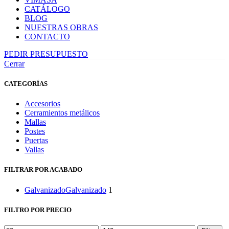
CATÁLOGO
BLOG
NUESTRAS OBRAS
CONTACTO
PEDIR PRESUPUESTO
Cerrar
CATEGORÍAS
Accesorios
Cerramientos metálicos
Mallas
Postes
Puertas
Vallas
FILTRAR POR ACABADO
Galvanizado
Galvanizado
1
FILTRO POR PRECIO