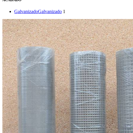
Galvanizado
Galvanizado
1