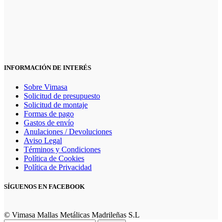
INFORMACIÓN DE INTERÉS
Sobre Vimasa
Solicitud de presupuesto
Solicitud de montaje
Formas de pago
Gastos de envío
Anulaciones / Devoluciones
Aviso Legal
Términos y Condiciones
Política de Cookies
Política de Privacidad
SÍGUENOS EN FACEBOOK
© Vimasa Mallas Metálicas Madrileñas S.L