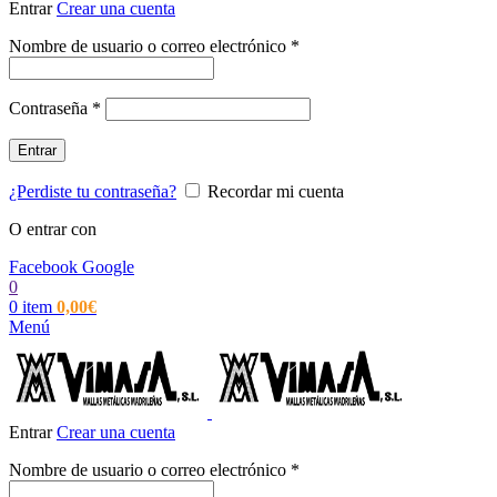
Entrar
Crear una cuenta
Obligatorio
Nombre de usuario o correo electrónico
*
Obligatorio
Contraseña
*
Entrar
¿Perdiste tu contraseña?
Recordar mi cuenta
O entrar con
Facebook
Google
0
0
item
0,00
€
Menú
Entrar
Crear una cuenta
Obligatorio
Nombre de usuario o correo electrónico
*