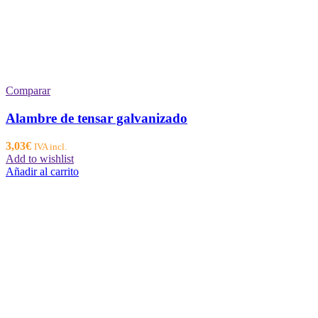
Comparar
Alambre de tensar galvanizado
3,03
€
IVA incl.
Add to wishlist
Añadir al carrito