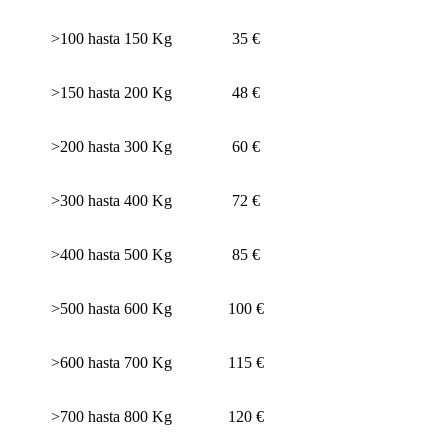
>100 hasta 150 Kg
35 €
>150 hasta 200 Kg
48 €
>200 hasta 300 Kg
60 €
>300 hasta 400 Kg
72 €
>400 hasta 500 Kg
85 €
>500 hasta 600 Kg
100 €
>600 hasta 700 Kg
115 €
>700 hasta 800 Kg
120 €