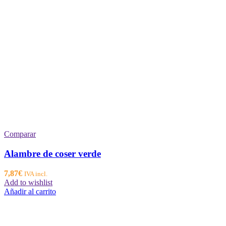
Comparar
Alambre de coser verde
7,87
€
IVA incl.
Add to wishlist
Añadir al carrito