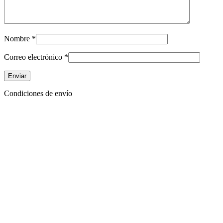
Nombre
*
Correo electrónico
*
Condiciones de envío