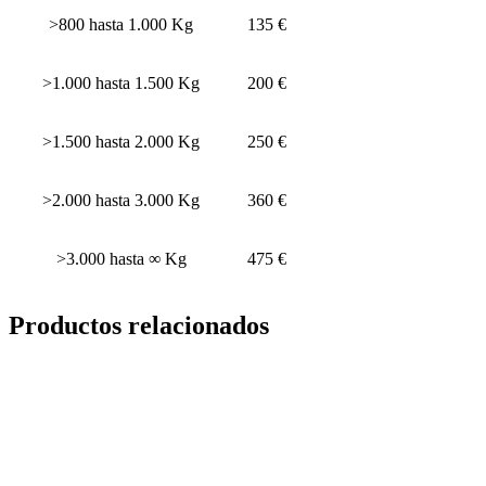
>800 hasta 1.000 Kg
135 €
>1.000 hasta 1.500 Kg
200 €
>1.500 hasta 2.000 Kg
250 €
>2.000 hasta 3.000 Kg
360 €
>3.000 hasta ∞ Kg
475 €
Productos relacionados