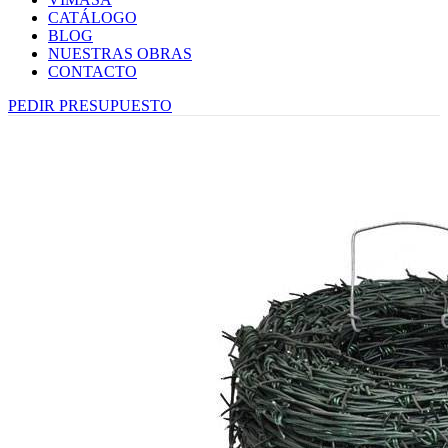
CATÁLOGO
BLOG
NUESTRAS OBRAS
CONTACTO
PEDIR PRESUPUESTO