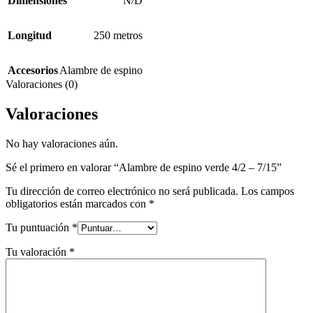
Dimensiones
N/D
Longitud
250 metros
Accesorios
Alambre de espino
Valoraciones (0)
Valoraciones
No hay valoraciones aún.
Sé el primero en valorar “Alambre de espino verde 4/2 – 7/15”
Tu dirección de correo electrónico no será publicada.
Los campos
obligatorios están marcados con
*
Tu puntuación
*
Tu valoración
*