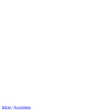
Inicio
/
Accesorios