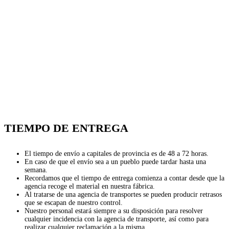
TIEMPO DE ENTREGA
El tiempo de envío a capitales de provincia es de 48 a 72 horas.
En caso de que el envío sea a un pueblo puede tardar hasta una
semana.
Recordamos que el tiempo de entrega comienza a contar desde que la
agencia recoge el material en nuestra fábrica.
Al tratarse de una agencia de transportes se pueden producir retrasos
que se escapan de nuestro control.
Nuestro personal estará siempre a su disposición para resolver
cualquier incidencia con la agencia de transporte, así como para
realizar cualquier reclamación a la misma.