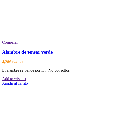
Comparar
Alambre de tensar verde
4,28
€
IVA incl.
El alambre se vende por Kg. No por rollos.
Add to wishlist
Añadir al carrito