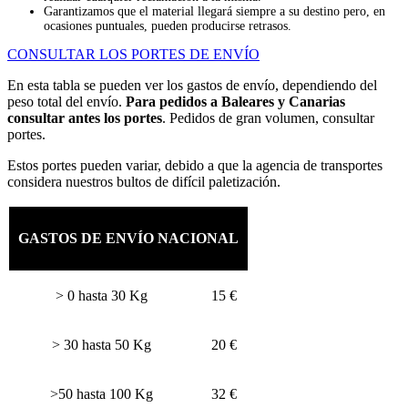
Garantizamos que el material llegará siempre a su destino pero, en
ocasiones puntuales, pueden producirse retrasos.
CONSULTAR LOS PORTES DE ENVÍO
En esta tabla se pueden ver los gastos de envío, dependiendo del
peso total del envío.
Para pedidos a Baleares y Canarias
consultar antes los portes
. Pedidos de gran volumen, consultar
portes.
Estos portes pueden variar, debido a que la agencia de transportes
considera nuestros bultos de difícil paletización.
GASTOS DE ENVÍO NACIONAL
> 0 hasta 30 Kg
15 €
> 30 hasta 50 Kg
20 €
>50 hasta 100 Kg
32 €