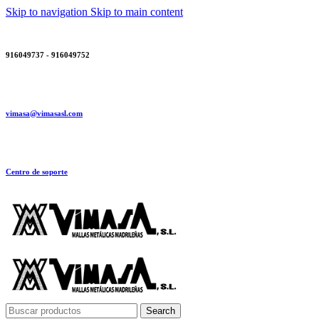
Skip to navigation
Skip to main content
916049737 - 916049752
vimasa@vimasasl.com
Centro de soporte
Search