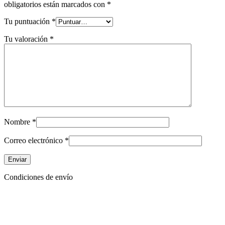
obligatorios están marcados con
*
Tu puntuación
*
Tu valoración
*
Nombre
*
Correo electrónico
*
Condiciones de envío