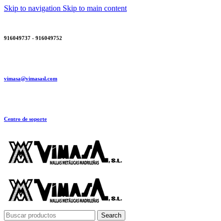
Skip to navigation
Skip to main content
916049737 - 916049752
vimasa@vimasasl.com
Centro de soporte
Search