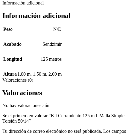
Información adicional
Información adicional
Peso
N/D
Acabado
Sendzimir
Longitud
125 metros
Altura
1,00 m
,
1,50 m
,
2,00 m
Valoraciones (0)
Valoraciones
No hay valoraciones aún.
Sé el primero en valorar “Kit Cerramiento 125 m.l. Malla Simple
Torsión 50/14”
Tu dirección de correo electrónico no será publicada.
Los campos