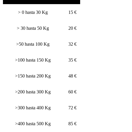
> 0 hasta 30 Kg
15 €
> 30 hasta 50 Kg
20 €
>50 hasta 100 Kg
32 €
>100 hasta 150 Kg
35 €
>150 hasta 200 Kg
48 €
>200 hasta 300 Kg
60 €
>300 hasta 400 Kg
72 €
>400 hasta 500 Kg
85 €