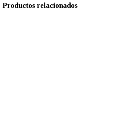
Productos relacionados