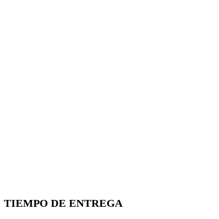
TIEMPO DE ENTREGA