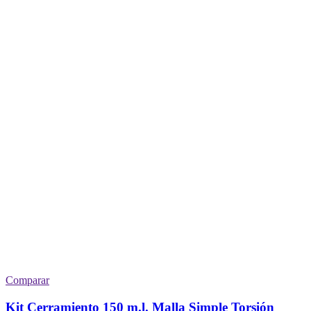
Comparar
Kit Cerramiento 150 m.l. Malla Simple Torsión