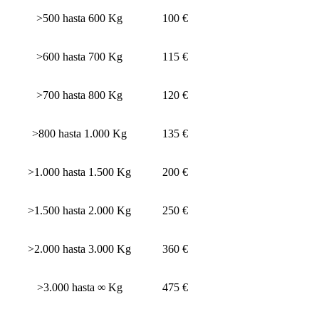
>500 hasta 600 Kg
100 €
>600 hasta 700 Kg
115 €
>700 hasta 800 Kg
120 €
>800 hasta 1.000 Kg
135 €
>1.000 hasta 1.500 Kg
200 €
>1.500 hasta 2.000 Kg
250 €
>2.000 hasta 3.000 Kg
360 €
>3.000 hasta ∞ Kg
475 €