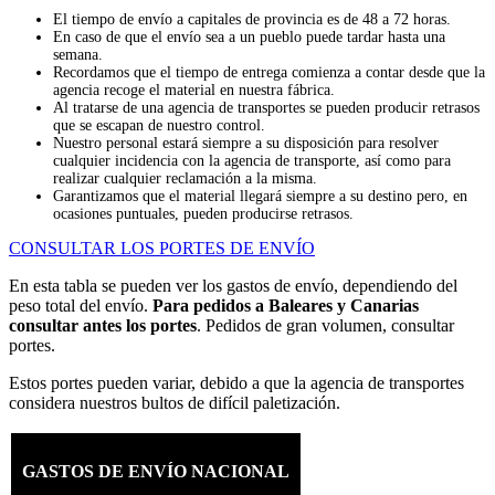
El tiempo de envío a capitales de provincia es de 48 a 72 horas.
En caso de que el envío sea a un pueblo puede tardar hasta una
semana.
Recordamos que el tiempo de entrega comienza a contar desde que la
agencia recoge el material en nuestra fábrica.
Al tratarse de una agencia de transportes se pueden producir retrasos
que se escapan de nuestro control.
Nuestro personal estará siempre a su disposición para resolver
cualquier incidencia con la agencia de transporte, así como para
realizar cualquier reclamación a la misma.
Garantizamos que el material llegará siempre a su destino pero, en
ocasiones puntuales, pueden producirse retrasos.
CONSULTAR LOS PORTES DE ENVÍO
En esta tabla se pueden ver los gastos de envío, dependiendo del
peso total del envío.
Para pedidos a Baleares y Canarias
consultar antes los portes
. Pedidos de gran volumen, consultar
portes.
Estos portes pueden variar, debido a que la agencia de transportes
considera nuestros bultos de difícil paletización.
GASTOS DE ENVÍO NACIONAL