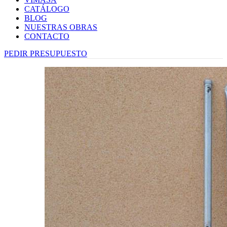
CATÁLOGO
BLOG
NUESTRAS OBRAS
CONTACTO
PEDIR PRESUPUESTO