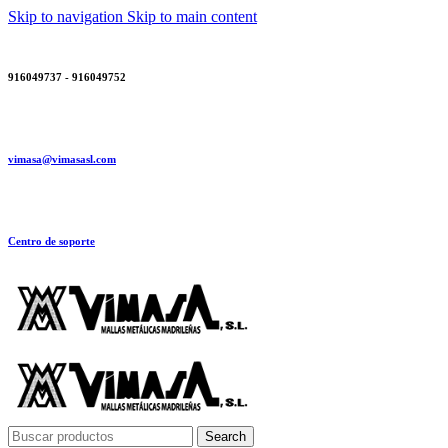
Skip to navigation
Skip to main content
916049737 - 916049752
vimasa@vimasasl.com
Centro de soporte
Search