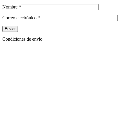
Nombre
*
Correo electrónico
*
Condiciones de envío