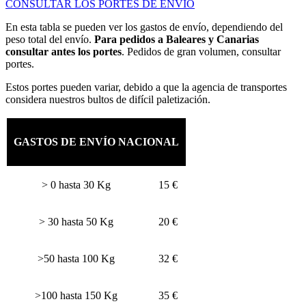
CONSULTAR LOS PORTES DE ENVÍO
En esta tabla se pueden ver los gastos de envío, dependiendo del
peso total del envío.
Para pedidos a Baleares y Canarias
consultar antes los portes
. Pedidos de gran volumen, consultar
portes.
Estos portes pueden variar, debido a que la agencia de transportes
considera nuestros bultos de difícil paletización.
GASTOS DE ENVÍO NACIONAL
> 0 hasta 30 Kg
15 €
> 30 hasta 50 Kg
20 €
>50 hasta 100 Kg
32 €
>100 hasta 150 Kg
35 €