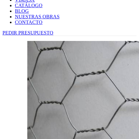
CATÁLOGO
BLOG
NUESTRAS OBRAS
CONTACTO
PEDIR PRESUPUESTO