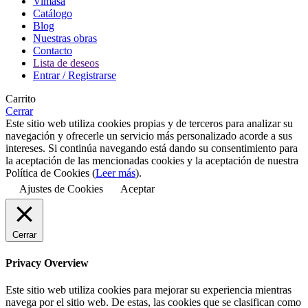
Vimasa
Catálogo
Blog
Nuestras obras
Contacto
Lista de deseos
Entrar / Registrarse
Carrito
Cerrar
Este sitio web utiliza cookies propias y de terceros para analizar su
navegación y ofrecerle un servicio más personalizado acorde a sus
intereses. Si continúa navegando está dando su consentimiento para
la aceptación de las mencionadas cookies y la aceptación de nuestra
Política de Cookies (
Leer más
).
Ajustes de Cookies
Aceptar
Cerrar
Privacy Overview
Este sitio web utiliza cookies para mejorar su experiencia mientras
navega por el sitio web. De estas, las cookies que se clasifican como