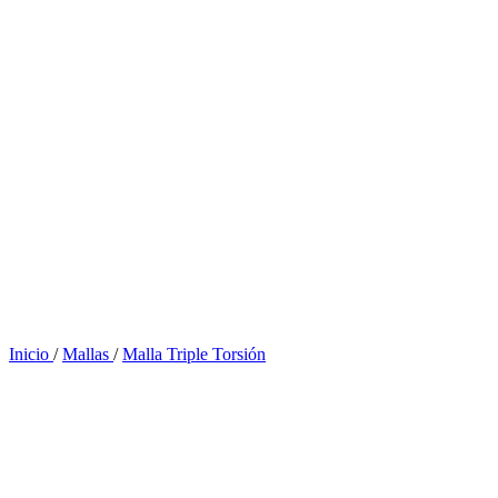
Inicio
/
Mallas
/
Malla Triple Torsión