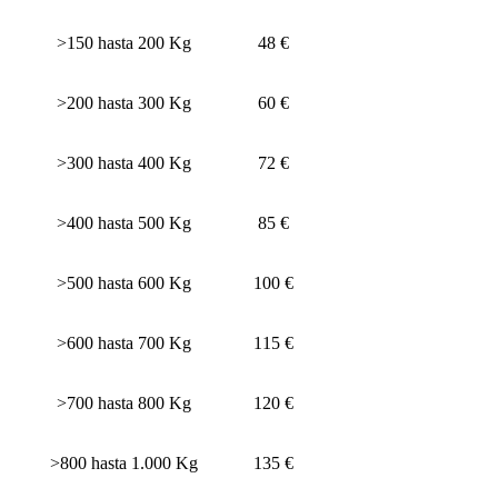
>150 hasta 200 Kg
48 €
>200 hasta 300 Kg
60 €
>300 hasta 400 Kg
72 €
>400 hasta 500 Kg
85 €
>500 hasta 600 Kg
100 €
>600 hasta 700 Kg
115 €
>700 hasta 800 Kg
120 €
>800 hasta 1.000 Kg
135 €