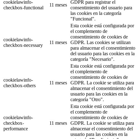
cookielawinfo-
GDPR para registrar el
11 meses
checkbox-functional
consentimiento del usuario para
las cookies en la categoría
"Funcional".
Esta cookie está configurada por
el complemento de
consentimiento de cookies de
cookielawinfo-
11 meses
GDPR. Las cookies se utilizan
checkbox-necessary
para almacenar el consentimiento
del usuario para las cookies en la
categoría "Necesario".
Esta cookie está configurada por
el complemento de
consentimiento de cookies de
cookielawinfo-
11 meses
GDPR. La cookie se utiliza para
checkbox-others
almacenar el consentimiento del
usuario para las cookies en la
categoría "Otro".
Esta cookie está configurada por
el complemento de
cookielawinfo-
consentimiento de cookies de
checkbox-
11 meses
GDPR. La cookie se utiliza para
performance
almacenar el consentimiento del
usuario para las cookies en la