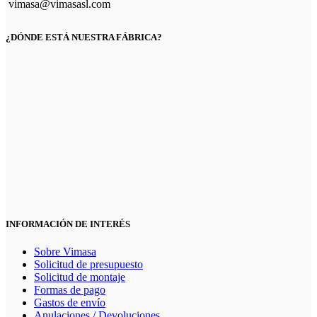
vimasa@vimasasl.com
¿DÓNDE ESTÁ NUESTRA FÁBRICA?
INFORMACIÓN DE INTERÉS
Sobre Vimasa
Solicitud de presupuesto
Solicitud de montaje
Formas de pago
Gastos de envío
Anulaciones / Devoluciones