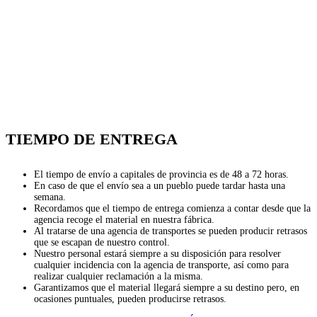
TIEMPO DE ENTREGA
El tiempo de envío a capitales de provincia es de 48 a 72 horas.
En caso de que el envío sea a un pueblo puede tardar hasta una
semana.
Recordamos que el tiempo de entrega comienza a contar desde que la
agencia recoge el material en nuestra fábrica.
Al tratarse de una agencia de transportes se pueden producir retrasos
que se escapan de nuestro control.
Nuestro personal estará siempre a su disposición para resolver
cualquier incidencia con la agencia de transporte, así como para
realizar cualquier reclamación a la misma.
Garantizamos que el material llegará siempre a su destino pero, en
ocasiones puntuales, pueden producirse retrasos.