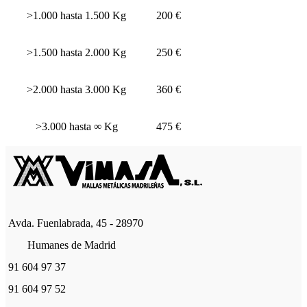
>1.000 hasta 1.500 Kg
200 €
>1.500 hasta 2.000 Kg
250 €
>2.000 hasta 3.000 Kg
360 €
>3.000 hasta ∞ Kg
475 €
Avda. Fuenlabrada, 45 - 28970
Humanes de Madrid
91 604 97 37
91 604 97 52