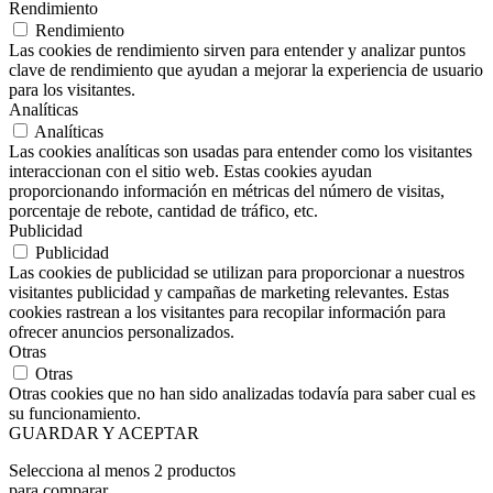
Rendimiento
Rendimiento
Las cookies de rendimiento sirven para entender y analizar puntos
clave de rendimiento que ayudan a mejorar la experiencia de usuario
para los visitantes.
Analíticas
Analíticas
Las cookies analíticas son usadas para entender como los visitantes
interaccionan con el sitio web. Estas cookies ayudan
proporcionando información en métricas del número de visitas,
porcentaje de rebote, cantidad de tráfico, etc.
Publicidad
Publicidad
Las cookies de publicidad se utilizan para proporcionar a nuestros
visitantes publicidad y campañas de marketing relevantes. Estas
cookies rastrean a los visitantes para recopilar información para
ofrecer anuncios personalizados.
Otras
Otras
Otras cookies que no han sido analizadas todavía para saber cual es
su funcionamiento.
GUARDAR Y ACEPTAR
Selecciona al menos 2 productos
para comparar