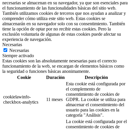
necesarias se almacenan en su navegador, ya que son esenciales para
el funcionamiento de las funcionalidades básicas del sitio web.
También utilizamos cookies de terceros que nos ayudan a analizar y
comprender cómo utiliza este sitio web. Estas cookies se
almacenarán en su navegador solo con su consentimiento. También
tiene la opción de optar por no recibir estas cookies. Pero la
exclusión voluntaria de algunas de estas cookies puede afectar su
experiencia de navegación.
Necesarias
Necesarias
Siempre activado
Estas cookies son las absolutamente nesesarias para el correcto
funcionamiento de la web, se encargan de elementos básicos como
la seguridad o funciones básicas anonimamente.
Cookie
Duración
Descripción
Esta cookie está configurada por
el complemento de
consentimiento de cookies de
cookielawinfo-
11 meses
GDPR. La cookie se utiliza para
checkbox-analytics
almacenar el consentimiento del
usuario para las cookies en la
categoría "Análisis".
La cookie está configurada por el
consentimiento de cookies de