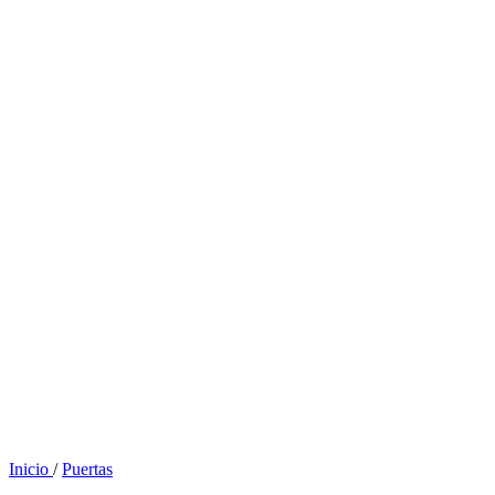
Inicio
/
Puertas