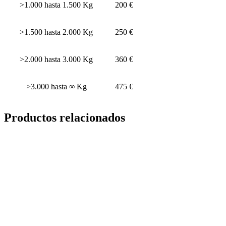
>1.000 hasta 1.500 Kg
200 €
>1.500 hasta 2.000 Kg
250 €
>2.000 hasta 3.000 Kg
360 €
>3.000 hasta ∞ Kg
475 €
Productos relacionados