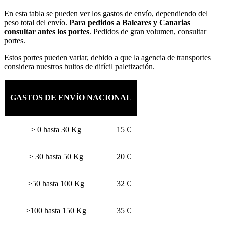
En esta tabla se pueden ver los gastos de envío, dependiendo del
peso total del envío.
Para pedidos a Baleares y Canarias
consultar antes los portes
. Pedidos de gran volumen, consultar
portes.
Estos portes pueden variar, debido a que la agencia de transportes
considera nuestros bultos de difícil paletización.
GASTOS DE ENVÍO NACIONAL
> 0 hasta 30 Kg
15 €
> 30 hasta 50 Kg
20 €
>50 hasta 100 Kg
32 €
>100 hasta 150 Kg
35 €