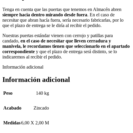
Tenga en cuenta que las puertas que tenemos en Almacén abren
siempre hacia dentro mirando desde fuera
. En el caso de
necesitar que abran hacía fuera, sería necesario fabricarlas, por lo
que el plazo de entrega se le diría al recibir el pedido.
Nuestras puertas estándar vienen con cerrojo y patillas para
candado,
en el caso de necesitar que lleven cerradura y
manivela, le recordamos tienen que seleccionarlo en el apartado
correspondiente
y que el plazo de entrega será distinto, se lo
indicaremos al recibir el pedido.
Información adicional
Información adicional
Peso
140 kg
Acabado
Zincado
Medidas
6,00 X 2,00 M