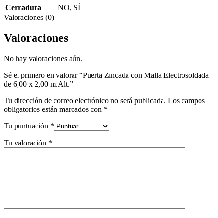
Cerradura
NO
,
SÍ
Valoraciones (0)
Valoraciones
No hay valoraciones aún.
Sé el primero en valorar “Puerta Zincada con Malla Electrosoldada
de 6,00 x 2,00 m.Alt.”
Tu dirección de correo electrónico no será publicada.
Los campos
obligatorios están marcados con
*
Tu puntuación
*
Tu valoración
*