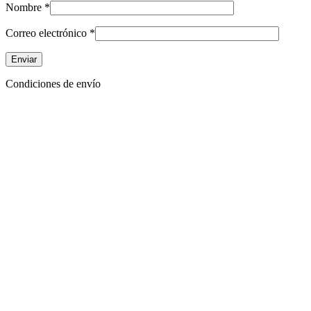
Nombre
*
Correo electrónico
*
Condiciones de envío