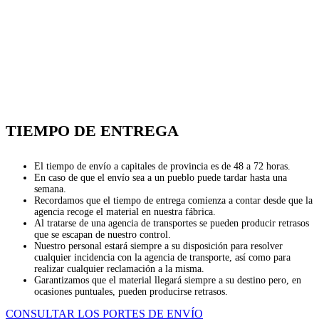
TIEMPO DE ENTREGA
El tiempo de envío a capitales de provincia es de 48 a 72 horas.
En caso de que el envío sea a un pueblo puede tardar hasta una
semana.
Recordamos que el tiempo de entrega comienza a contar desde que la
agencia recoge el material en nuestra fábrica.
Al tratarse de una agencia de transportes se pueden producir retrasos
que se escapan de nuestro control.
Nuestro personal estará siempre a su disposición para resolver
cualquier incidencia con la agencia de transporte, así como para
realizar cualquier reclamación a la misma.
Garantizamos que el material llegará siempre a su destino pero, en
ocasiones puntuales, pueden producirse retrasos.
CONSULTAR LOS PORTES DE ENVÍO