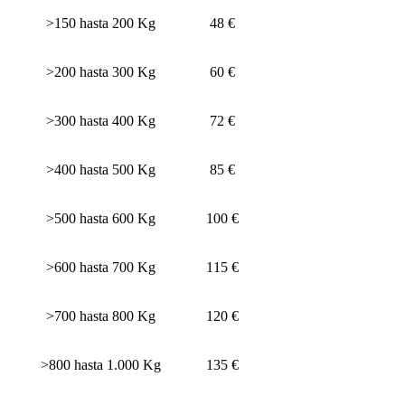
>150 hasta 200 Kg
48 €
>200 hasta 300 Kg
60 €
>300 hasta 400 Kg
72 €
>400 hasta 500 Kg
85 €
>500 hasta 600 Kg
100 €
>600 hasta 700 Kg
115 €
>700 hasta 800 Kg
120 €
>800 hasta 1.000 Kg
135 €