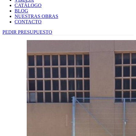
CATÁLOGO
BLOG
NUESTRAS OBRAS
CONTACTO
PEDIR PRESUPUESTO