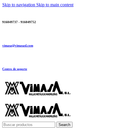
Skip to navigation
Skip to main content
916049737 - 916049752
vimasa@vimasasl.com
Centro de soporte
Search