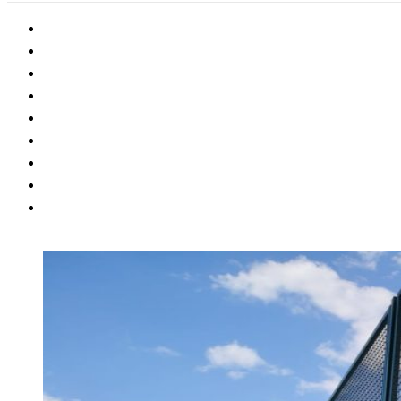
Ampliar