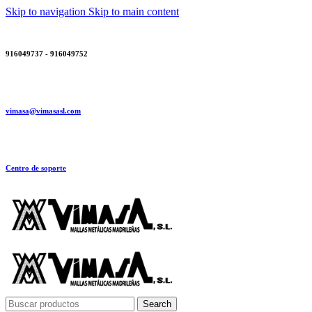
Skip to navigation
Skip to main content
916049737 - 916049752
vimasa@vimasasl.com
Centro de soporte
Search