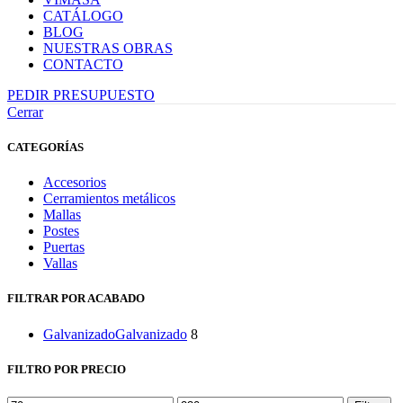
CATÁLOGO
BLOG
NUESTRAS OBRAS
CONTACTO
PEDIR PRESUPUESTO
Cerrar
CATEGORÍAS
Accesorios
Cerramientos metálicos
Mallas
Postes
Puertas
Vallas
FILTRAR POR ACABADO
Galvanizado
Galvanizado
8
FILTRO POR PRECIO