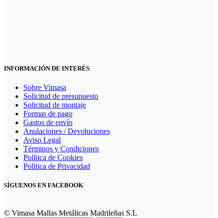
INFORMACIÓN DE INTERÉS
Sobre Vimasa
Solicitud de presupuesto
Solicitud de montaje
Formas de pago
Gastos de envío
Anulaciones / Devoluciones
Aviso Legal
Términos y Condiciones
Política de Cookies
Política de Privacidad
SÍGUENOS EN FACEBOOK
© Vimasa Mallas Metálicas Madrileñas S.L