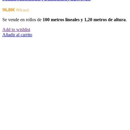
96,80
€
IVA incl.
Se vende en rollos de
100 metros lineales y 1,20 metros de altura
.
Add to wishlist
Añadir al carrito