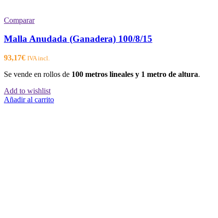
Comparar
Malla Anudada (Ganadera) 100/8/15
93,17
€
IVA incl.
Se vende en rollos de
100 metros lineales y 1 metro de altura
.
Add to wishlist
Añadir al carrito