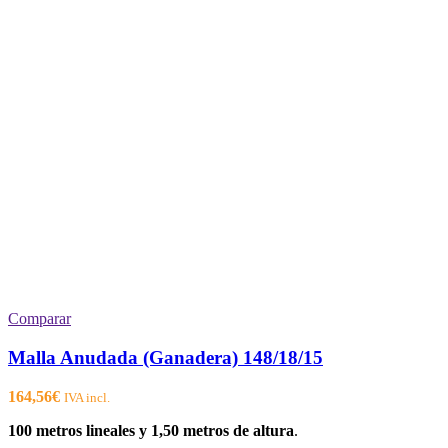
Comparar
Malla Anudada (Ganadera) 148/18/15
164,56
€
IVA incl.
100 metros lineales y 1,50 metros de altura
.