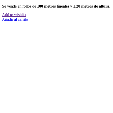
Se vende en rollos de
100 metros lineales y 1,20 metros de altura
.
Add to wishlist
Añadir al carrito