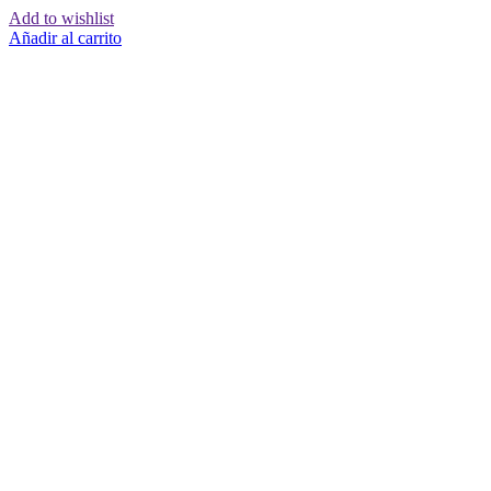
Add to wishlist
Añadir al carrito