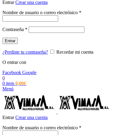
Entrar
Crear una cuenta
Obligatorio
Nombre de usuario o correo electrónico
*
Obligatorio
Contraseña
*
Entrar
¿Perdiste tu contraseña?
Recordar mi cuenta
O entrar con
Facebook
Google
0
0
item
0,00
€
Menú
Entrar
Crear una cuenta
Obligatorio
Nombre de usuario o correo electrónico
*