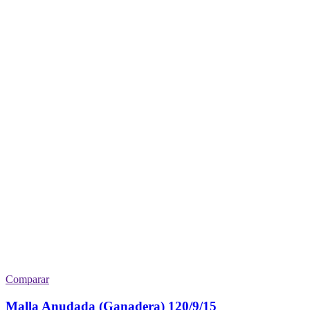
Comparar
Malla Anudada (Ganadera) 120/9/15