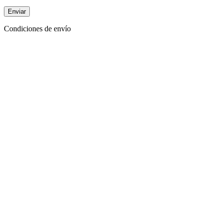
Condiciones de envío