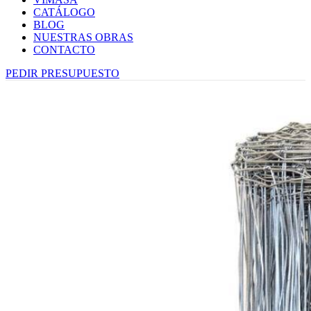
CATÁLOGO
BLOG
NUESTRAS OBRAS
CONTACTO
PEDIR PRESUPUESTO