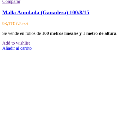
Comparar
Malla Anudada (Ganadera) 100/8/15
93,17
€
IVA incl.
Se vende en rollos de
100 metros lineales y 1 metro de altura
.
Add to wishlist
Añadir al carrito