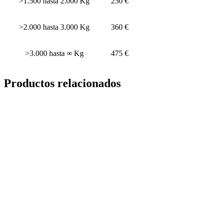
>1.500 hasta 2.000 Kg
250 €
>2.000 hasta 3.000 Kg
360 €
>3.000 hasta ∞ Kg
475 €
Productos relacionados