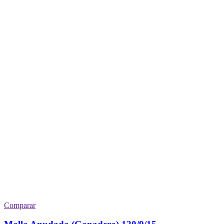
Comparar