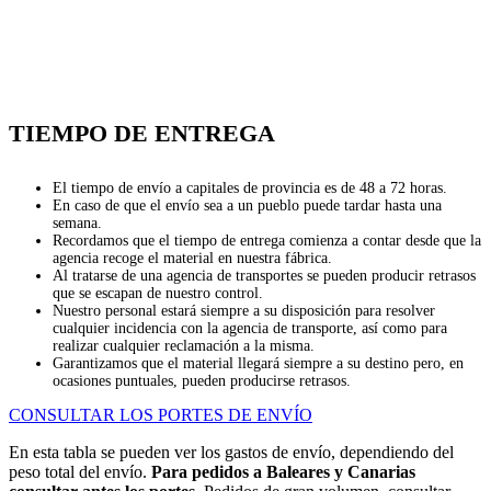
TIEMPO DE ENTREGA
El tiempo de envío a capitales de provincia es de 48 a 72 horas.
En caso de que el envío sea a un pueblo puede tardar hasta una
semana.
Recordamos que el tiempo de entrega comienza a contar desde que la
agencia recoge el material en nuestra fábrica.
Al tratarse de una agencia de transportes se pueden producir retrasos
que se escapan de nuestro control.
Nuestro personal estará siempre a su disposición para resolver
cualquier incidencia con la agencia de transporte, así como para
realizar cualquier reclamación a la misma.
Garantizamos que el material llegará siempre a su destino pero, en
ocasiones puntuales, pueden producirse retrasos.
CONSULTAR LOS PORTES DE ENVÍO
En esta tabla se pueden ver los gastos de envío, dependiendo del
peso total del envío.
Para pedidos a Baleares y Canarias