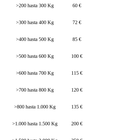
>200 hasta 300 Kg
60 €
>300 hasta 400 Kg
72 €
>400 hasta 500 Kg
85 €
>500 hasta 600 Kg
100 €
>600 hasta 700 Kg
115 €
>700 hasta 800 Kg
120 €
>800 hasta 1.000 Kg
135 €
>1.000 hasta 1.500 Kg
200 €