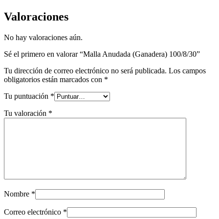
Valoraciones
No hay valoraciones aún.
Sé el primero en valorar “Malla Anudada (Ganadera) 100/8/30”
Tu dirección de correo electrónico no será publicada.
Los campos
obligatorios están marcados con
*
Tu puntuación
*
Tu valoración
*
Nombre
*
Correo electrónico
*