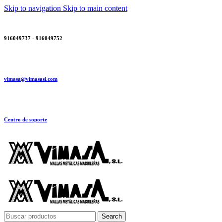
Skip to navigation
Skip to main content
916049737 - 916049752
vimasa@vimasasl.com
Centro de soporte
Search