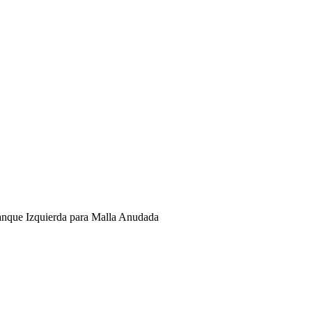
anque Izquierda para Malla Anudada