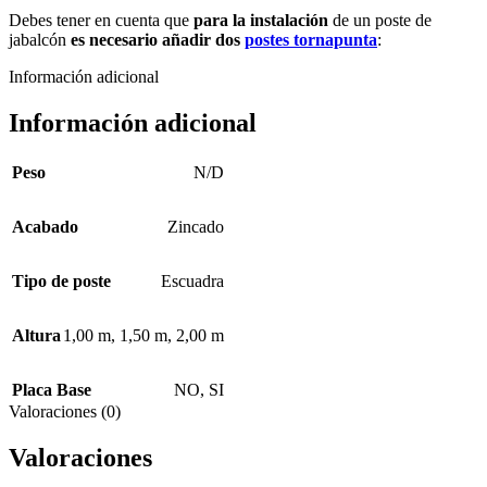
Debes tener en cuenta que
para la instalación
de un poste de
jabalcón
es necesario añadir dos
postes tornapunta
:
Información adicional
Información adicional
Peso
N/D
Acabado
Zincado
Tipo de poste
Escuadra
Altura
1,00 m
,
1,50 m
,
2,00 m
Placa Base
NO
,
SI
Valoraciones (0)
Valoraciones