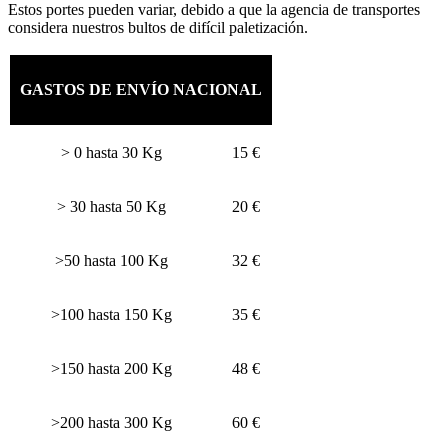
Estos portes pueden variar, debido a que la agencia de transportes
considera nuestros bultos de difícil paletización.
GASTOS DE ENVÍO NACIONAL
> 0 hasta 30 Kg
15 €
> 30 hasta 50 Kg
20 €
>50 hasta 100 Kg
32 €
>100 hasta 150 Kg
35 €
>150 hasta 200 Kg
48 €
>200 hasta 300 Kg
60 €