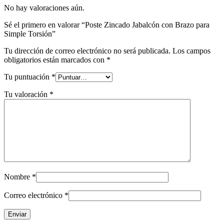
No hay valoraciones aún.
Sé el primero en valorar “Poste Zincado Jabalcón con Brazo para
Simple Torsión”
Tu dirección de correo electrónico no será publicada.
Los campos
obligatorios están marcados con
*
Tu puntuación
*
Tu valoración
*
Nombre
*
Correo electrónico
*