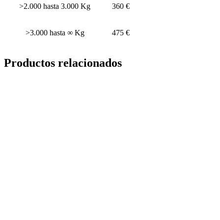
>2.000 hasta 3.000 Kg
360 €
>3.000 hasta ∞ Kg
475 €
Productos relacionados