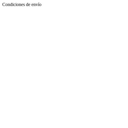
Condiciones de envío