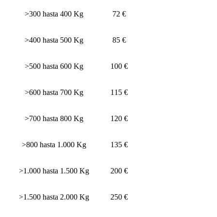
>300 hasta 400 Kg
72 €
>400 hasta 500 Kg
85 €
>500 hasta 600 Kg
100 €
>600 hasta 700 Kg
115 €
>700 hasta 800 Kg
120 €
>800 hasta 1.000 Kg
135 €
>1.000 hasta 1.500 Kg
200 €
>1.500 hasta 2.000 Kg
250 €