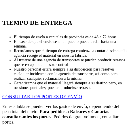
TIEMPO DE ENTREGA
El tiempo de envío a capitales de provincia es de 48 a 72 horas.
En caso de que el envío sea a un pueblo puede tardar hasta una
semana.
Recordamos que el tiempo de entrega comienza a contar desde que la
agencia recoge el material en nuestra fábrica.
Al tratarse de una agencia de transportes se pueden producir retrasos
que se escapan de nuestro control.
Nuestro personal estará siempre a su disposición para resolver
cualquier incidencia con la agencia de transporte, así como para
realizar cualquier reclamación a la misma.
Garantizamos que el material llegará siempre a su destino pero, en
ocasiones puntuales, pueden producirse retrasos.
CONSULTAR LOS PORTES DE ENVÍO
En esta tabla se pueden ver los gastos de envío, dependiendo del
peso total del envío.
Para pedidos a Baleares y Canarias
consultar antes los portes
. Pedidos de gran volumen, consultar
portes.