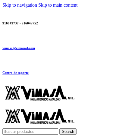
Skip to navigation
Skip to main content
916049737 - 916049752
vimasa@vimasasl.com
Centro de soporte
Search