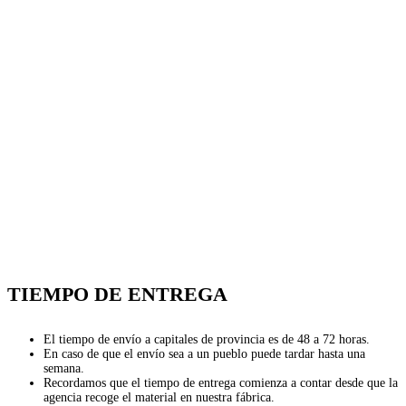
TIEMPO DE ENTREGA
El tiempo de envío a capitales de provincia es de 48 a 72 horas.
En caso de que el envío sea a un pueblo puede tardar hasta una
semana.
Recordamos que el tiempo de entrega comienza a contar desde que la
agencia recoge el material en nuestra fábrica.