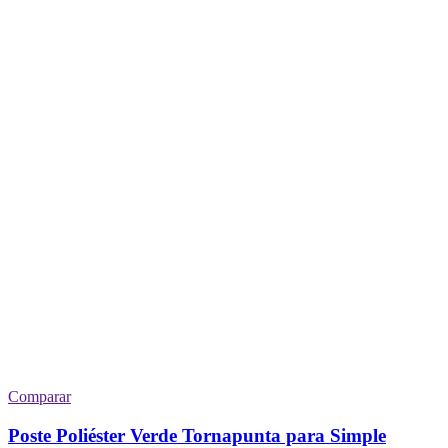
Comparar
Poste Poliéster Verde Tornapunta para Simple