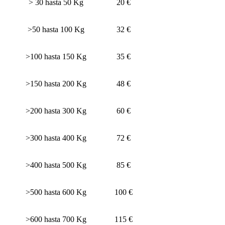
> 30 hasta 50 Kg
20 €
>50 hasta 100 Kg
32 €
>100 hasta 150 Kg
35 €
>150 hasta 200 Kg
48 €
>200 hasta 300 Kg
60 €
>300 hasta 400 Kg
72 €
>400 hasta 500 Kg
85 €
>500 hasta 600 Kg
100 €
>600 hasta 700 Kg
115 €