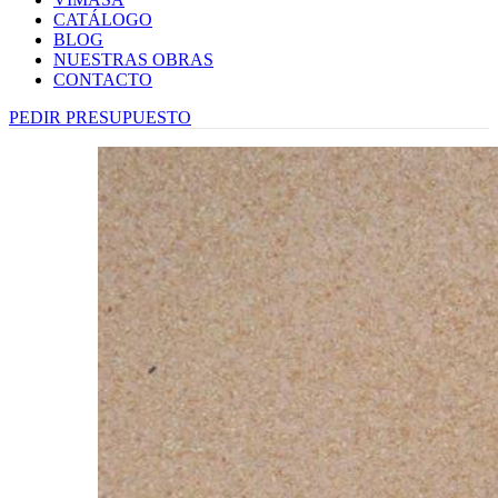
CATÁLOGO
BLOG
NUESTRAS OBRAS
CONTACTO
PEDIR PRESUPUESTO