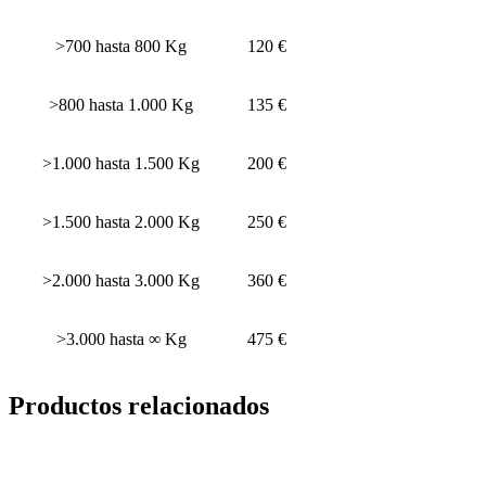
>700 hasta 800 Kg
120 €
>800 hasta 1.000 Kg
135 €
>1.000 hasta 1.500 Kg
200 €
>1.500 hasta 2.000 Kg
250 €
>2.000 hasta 3.000 Kg
360 €
>3.000 hasta ∞ Kg
475 €
Productos relacionados