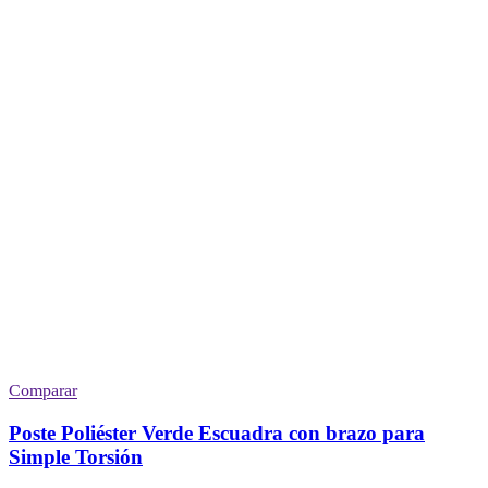
Comparar
Poste Poliéster Verde Escuadra con brazo para
Simple Torsión