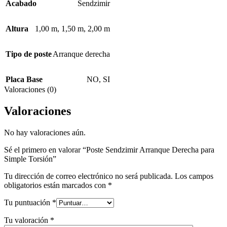
Acabado
Sendzimir
Altura
1,00 m
,
1,50 m
,
2,00 m
Tipo de poste
Arranque derecha
Placa Base
NO
,
SI
Valoraciones (0)
Valoraciones
No hay valoraciones aún.
Sé el primero en valorar “Poste Sendzimir Arranque Derecha para
Simple Torsión”
Tu dirección de correo electrónico no será publicada.
Los campos
obligatorios están marcados con
*
Tu puntuación
*
Tu valoración
*