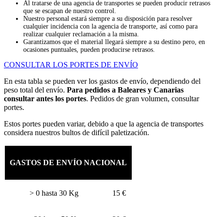
Al tratarse de una agencia de transportes se pueden producir retrasos
que se escapan de nuestro control.
Nuestro personal estará siempre a su disposición para resolver
cualquier incidencia con la agencia de transporte, así como para
realizar cualquier reclamación a la misma.
Garantizamos que el material llegará siempre a su destino pero, en
ocasiones puntuales, pueden producirse retrasos.
CONSULTAR LOS PORTES DE ENVÍO
En esta tabla se pueden ver los gastos de envío, dependiendo del
peso total del envío.
Para pedidos a Baleares y Canarias
consultar antes los portes
. Pedidos de gran volumen, consultar
portes.
Estos portes pueden variar, debido a que la agencia de transportes
considera nuestros bultos de difícil paletización.
GASTOS DE ENVÍO NACIONAL
> 0 hasta 30 Kg
15 €