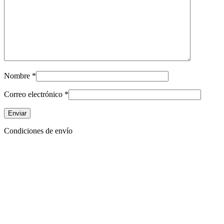
Nombre
*
Correo electrónico
*
Condiciones de envío