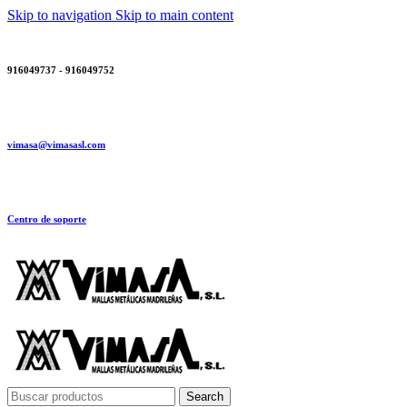
Skip to navigation
Skip to main content
916049737 - 916049752
vimasa@vimasasl.com
Centro de soporte
Search