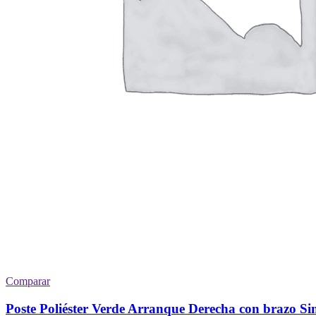
Comparar
Poste Poliéster Verde Arranque Derecha con brazo Si