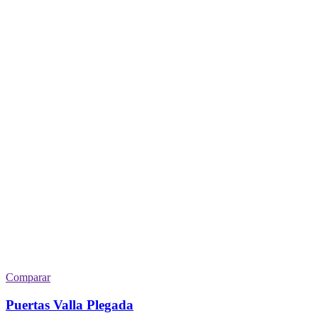
Comparar
Puertas Valla Plegada