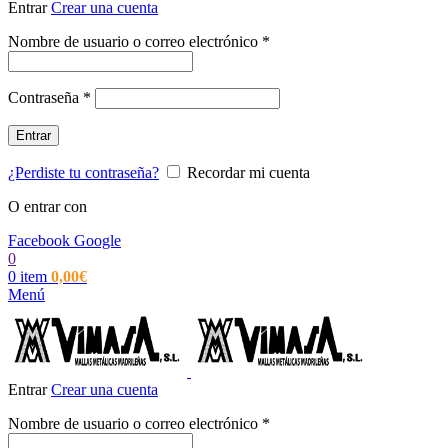
Entrar
Crear una cuenta
Obligatorio
Nombre de usuario o correo electrónico
*
Obligatorio
Contraseña
*
Entrar
¿Perdiste tu contraseña?
Recordar mi cuenta
O entrar con
Facebook
Google
0
0
item
0,00
€
Menú
Entrar
Crear una cuenta
Obligatorio
Nombre de usuario o correo electrónico
*