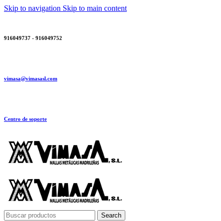
Skip to navigation
Skip to main content
916049737 - 916049752
vimasa@vimasasl.com
Centro de soporte
Search