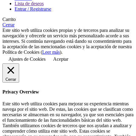
Lista de deseos
Entrar / Registrarse
Carrito
Cerrar
Este sitio web utiliza cookies propias y de terceros para analizar su
navegación y ofrecerle un servicio más personalizado acorde a sus
intereses. Si continúa navegando está dando su consentimiento para
la aceptación de las mencionadas cookies y la aceptación de nuestra
Política de Cookies (
Leer más
).
Ajustes de Cookies
Aceptar
Cerrar
Privacy Overview
Este sitio web utiliza cookies para mejorar su experiencia mientras
navega por el sitio web. De estas, las cookies que se clasifican como
necesarias se almacenan en su navegador, ya que son esenciales para
el funcionamiento de las funcionalidades básicas del sitio web.
También utilizamos cookies de terceros que nos ayudan a analizar y
comprender cómo utiliza este sitio web. Estas cookies se