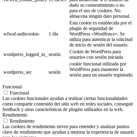
dado su consentimiento o no
para el uso de cookies. No
almacena ningún dato personal.
Esta cookie es establecida por el
plugin de seguridad de
wfwaf-authcookie-
1 día
WordPress «Wordfence». Se
utiliza para autenticar la solicitud
de inicio de sesión del usuario.
Cookie de WordPress para
wordpress_logged_in_
sesión
usuarios con sesión iniciada
cookie
funcional utilizada por
WordPress para mantener la
wordpress_sec
sesión
sesión para un usuario registrado.
Funcional
Funcional
Las cookies funcionales ayudan a realizar ciertas funcionalidades
como compartir contenido del sitio web en redes sociales, conseguir
feedback y otras características de plugins utilizados en la web.
Rendimiento
Rendimiento
Las cookies de rendimiento sirven para entender y analizar puntos
clave de rendimiento que ayudan a mejorar la experiencia de usuario