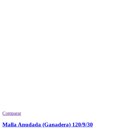
Comparar
Malla Anudada (Ganadera) 120/9/30