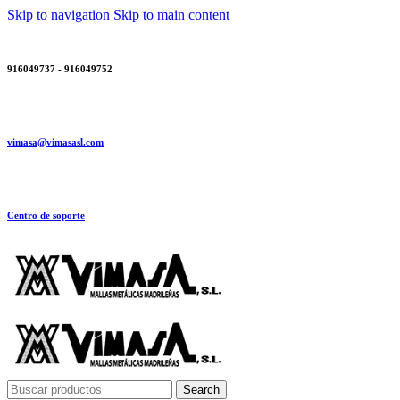
Skip to navigation
Skip to main content
916049737 - 916049752
vimasa@vimasasl.com
Centro de soporte
Search