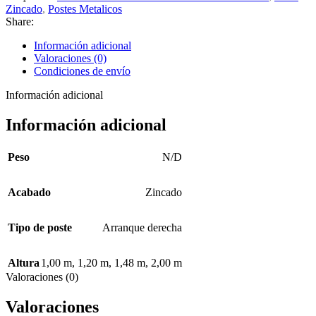
Zincado
,
Postes Metalicos
Share:
Información adicional
Valoraciones (0)
Condiciones de envío
Información adicional
Información adicional
Peso
N/D
Acabado
Zincado
Tipo de poste
Arranque derecha
Altura
1,00 m
,
1,20 m
,
1,48 m
,
2,00 m
Valoraciones (0)
Valoraciones