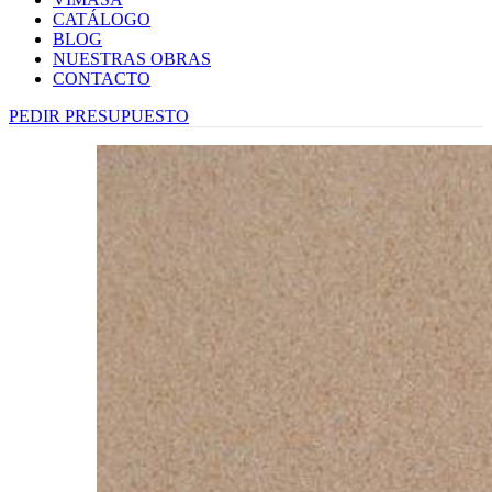
CATÁLOGO
BLOG
NUESTRAS OBRAS
CONTACTO
PEDIR PRESUPUESTO