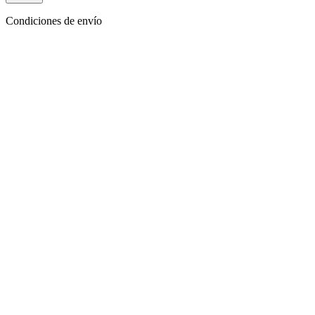
Condiciones de envío