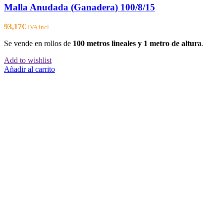
Malla Anudada (Ganadera) 100/8/15
93,17
€
IVA incl.
Se vende en rollos de
100 metros lineales y 1 metro de altura
.
Add to wishlist
Añadir al carrito