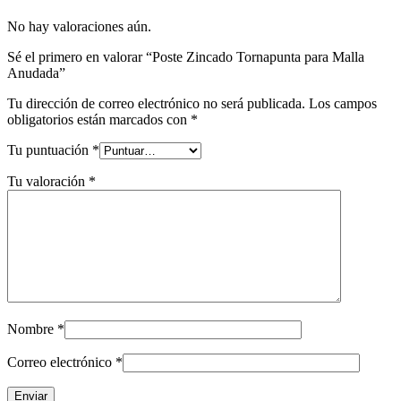
No hay valoraciones aún.
Sé el primero en valorar “Poste Zincado Tornapunta para Malla
Anudada”
Tu dirección de correo electrónico no será publicada.
Los campos
obligatorios están marcados con
*
Tu puntuación
*
Tu valoración
*
Nombre
*
Correo electrónico
*