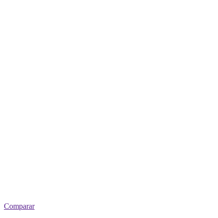
Comparar