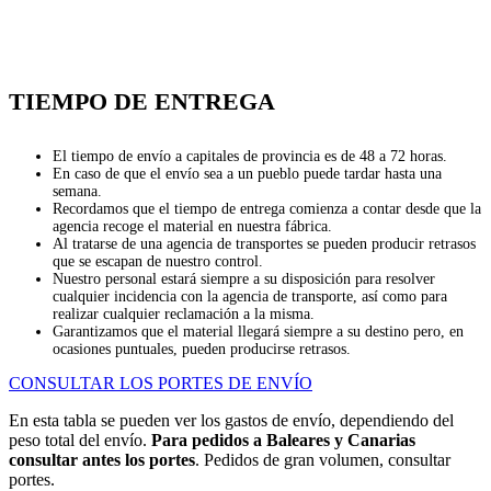
TIEMPO DE ENTREGA
El tiempo de envío a capitales de provincia es de 48 a 72 horas.
En caso de que el envío sea a un pueblo puede tardar hasta una
semana.
Recordamos que el tiempo de entrega comienza a contar desde que la
agencia recoge el material en nuestra fábrica.
Al tratarse de una agencia de transportes se pueden producir retrasos
que se escapan de nuestro control.
Nuestro personal estará siempre a su disposición para resolver
cualquier incidencia con la agencia de transporte, así como para
realizar cualquier reclamación a la misma.
Garantizamos que el material llegará siempre a su destino pero, en
ocasiones puntuales, pueden producirse retrasos.
CONSULTAR LOS PORTES DE ENVÍO
En esta tabla se pueden ver los gastos de envío, dependiendo del
peso total del envío.
Para pedidos a Baleares y Canarias
consultar antes los portes
. Pedidos de gran volumen, consultar
portes.