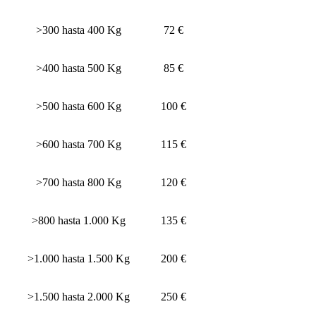
>300 hasta 400 Kg
72 €
>400 hasta 500 Kg
85 €
>500 hasta 600 Kg
100 €
>600 hasta 700 Kg
115 €
>700 hasta 800 Kg
120 €
>800 hasta 1.000 Kg
135 €
>1.000 hasta 1.500 Kg
200 €
>1.500 hasta 2.000 Kg
250 €