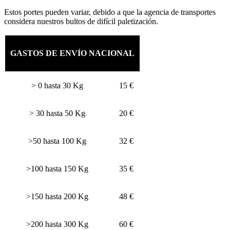
Estos portes pueden variar, debido a que la agencia de transportes
considera nuestros bultos de difícil paletización.
GASTOS DE ENVÍO NACIONAL
> 0 hasta 30 Kg
15 €
> 30 hasta 50 Kg
20 €
>50 hasta 100 Kg
32 €
>100 hasta 150 Kg
35 €
>150 hasta 200 Kg
48 €
>200 hasta 300 Kg
60 €