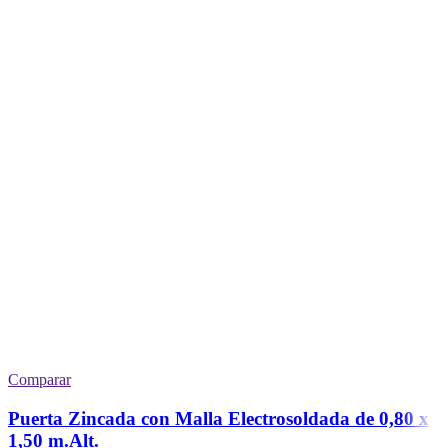
Comparar
Puerta Zincada con Malla Electrosoldada de 0,80 x
1,50 m.Alt.