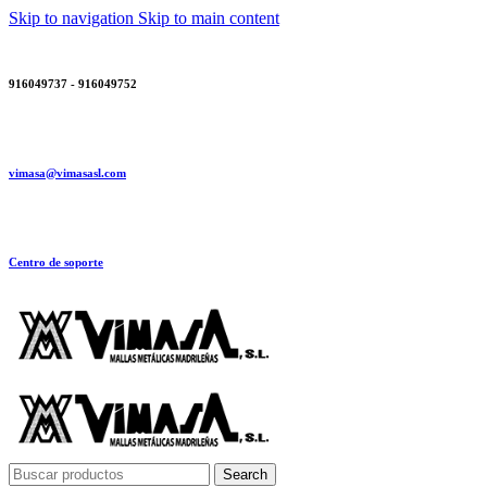
Skip to navigation
Skip to main content
916049737 - 916049752
vimasa@vimasasl.com
Centro de soporte
Search