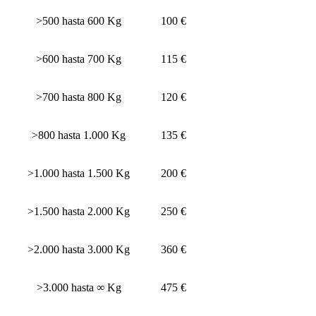
>500 hasta 600 Kg
100 €
>600 hasta 700 Kg
115 €
>700 hasta 800 Kg
120 €
>800 hasta 1.000 Kg
135 €
>1.000 hasta 1.500 Kg
200 €
>1.500 hasta 2.000 Kg
250 €
>2.000 hasta 3.000 Kg
360 €
>3.000 hasta ∞ Kg
475 €