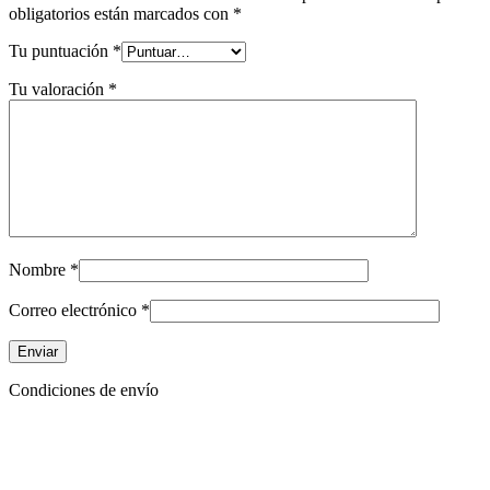
obligatorios están marcados con
*
Tu puntuación
*
Tu valoración
*
Nombre
*
Correo electrónico
*
Condiciones de envío