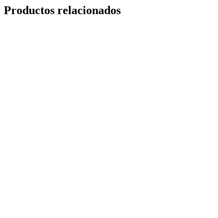
Productos relacionados