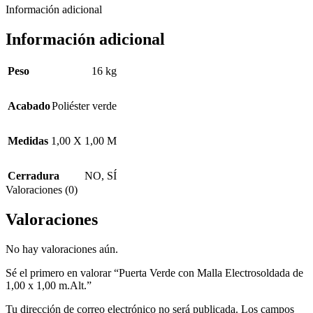
Información adicional
Información adicional
Peso
16 kg
Acabado
Poliéster verde
Medidas
1,00 X 1,00 M
Cerradura
NO
,
SÍ
Valoraciones (0)
Valoraciones
No hay valoraciones aún.
Sé el primero en valorar “Puerta Verde con Malla Electrosoldada de
1,00 x 1,00 m.Alt.”
Tu dirección de correo electrónico no será publicada.
Los campos