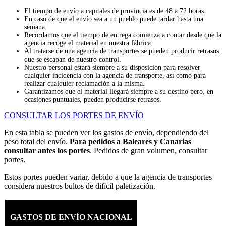
El tiempo de envío a capitales de provincia es de 48 a 72 horas.
En caso de que el envío sea a un pueblo puede tardar hasta una
semana.
Recordamos que el tiempo de entrega comienza a contar desde que la
agencia recoge el material en nuestra fábrica.
Al tratarse de una agencia de transportes se pueden producir retrasos
que se escapan de nuestro control.
Nuestro personal estará siempre a su disposición para resolver
cualquier incidencia con la agencia de transporte, así como para
realizar cualquier reclamación a la misma.
Garantizamos que el material llegará siempre a su destino pero, en
ocasiones puntuales, pueden producirse retrasos.
CONSULTAR LOS PORTES DE ENVÍO
En esta tabla se pueden ver los gastos de envío, dependiendo del
peso total del envío.
Para pedidos a Baleares y Canarias
consultar antes los portes
. Pedidos de gran volumen, consultar
portes.
Estos portes pueden variar, debido a que la agencia de transportes
considera nuestros bultos de difícil paletización.
GASTOS DE ENVÍO NACIONAL