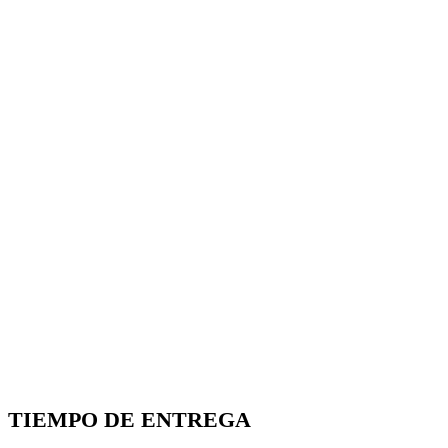
TIEMPO DE ENTREGA