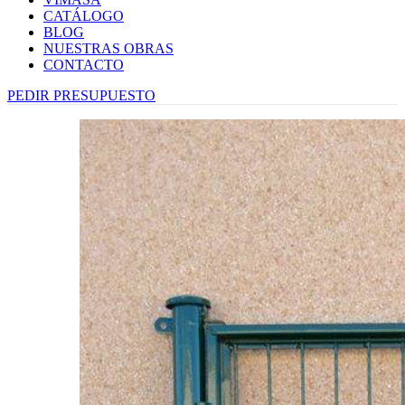
CATÁLOGO
BLOG
NUESTRAS OBRAS
CONTACTO
PEDIR PRESUPUESTO