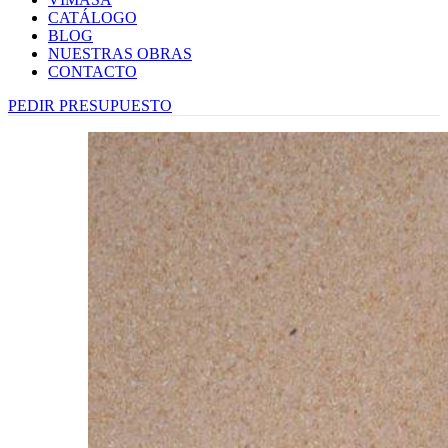
CATÁLOGO
BLOG
NUESTRAS OBRAS
CONTACTO
PEDIR PRESUPUESTO