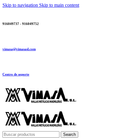
Skip to navigation
Skip to main content
916049737 - 916049752
vimasa@vimasasl.com
Centro de soporte
Search