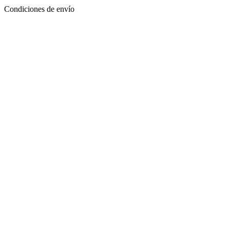
Condiciones de envío