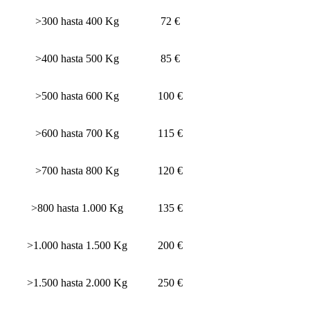
>300 hasta 400 Kg
72 €
>400 hasta 500 Kg
85 €
>500 hasta 600 Kg
100 €
>600 hasta 700 Kg
115 €
>700 hasta 800 Kg
120 €
>800 hasta 1.000 Kg
135 €
>1.000 hasta 1.500 Kg
200 €
>1.500 hasta 2.000 Kg
250 €