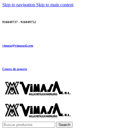
Skip to navigation
Skip to main content
916049737 - 916049752
vimasa@vimasasl.com
Centro de soporte
Search