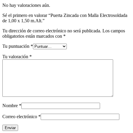
No hay valoraciones aún.
Sé el primero en valorar “Puerta Zincada con Malla Electrosoldada
de 1,00 x 1,50 m.Alt.”
Tu dirección de correo electrónico no será publicada.
Los campos
obligatorios están marcados con
*
Tu puntuación
*
Tu valoración
*
Nombre
*
Correo electrónico
*