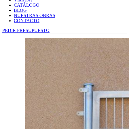
CATÁLOGO
BLOG
NUESTRAS OBRAS
CONTACTO
PEDIR PRESUPUESTO