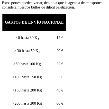
Estos portes pueden variar, debido a que la agencia de transportes
considera nuestros bultos de difícil paletización.
GASTOS DE ENVÍO NACIONAL
> 0 hasta 30 Kg
15 €
> 30 hasta 50 Kg
20 €
>50 hasta 100 Kg
32 €
>100 hasta 150 Kg
35 €
>150 hasta 200 Kg
48 €
>200 hasta 300 Kg
60 €