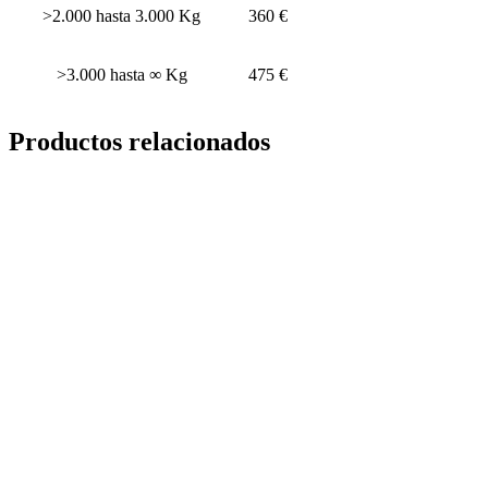
>2.000 hasta 3.000 Kg
360 €
>3.000 hasta ∞ Kg
475 €
Productos relacionados