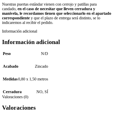
Nuestras puertas estándar vienen con cerrojo y patillas para
candado,
en el caso de necesitar que lleven cerradura y
manivela, le recordamos tienen que seleccionarlo en el apartado
correspondiente
y que el plazo de entrega será distinto, se lo
indicaremos al recibir el pedido.
Información adicional
Información adicional
Peso
N/D
Acabado
Zincado
Medidas
0,80 x 1,50 metros
Cerradura
NO
,
SÍ
Valoraciones (0)
Valoraciones