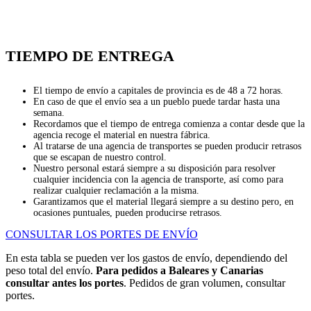
TIEMPO DE ENTREGA
El tiempo de envío a capitales de provincia es de 48 a 72 horas.
En caso de que el envío sea a un pueblo puede tardar hasta una
semana.
Recordamos que el tiempo de entrega comienza a contar desde que la
agencia recoge el material en nuestra fábrica.
Al tratarse de una agencia de transportes se pueden producir retrasos
que se escapan de nuestro control.
Nuestro personal estará siempre a su disposición para resolver
cualquier incidencia con la agencia de transporte, así como para
realizar cualquier reclamación a la misma.
Garantizamos que el material llegará siempre a su destino pero, en
ocasiones puntuales, pueden producirse retrasos.
CONSULTAR LOS PORTES DE ENVÍO
En esta tabla se pueden ver los gastos de envío, dependiendo del
peso total del envío.
Para pedidos a Baleares y Canarias
consultar antes los portes
. Pedidos de gran volumen, consultar
portes.