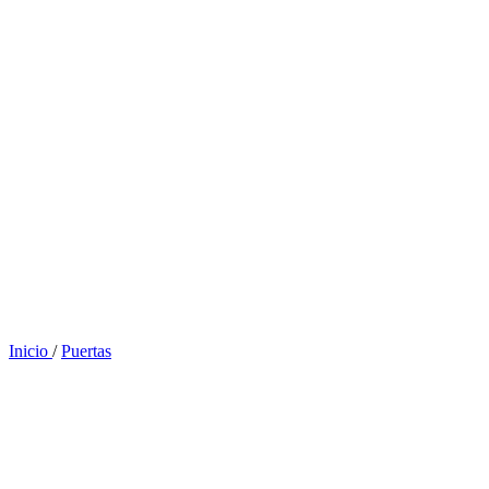
Inicio
/
Puertas