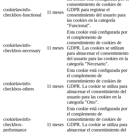
consentimiento de cookies de
cookielawinfo-
GDPR para registrar el
11 meses
checkbox-functional
consentimiento del usuario para
las cookies en la categoría
"Funcional".
Esta cookie está configurada por
el complemento de
consentimiento de cookies de
cookielawinfo-
11 meses
GDPR. Las cookies se utilizan
checkbox-necessary
para almacenar el consentimiento
del usuario para las cookies en la
categoría "Necesario".
Esta cookie está configurada por
el complemento de
consentimiento de cookies de
cookielawinfo-
11 meses
GDPR. La cookie se utiliza para
checkbox-others
almacenar el consentimiento del
usuario para las cookies en la
categoría "Otro".
Esta cookie está configurada por
el complemento de
cookielawinfo-
consentimiento de cookies de
checkbox-
11 meses
GDPR. La cookie se utiliza para
performance
almacenar el consentimiento del