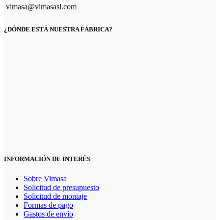
vimasa@vimasasl.com
¿DÓNDE ESTÁ NUESTRA FÁBRICA?
INFORMACIÓN DE INTERÉS
Sobre Vimasa
Solicitud de presupuesto
Solicitud de montaje
Formas de pago
Gastos de envío