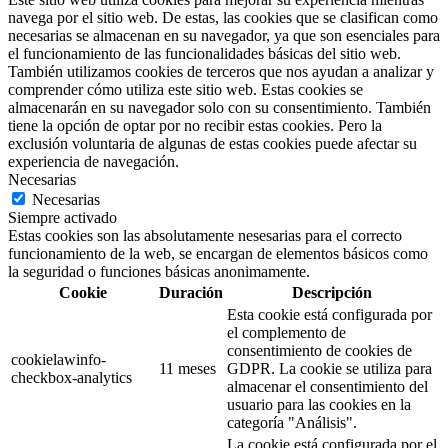
navega por el sitio web. De estas, las cookies que se clasifican como
necesarias se almacenan en su navegador, ya que son esenciales para
el funcionamiento de las funcionalidades básicas del sitio web.
También utilizamos cookies de terceros que nos ayudan a analizar y
comprender cómo utiliza este sitio web. Estas cookies se
almacenarán en su navegador solo con su consentimiento. También
tiene la opción de optar por no recibir estas cookies. Pero la
exclusión voluntaria de algunas de estas cookies puede afectar su
experiencia de navegación.
Necesarias
Necesarias
Siempre activado
Estas cookies son las absolutamente nesesarias para el correcto
funcionamiento de la web, se encargan de elementos básicos como
la seguridad o funciones básicas anonimamente.
Cookie
Duración
Descripción
Esta cookie está configurada por
el complemento de
consentimiento de cookies de
cookielawinfo-
11 meses
GDPR. La cookie se utiliza para
checkbox-analytics
almacenar el consentimiento del
usuario para las cookies en la
categoría "Análisis".
La cookie está configurada por el