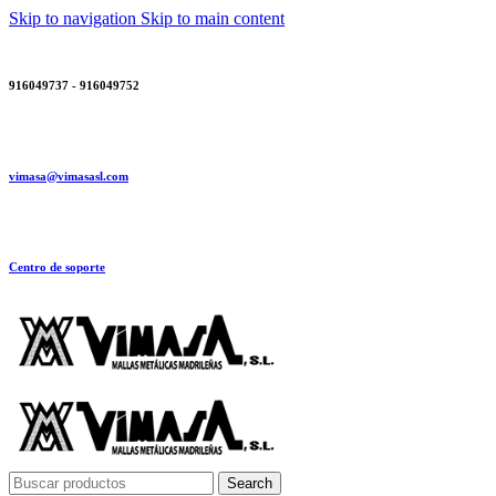
Skip to navigation
Skip to main content
916049737 - 916049752
vimasa@vimasasl.com
Centro de soporte
Search