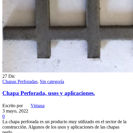
27
Dic
Chapas Perforadas
,
Sin categoría
Chapa Perforada, usos y aplicaciones.
Escrito por
Vimasa
3 mayo, 2022
0
La chapa perforada es un producto muy utilizado en el sector de la
construcción. Algunos de los usos y aplicaciones de las chapas
perfo...