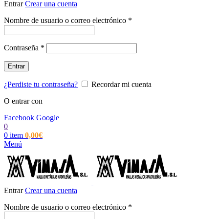
Entrar
Crear una cuenta
Obligatorio
Nombre de usuario o correo electrónico
*
Obligatorio
Contraseña
*
Entrar
¿Perdiste tu contraseña?
Recordar mi cuenta
O entrar con
Facebook
Google
0
0
item
0,00
€
Menú
Entrar
Crear una cuenta
Obligatorio
Nombre de usuario o correo electrónico
*