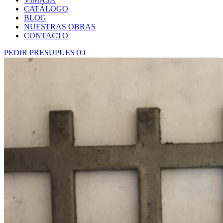
CATÁLOGO
BLOG
NUESTRAS OBRAS
CONTACTO
PEDIR PRESUPUESTO