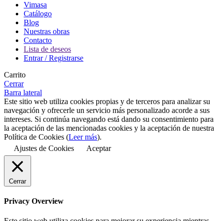
Vimasa
Catálogo
Blog
Nuestras obras
Contacto
Lista de deseos
Entrar / Registrarse
Carrito
Cerrar
Barra lateral
Este sitio web utiliza cookies propias y de terceros para analizar su
navegación y ofrecerle un servicio más personalizado acorde a sus
intereses. Si continúa navegando está dando su consentimiento para
la aceptación de las mencionadas cookies y la aceptación de nuestra
Política de Cookies (
Leer más
).
Ajustes de Cookies
Aceptar
Cerrar
Privacy Overview
Este sitio web utiliza cookies para mejorar su experiencia mientras