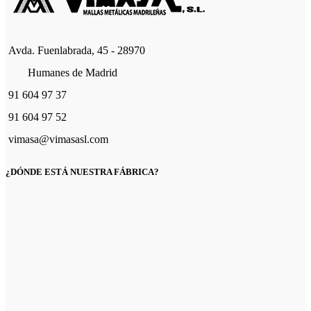
Avda. Fuenlabrada, 45 - 28970
Humanes de Madrid
91 604 97 37
91 604 97 52
vimasa@vimasasl.com
¿DÓNDE ESTÁ NUESTRA FÁBRICA?