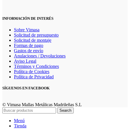
INFORMACIÓN DE INTERÉS
Sobre Vimasa
Solicitud de presupuesto
Solicitud de montaje
Formas de pago
Gastos de envío
Anulaciones / Devoluciones
Aviso Legal
Términos y Condiciones
Política de Cookies
Política de Privacidad
SÍGUENOS EN FACEBOOK
© Vimasa Mallas Metálicas Madrileñas S.L
Search
Menú
Tienda