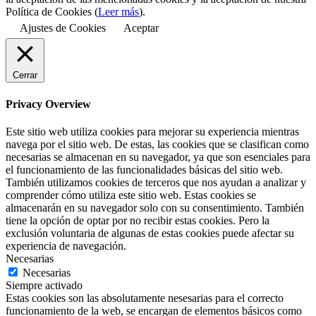
Política de Cookies (
Leer más
).
Ajustes de Cookies
Aceptar
Cerrar
Privacy Overview
Este sitio web utiliza cookies para mejorar su experiencia mientras
navega por el sitio web. De estas, las cookies que se clasifican como
necesarias se almacenan en su navegador, ya que son esenciales para
el funcionamiento de las funcionalidades básicas del sitio web.
También utilizamos cookies de terceros que nos ayudan a analizar y
comprender cómo utiliza este sitio web. Estas cookies se
almacenarán en su navegador solo con su consentimiento. También
tiene la opción de optar por no recibir estas cookies. Pero la
exclusión voluntaria de algunas de estas cookies puede afectar su
experiencia de navegación.
Necesarias
Necesarias
Siempre activado
Estas cookies son las absolutamente nesesarias para el correcto
funcionamiento de la web, se encargan de elementos básicos como