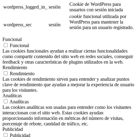
Cookie de WordPress para
wordpress_logged_in_
sesión
usuarios con sesión iniciada
cookie
funcional utilizada por
WordPress para mantener la
wordpress_sec
sesión
sesión para un usuario registrado.
Funcional
Funcional
Las cookies funcionales ayudan a realizar ciertas funcionalidades
como compartir contenido del sitio web en redes sociales, conseguir
feedback y otras características de plugins utilizados en la web.
Rendimiento
Rendimiento
Las cookies de rendimiento sirven para entender y analizar puntos
clave de rendimiento que ayudan a mejorar la experiencia de usuario
para los visitantes.
Analíticas
Analíticas
Las cookies analíticas son usadas para entender como los visitantes
interaccionan con el sitio web. Estas cookies ayudan
proporcionando información en métricas del número de visitas,
porcentaje de rebote, cantidad de tráfico, etc.
Publicidad
Publicidad