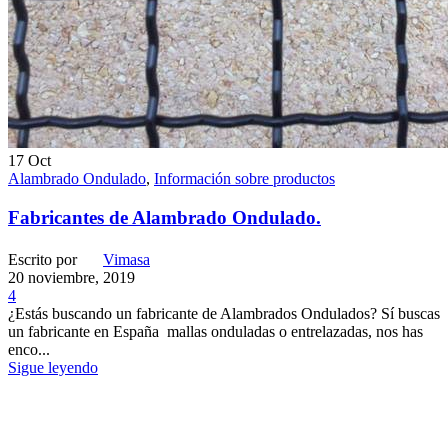
17
Oct
Alambrado Ondulado
,
Información sobre productos
Fabricantes de Alambrado Ondulado.
Escrito por
Vimasa
20 noviembre, 2019
4
¿Estás buscando un fabricante de Alambrados Ondulados? Sí buscas
un fabricante en España mallas onduladas o entrelazadas, nos has
enco...
Sigue leyendo