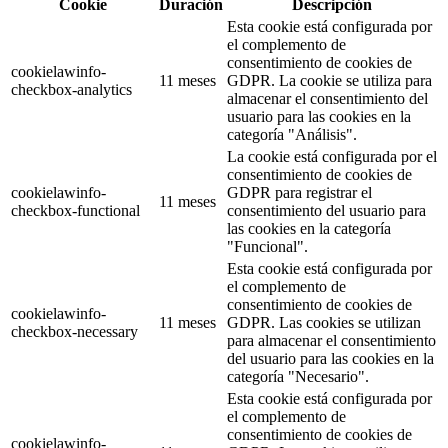
Cookie
Duración
Descripción
Esta cookie está configurada por
el complemento de
consentimiento de cookies de
cookielawinfo-
11 meses
GDPR. La cookie se utiliza para
checkbox-analytics
almacenar el consentimiento del
usuario para las cookies en la
categoría "Análisis".
La cookie está configurada por el
consentimiento de cookies de
cookielawinfo-
GDPR para registrar el
11 meses
checkbox-functional
consentimiento del usuario para
las cookies en la categoría
"Funcional".
Esta cookie está configurada por
el complemento de
consentimiento de cookies de
cookielawinfo-
11 meses
GDPR. Las cookies se utilizan
checkbox-necessary
para almacenar el consentimiento
del usuario para las cookies en la
categoría "Necesario".
Esta cookie está configurada por
el complemento de
consentimiento de cookies de
cookielawinfo-