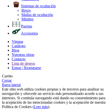
Sistemas de ocultación
Brezo
Mallas de ocultación
Mimbre
Puertas
Accesorios
Vimasa
Catálogo
Blog
Nuestras obras
Contacto
Lista de deseos
Entrar / Registrarse
Carrito
Cerrar
Barra lateral
Este sitio web utiliza cookies propias y de terceros para analizar su
navegación y ofrecerle un servicio más personalizado acorde a sus
intereses. Si continúa navegando está dando su consentimiento para
la aceptación de las mencionadas cookies y la aceptación de nuestra
Política de Cookies (
Leer más
).