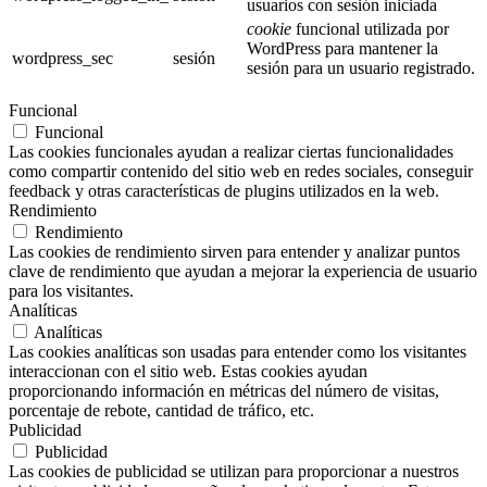
usuarios con sesión iniciada
cookie
funcional utilizada por
WordPress para mantener la
wordpress_sec
sesión
sesión para un usuario registrado.
Funcional
Funcional
Las cookies funcionales ayudan a realizar ciertas funcionalidades
como compartir contenido del sitio web en redes sociales, conseguir
feedback y otras características de plugins utilizados en la web.
Rendimiento
Rendimiento
Las cookies de rendimiento sirven para entender y analizar puntos
clave de rendimiento que ayudan a mejorar la experiencia de usuario
para los visitantes.
Analíticas
Analíticas
Las cookies analíticas son usadas para entender como los visitantes
interaccionan con el sitio web. Estas cookies ayudan
proporcionando información en métricas del número de visitas,
porcentaje de rebote, cantidad de tráfico, etc.
Publicidad
Publicidad
Las cookies de publicidad se utilizan para proporcionar a nuestros