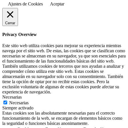
Ajustes de Cookies
Aceptar
Cerrar
Privacy Overview
Este sitio web utiliza cookies para mejorar su experiencia mientras
navega por el sitio web. De estas, las cookies que se clasifican como
necesarias se almacenan en su navegador, ya que son esenciales para
el funcionamiento de las funcionalidades básicas del sitio web.
También utilizamos cookies de terceros que nos ayudan a analizar y
comprender cómo utiliza este sitio web. Estas cookies se
almacenarán en su navegador solo con su consentimiento. También
tiene la opción de optar por no recibir estas cookies. Pero la
exclusión voluntaria de algunas de estas cookies puede afectar su
experiencia de navegación.
Necesarias
Necesarias
Siempre activado
Estas cookies son las absolutamente nesesarias para el correcto
funcionamiento de la web, se encargan de elementos básicos como
la seguridad o funciones básicas anonimamente.