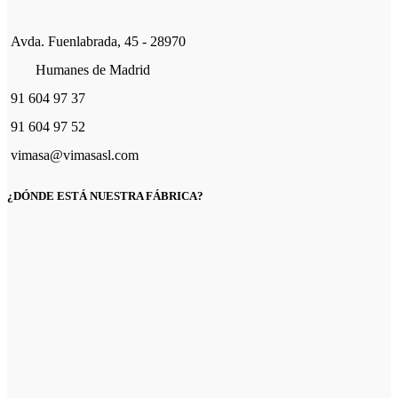
Avda. Fuenlabrada, 45 - 28970
Humanes de Madrid
91 604 97 37
91 604 97 52
vimasa@vimasasl.com
¿DÓNDE ESTÁ NUESTRA FÁBRICA?