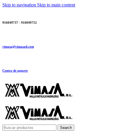
Skip to navigation
Skip to main content
916049737 - 916049752
vimasa@vimasasl.com
Centro de soporte
Search