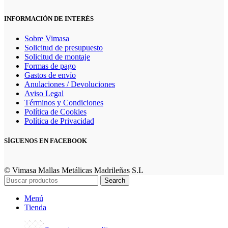
INFORMACIÓN DE INTERÉS
Sobre Vimasa
Solicitud de presupuesto
Solicitud de montaje
Formas de pago
Gastos de envío
Anulaciones / Devoluciones
Aviso Legal
Términos y Condiciones
Política de Cookies
Política de Privacidad
SÍGUENOS EN FACEBOOK
© Vimasa Mallas Metálicas Madrileñas S.L
Search
Menú
Tienda