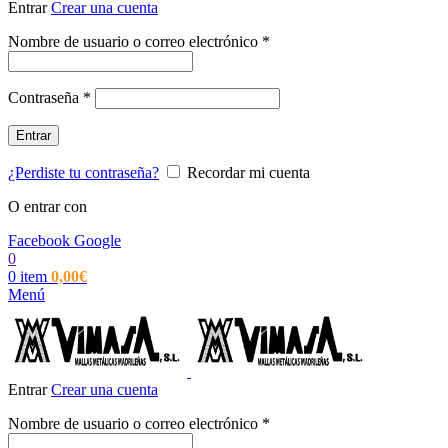
Entrar
Crear una cuenta
Obligatorio
Nombre de usuario o correo electrónico
*
Obligatorio
Contraseña
*
Entrar
¿Perdiste tu contraseña?
Recordar mi cuenta
O entrar con
Facebook
Google
0
0
item
0,00
€
Menú
Entrar
Crear una cuenta
Obligatorio
Nombre de usuario o correo electrónico
*