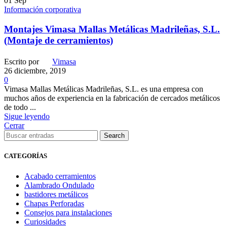
01
Sep
Información corporativa
Montajes Vimasa Mallas Metálicas Madrileñas, S.L.
(Montaje de cerramientos)
Escrito por
Vimasa
26 diciembre, 2019
0
Vimasa Mallas Metálicas Madrileñas, S.L. es una empresa con
muchos años de experiencia en la fabricación de cercados metálicos
de todo ...
Sigue leyendo
Cerrar
Search
CATEGORÍAS
Acabado cerramientos
Alambrado Ondulado
bastidores metálicos
Chapas Perforadas
Consejos para instalaciones
Curiosidades