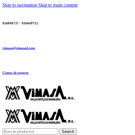
Skip to navigation
Skip to main content
916049737 - 916049752
vimasa@vimasasl.com
Centro de soporte
Search