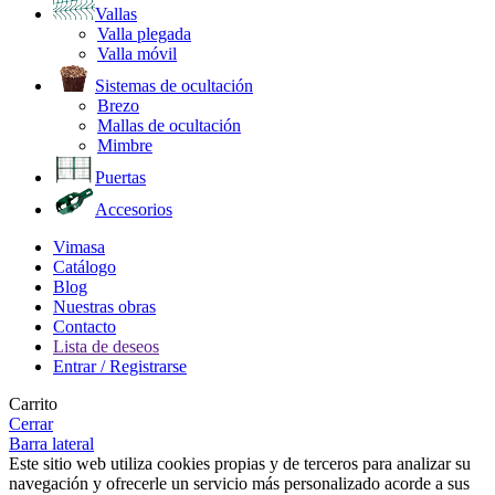
Vallas
Valla plegada
Valla móvil
Sistemas de ocultación
Brezo
Mallas de ocultación
Mimbre
Puertas
Accesorios
Vimasa
Catálogo
Blog
Nuestras obras
Contacto
Lista de deseos
Entrar / Registrarse
Carrito
Cerrar
Barra lateral
Este sitio web utiliza cookies propias y de terceros para analizar su
navegación y ofrecerle un servicio más personalizado acorde a sus