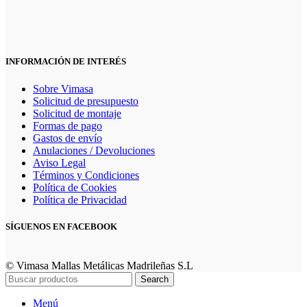
INFORMACIÓN DE INTERÉS
Sobre Vimasa
Solicitud de presupuesto
Solicitud de montaje
Formas de pago
Gastos de envío
Anulaciones / Devoluciones
Aviso Legal
Términos y Condiciones
Política de Cookies
Política de Privacidad
SÍGUENOS EN FACEBOOK
© Vimasa Mallas Metálicas Madrileñas S.L
Search
Menú