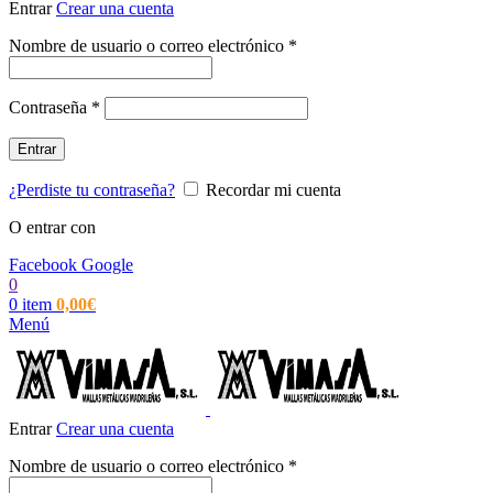
Entrar
Crear una cuenta
Obligatorio
Nombre de usuario o correo electrónico
*
Obligatorio
Contraseña
*
Entrar
¿Perdiste tu contraseña?
Recordar mi cuenta
O entrar con
Facebook
Google
0
0
item
0,00
€
Menú
Entrar
Crear una cuenta
Obligatorio
Nombre de usuario o correo electrónico
*