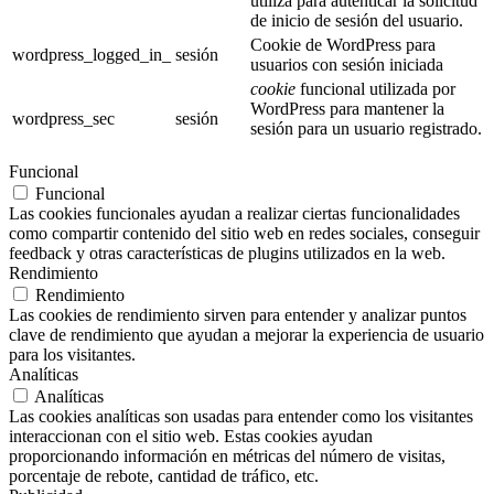
utiliza para autenticar la solicitud
de inicio de sesión del usuario.
Cookie de WordPress para
wordpress_logged_in_
sesión
usuarios con sesión iniciada
cookie
funcional utilizada por
WordPress para mantener la
wordpress_sec
sesión
sesión para un usuario registrado.
Funcional
Funcional
Las cookies funcionales ayudan a realizar ciertas funcionalidades
como compartir contenido del sitio web en redes sociales, conseguir
feedback y otras características de plugins utilizados en la web.
Rendimiento
Rendimiento
Las cookies de rendimiento sirven para entender y analizar puntos
clave de rendimiento que ayudan a mejorar la experiencia de usuario
para los visitantes.
Analíticas
Analíticas
Las cookies analíticas son usadas para entender como los visitantes
interaccionan con el sitio web. Estas cookies ayudan
proporcionando información en métricas del número de visitas,
porcentaje de rebote, cantidad de tráfico, etc.