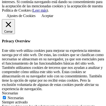
intereses. Si continúa navegando está dando su consentimiento para
la aceptación de las mencionadas cookies y la aceptación de nuestra
Política de Cookies (
Leer más
).
Ajustes de Cookies
Aceptar
Cerrar
Privacy Overview
Este sitio web utiliza cookies para mejorar su experiencia mientras
navega por el sitio web. De estas, las cookies que se clasifican como
necesarias se almacenan en su navegador, ya que son esenciales para
el funcionamiento de las funcionalidades básicas del sitio web.
También utilizamos cookies de terceros que nos ayudan a analizar y
comprender cómo utiliza este sitio web. Estas cookies se
almacenarán en su navegador solo con su consentimiento. También
tiene la opción de optar por no recibir estas cookies. Pero la
exclusión voluntaria de algunas de estas cookies puede afectar su
experiencia de navegación.
Necesarias
Necesarias
Siempre activado