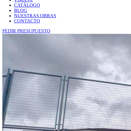
CATÁLOGO
BLOG
NUESTRAS OBRAS
CONTACTO
PEDIR PRESUPUESTO