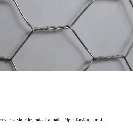
erísticas, sigue leyendo. La malla Triple Torsión, tambi...