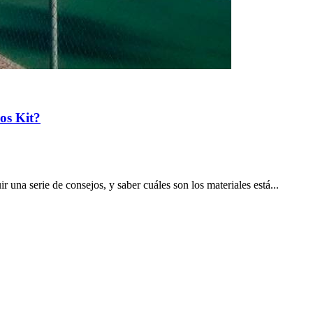
ros Kit?
r una serie de consejos, y saber cuáles son los materiales está...