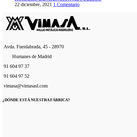
22 diciembre, 2021
1 Comentario
Avda. Fuenlabrada, 45 - 28970
Humanes de Madrid
91 604 97 37
91 604 97 52
vimasa@vimasasl.com
¿DÓNDE ESTÁ NUESTRA FÁBRICA?