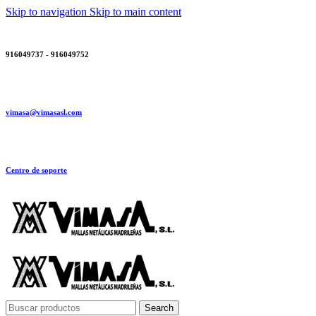
Skip to navigation
Skip to main content
916049737 - 916049752
vimasa@vimasasl.com
Centro de soporte
Search