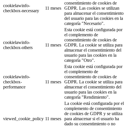
consentimiento de cookies de
cookielawinfo-
11 meses
GDPR. Las cookies se utilizan
checkbox-necessary
para almacenar el consentimiento
del usuario para las cookies en la
categoría "Necesario".
Esta cookie está configurada por
el complemento de
consentimiento de cookies de
cookielawinfo-
11 meses
GDPR. La cookie se utiliza para
checkbox-others
almacenar el consentimiento del
usuario para las cookies en la
categoría "Otro".
Esta cookie está configurada por
el complemento de
cookielawinfo-
consentimiento de cookies de
checkbox-
11 meses
GDPR. La cookie se utiliza para
performance
almacenar el consentimiento del
usuario para las cookies en la
categoría "Rendimiento".
La cookie está configurada por el
complemento de consentimiento
de cookies de GDPR y se utiliza
viewed_cookie_policy
11 meses
para almacenar si el usuario ha
dado su consentimiento o no