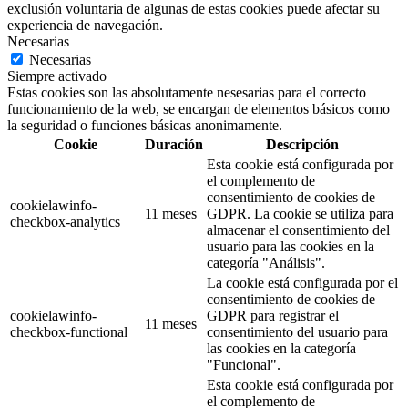
exclusión voluntaria de algunas de estas cookies puede afectar su
experiencia de navegación.
Necesarias
Necesarias
Siempre activado
Estas cookies son las absolutamente nesesarias para el correcto
funcionamiento de la web, se encargan de elementos básicos como
la seguridad o funciones básicas anonimamente.
Cookie
Duración
Descripción
Esta cookie está configurada por
el complemento de
consentimiento de cookies de
cookielawinfo-
11 meses
GDPR. La cookie se utiliza para
checkbox-analytics
almacenar el consentimiento del
usuario para las cookies en la
categoría "Análisis".
La cookie está configurada por el
consentimiento de cookies de
cookielawinfo-
GDPR para registrar el
11 meses
checkbox-functional
consentimiento del usuario para
las cookies en la categoría
"Funcional".
Esta cookie está configurada por
el complemento de