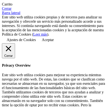
Carrito
Cerrar
Barra lateral
Este sitio web utiliza cookies propias y de terceros para analizar su
navegación y ofrecerle un servicio más personalizado acorde a sus
intereses. Si continúa navegando está dando su consentimiento para
la aceptación de las mencionadas cookies y la aceptación de nuestra
Política de Cookies (
Leer más
).
Ajustes de Cookies
Aceptar
Cerrar
Privacy Overview
Este sitio web utiliza cookies para mejorar su experiencia mientras
navega por el sitio web. De estas, las cookies que se clasifican como
necesarias se almacenan en su navegador, ya que son esenciales para
el funcionamiento de las funcionalidades básicas del sitio web.
También utilizamos cookies de terceros que nos ayudan a analizar y
comprender cómo utiliza este sitio web. Estas cookies se
almacenarán en su navegador solo con su consentimiento. También
tiene la opción de optar por no recibir estas cookies. Pero la