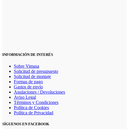
INFORMACIÓN DE INTERÉS
Sobre Vimasa
Solicitud de presupuesto
Solicitud de montaje
Formas de pago
Gastos de envío
Anulaciones / Devoluciones
Aviso Legal
Términos y Condiciones
Política de Cookies
Política de Privacidad
SÍGUENOS EN FACEBOOK