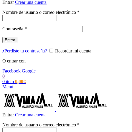
Entrar
Crear una cuenta
Obligatorio
Nombre de usuario o correo electrónico
*
Obligatorio
Contraseña
*
Entrar
¿Perdiste tu contraseña?
Recordar mi cuenta
O entrar con
Facebook
Google
0
0
item
0,00
€
Menú
Entrar
Crear una cuenta
Obligatorio
Nombre de usuario o correo electrónico
*