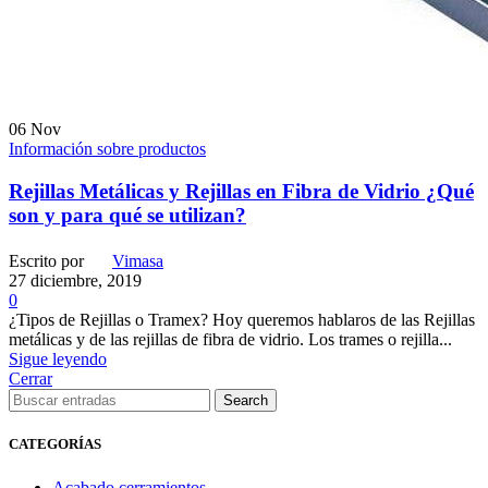
06
Nov
Información sobre productos
Rejillas Metálicas y Rejillas en Fibra de Vidrio ¿Qué
son y para qué se utilizan?
Escrito por
Vimasa
27 diciembre, 2019
0
¿Tipos de Rejillas o Tramex? Hoy queremos hablaros de las Rejillas
metálicas y de las rejillas de fibra de vidrio. Los trames o rejilla...
Sigue leyendo
Cerrar
Search
CATEGORÍAS
Acabado cerramientos