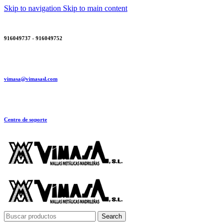
Skip to navigation
Skip to main content
916049737 - 916049752
vimasa@vimasasl.com
Centro de soporte
Search