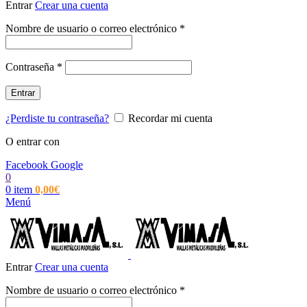
Entrar
Crear una cuenta
Obligatorio
Nombre de usuario o correo electrónico
*
Obligatorio
Contraseña
*
Entrar
¿Perdiste tu contraseña?
Recordar mi cuenta
O entrar con
Facebook
Google
0
0
item
0,00
€
Menú
Entrar
Crear una cuenta
Obligatorio
Nombre de usuario o correo electrónico
*