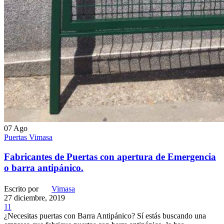
07
Ago
Puertas Vimasa
Fabricantes de Puertas con apertura de Emergencia
o barra antipánico.
Escrito por
Vimasa
27 diciembre, 2019
11
¿Necesitas puertas con Barra Antipánico? Sí estás buscando una