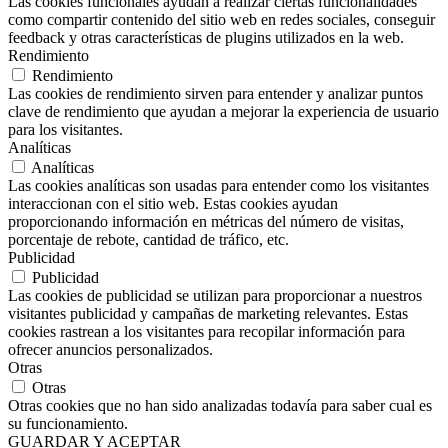
Las cookies funcionales ayudan a realizar ciertas funcionalidades
como compartir contenido del sitio web en redes sociales, conseguir
feedback y otras características de plugins utilizados en la web.
Rendimiento
Rendimiento
Las cookies de rendimiento sirven para entender y analizar puntos
clave de rendimiento que ayudan a mejorar la experiencia de usuario
para los visitantes.
Analíticas
Analíticas
Las cookies analíticas son usadas para entender como los visitantes
interaccionan con el sitio web. Estas cookies ayudan
proporcionando información en métricas del número de visitas,
porcentaje de rebote, cantidad de tráfico, etc.
Publicidad
Publicidad
Las cookies de publicidad se utilizan para proporcionar a nuestros
visitantes publicidad y campañas de marketing relevantes. Estas
cookies rastrean a los visitantes para recopilar información para
ofrecer anuncios personalizados.
Otras
Otras
Otras cookies que no han sido analizadas todavía para saber cual es
su funcionamiento.
GUARDAR Y ACEPTAR