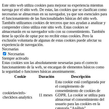
Este sitio web utiliza cookies para mejorar su experiencia mientras
navega por el sitio web. De estas, las cookies que se clasifican como
necesarias se almacenan en su navegador, ya que son esenciales para
el funcionamiento de las funcionalidades básicas del sitio web.
También utilizamos cookies de terceros que nos ayudan a analizar y
comprender cómo utiliza este sitio web. Estas cookies se
almacenarán en su navegador solo con su consentimiento. También
tiene la opción de optar por no recibir estas cookies. Pero la
exclusión voluntaria de algunas de estas cookies puede afectar su
experiencia de navegación.
Necesarias
Necesarias
Siempre activado
Estas cookies son las absolutamente nesesarias para el correcto
funcionamiento de la web, se encargan de elementos básicos como
la seguridad o funciones básicas anonimamente.
Cookie
Duración
Descripción
Esta cookie está configurada por
el complemento de
consentimiento de cookies de
cookielawinfo-
11 meses
GDPR. La cookie se utiliza para
checkbox-analytics
almacenar el consentimiento del
usuario para las cookies en la
categoría "Análisis".