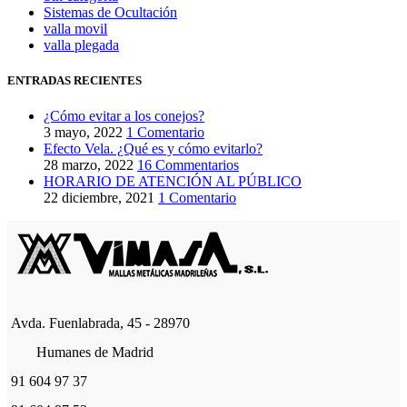
Sistemas de Ocultación
valla movil
valla plegada
ENTRADAS RECIENTES
¿Cómo evitar a los conejos?
3 mayo, 2022
1 Comentario
Efecto Vela. ¿Qué es y cómo evitarlo?
28 marzo, 2022
16 Commentarios
HORARIO DE ATENCIÓN AL PÚBLICO
22 diciembre, 2021
1 Comentario
Avda. Fuenlabrada, 45 - 28970
Humanes de Madrid
91 604 97 37