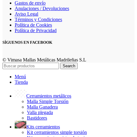
Gastos de envío
Anulaciones / Devoluciones
Aviso Legal
Términos y Condiciones
Política de Cookies
Política de Privacidad
SÍGUENOS EN FACEBOOK
© Vimasa Mallas Metálicas Madrileñas S.L
Search
Menú
Tienda
Cerramientos metálicos
Malla Simple Torsión
Malla Ganadera
Valla plegada
Bastidores
Kits cerramientos
Kit cerramientos simple torsión