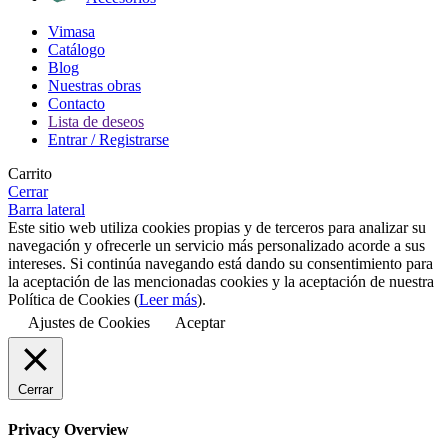
Vimasa
Catálogo
Blog
Nuestras obras
Contacto
Lista de deseos
Entrar / Registrarse
Carrito
Cerrar
Barra lateral
Este sitio web utiliza cookies propias y de terceros para analizar su
navegación y ofrecerle un servicio más personalizado acorde a sus
intereses. Si continúa navegando está dando su consentimiento para
la aceptación de las mencionadas cookies y la aceptación de nuestra
Política de Cookies (
Leer más
).
Ajustes de Cookies
Aceptar
Cerrar
Privacy Overview