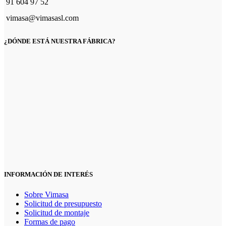
91 604 97 52
vimasa@vimasasl.com
¿DÓNDE ESTÁ NUESTRA FÁBRICA?
INFORMACIÓN DE INTERÉS
Sobre Vimasa
Solicitud de presupuesto
Solicitud de montaje
Formas de pago