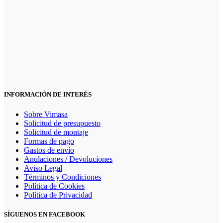
INFORMACIÓN DE INTERÉS
Sobre Vimasa
Solicitud de presupuesto
Solicitud de montaje
Formas de pago
Gastos de envío
Anulaciones / Devoluciones
Aviso Legal
Términos y Condiciones
Política de Cookies
Política de Privacidad
SÍGUENOS EN FACEBOOK