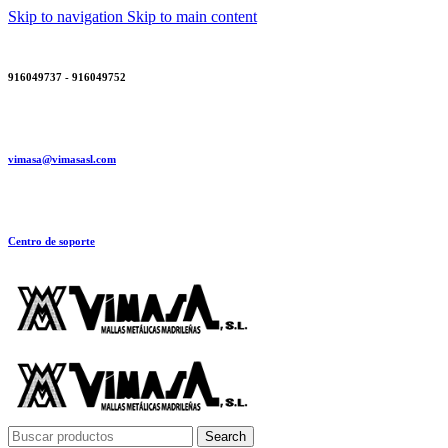
Skip to navigation
Skip to main content
916049737 - 916049752
vimasa@vimasasl.com
Centro de soporte
Search