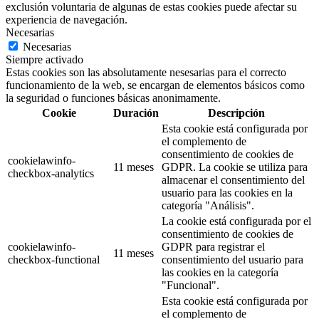
exclusión voluntaria de algunas de estas cookies puede afectar su
experiencia de navegación.
Necesarias
Necesarias
Siempre activado
Estas cookies son las absolutamente nesesarias para el correcto
funcionamiento de la web, se encargan de elementos básicos como
la seguridad o funciones básicas anonimamente.
Cookie
Duración
Descripción
Esta cookie está configurada por
el complemento de
consentimiento de cookies de
cookielawinfo-
11 meses
GDPR. La cookie se utiliza para
checkbox-analytics
almacenar el consentimiento del
usuario para las cookies en la
categoría "Análisis".
La cookie está configurada por el
consentimiento de cookies de
cookielawinfo-
GDPR para registrar el
11 meses
checkbox-functional
consentimiento del usuario para
las cookies en la categoría
"Funcional".
Esta cookie está configurada por
el complemento de