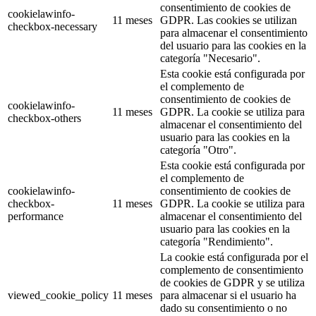
consentimiento de cookies de
cookielawinfo-
11 meses
GDPR. Las cookies se utilizan
checkbox-necessary
para almacenar el consentimiento
del usuario para las cookies en la
categoría "Necesario".
Esta cookie está configurada por
el complemento de
consentimiento de cookies de
cookielawinfo-
11 meses
GDPR. La cookie se utiliza para
checkbox-others
almacenar el consentimiento del
usuario para las cookies en la
categoría "Otro".
Esta cookie está configurada por
el complemento de
cookielawinfo-
consentimiento de cookies de
checkbox-
11 meses
GDPR. La cookie se utiliza para
performance
almacenar el consentimiento del
usuario para las cookies en la
categoría "Rendimiento".
La cookie está configurada por el
complemento de consentimiento
de cookies de GDPR y se utiliza
viewed_cookie_policy
11 meses
para almacenar si el usuario ha
dado su consentimiento o no