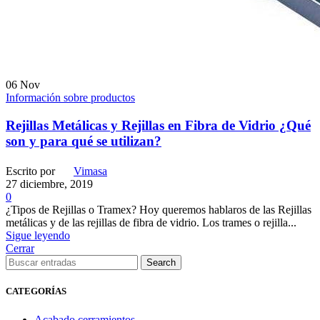
06
Nov
Información sobre productos
Rejillas Metálicas y Rejillas en Fibra de Vidrio ¿Qué
son y para qué se utilizan?
Escrito por
Vimasa
27 diciembre, 2019
0
¿Tipos de Rejillas o Tramex? Hoy queremos hablaros de las Rejillas
metálicas y de las rejillas de fibra de vidrio. Los trames o rejilla...
Sigue leyendo
Cerrar
Search
CATEGORÍAS
Acabado cerramientos