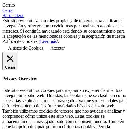
Carrito
Cerrar
Barra lateral
Este sitio web utiliza cookies propias y de terceros para analizar su
navegación y ofrecerle un servicio más personalizado acorde a sus
intereses. Si continúa navegando está dando su consentimiento para
la aceptación de las mencionadas cookies y la aceptación de nuestra
Política de Cookies (
Leer más
).
Ajustes de Cookies
Aceptar
Cerrar
Privacy Overview
Este sitio web utiliza cookies para mejorar su experiencia mientras
navega por el sitio web. De estas, las cookies que se clasifican como
necesarias se almacenan en su navegador, ya que son esenciales para
el funcionamiento de las funcionalidades básicas del sitio web.
También utilizamos cookies de terceros que nos ayudan a analizar y
comprender cómo utiliza este sitio web. Estas cookies se
almacenarán en su navegador solo con su consentimiento. También
tiene la opción de optar por no recibir estas cookies. Pero la