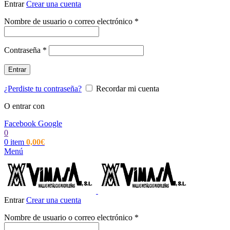
Entrar
Crear una cuenta
Obligatorio
Nombre de usuario o correo electrónico
*
Obligatorio
Contraseña
*
Entrar
¿Perdiste tu contraseña?
Recordar mi cuenta
O entrar con
Facebook
Google
0
0
item
0,00
€
Menú
Entrar
Crear una cuenta
Obligatorio
Nombre de usuario o correo electrónico
*