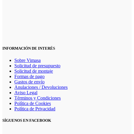
INFORMACIÓN DE INTERÉS
Sobre Vimasa
Solicitud de presupuesto
Solicitud de montaje
Formas de pago
Gastos de envío
Anulaciones / Devoluciones
Aviso Legal
Términos y Condiciones
Política de Cookies
Política de Privacidad
SÍGUENOS EN FACEBOOK