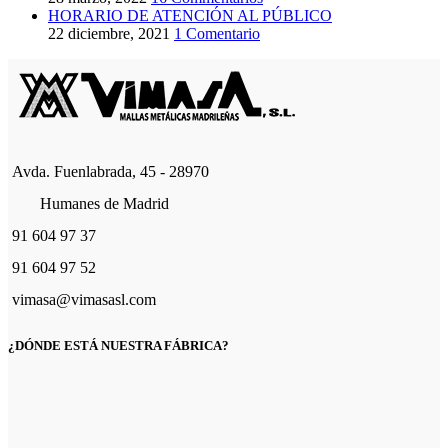
HORARIO DE ATENCIÓN AL PÚBLICO
22 diciembre, 2021
1 Comentario
Avda. Fuenlabrada, 45 - 28970
Humanes de Madrid
91 604 97 37
91 604 97 52
vimasa@vimasasl.com
¿DÓNDE ESTÁ NUESTRA FÁBRICA?