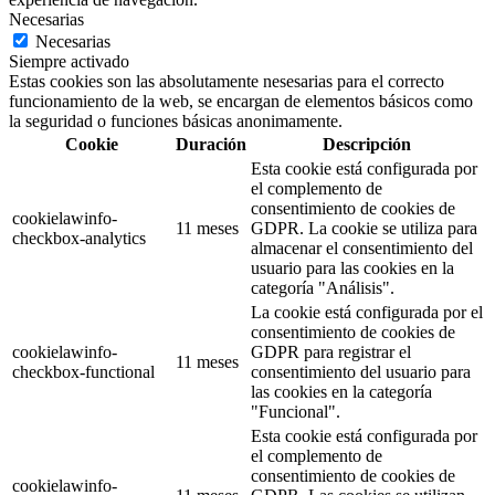
Necesarias
Necesarias
Siempre activado
Estas cookies son las absolutamente nesesarias para el correcto
funcionamiento de la web, se encargan de elementos básicos como
la seguridad o funciones básicas anonimamente.
Cookie
Duración
Descripción
Esta cookie está configurada por
el complemento de
consentimiento de cookies de
cookielawinfo-
11 meses
GDPR. La cookie se utiliza para
checkbox-analytics
almacenar el consentimiento del
usuario para las cookies en la
categoría "Análisis".
La cookie está configurada por el
consentimiento de cookies de
cookielawinfo-
GDPR para registrar el
11 meses
checkbox-functional
consentimiento del usuario para
las cookies en la categoría
"Funcional".
Esta cookie está configurada por
el complemento de
consentimiento de cookies de
cookielawinfo-