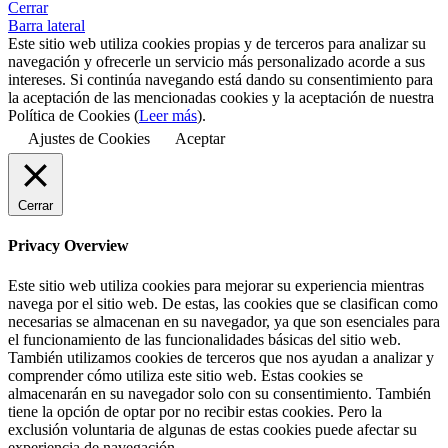
Cerrar
Barra lateral
Este sitio web utiliza cookies propias y de terceros para analizar su
navegación y ofrecerle un servicio más personalizado acorde a sus
intereses. Si continúa navegando está dando su consentimiento para
la aceptación de las mencionadas cookies y la aceptación de nuestra
Política de Cookies (
Leer más
).
Ajustes de Cookies
Aceptar
Cerrar
Privacy Overview
Este sitio web utiliza cookies para mejorar su experiencia mientras
navega por el sitio web. De estas, las cookies que se clasifican como
necesarias se almacenan en su navegador, ya que son esenciales para
el funcionamiento de las funcionalidades básicas del sitio web.
También utilizamos cookies de terceros que nos ayudan a analizar y
comprender cómo utiliza este sitio web. Estas cookies se
almacenarán en su navegador solo con su consentimiento. También
tiene la opción de optar por no recibir estas cookies. Pero la
exclusión voluntaria de algunas de estas cookies puede afectar su
experiencia de navegación.