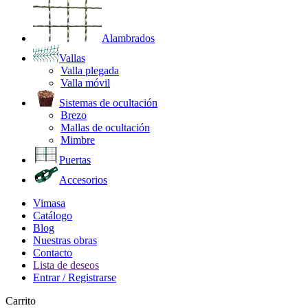
Alambrados
Vallas
Valla plegada
Valla móvil
Sistemas de ocultación
Brezo
Mallas de ocultación
Mimbre
Puertas
Accesorios
Vimasa
Catálogo
Blog
Nuestras obras
Contacto
Lista de deseos
Entrar / Registrarse
Carrito