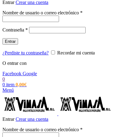
Entrar
Crear una cuenta
Obligatorio
Nombre de usuario o correo electrónico
*
Obligatorio
Contraseña
*
Entrar
¿Perdiste tu contraseña?
Recordar mi cuenta
O entrar con
Facebook
Google
0
0
item
0,00
€
Menú
Entrar
Crear una cuenta
Obligatorio
Nombre de usuario o correo electrónico
*