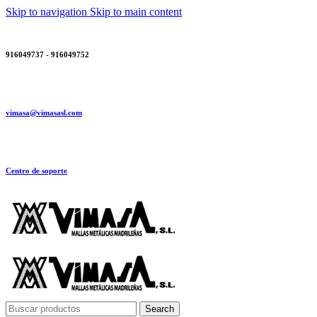
Skip to navigation
Skip to main content
916049737 - 916049752
vimasa@vimasasl.com
Centro de soporte
Search