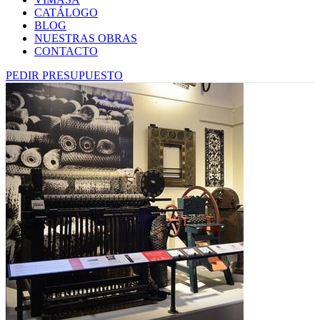
CATÁLOGO
BLOG
NUESTRAS OBRAS
CONTACTO
PEDIR PRESUPUESTO