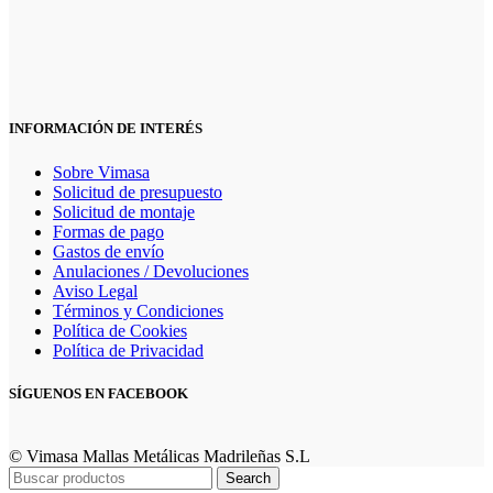
INFORMACIÓN DE INTERÉS
Sobre Vimasa
Solicitud de presupuesto
Solicitud de montaje
Formas de pago
Gastos de envío
Anulaciones / Devoluciones
Aviso Legal
Términos y Condiciones
Política de Cookies
Política de Privacidad
SÍGUENOS EN FACEBOOK
© Vimasa Mallas Metálicas Madrileñas S.L
Search