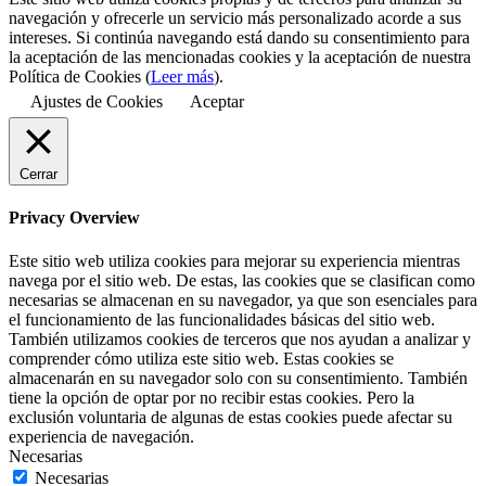
navegación y ofrecerle un servicio más personalizado acorde a sus
intereses. Si continúa navegando está dando su consentimiento para
la aceptación de las mencionadas cookies y la aceptación de nuestra
Política de Cookies (
Leer más
).
Ajustes de Cookies
Aceptar
Cerrar
Privacy Overview
Este sitio web utiliza cookies para mejorar su experiencia mientras
navega por el sitio web. De estas, las cookies que se clasifican como
necesarias se almacenan en su navegador, ya que son esenciales para
el funcionamiento de las funcionalidades básicas del sitio web.
También utilizamos cookies de terceros que nos ayudan a analizar y
comprender cómo utiliza este sitio web. Estas cookies se
almacenarán en su navegador solo con su consentimiento. También
tiene la opción de optar por no recibir estas cookies. Pero la
exclusión voluntaria de algunas de estas cookies puede afectar su
experiencia de navegación.
Necesarias
Necesarias