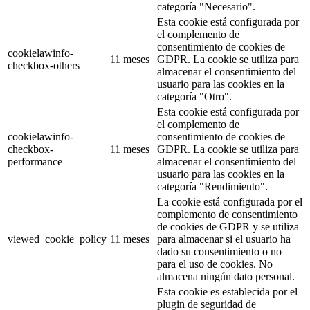
categoría "Necesario".
Esta cookie está configurada por
el complemento de
consentimiento de cookies de
cookielawinfo-
11 meses
GDPR. La cookie se utiliza para
checkbox-others
almacenar el consentimiento del
usuario para las cookies en la
categoría "Otro".
Esta cookie está configurada por
el complemento de
cookielawinfo-
consentimiento de cookies de
checkbox-
11 meses
GDPR. La cookie se utiliza para
performance
almacenar el consentimiento del
usuario para las cookies en la
categoría "Rendimiento".
La cookie está configurada por el
complemento de consentimiento
de cookies de GDPR y se utiliza
viewed_cookie_policy
11 meses
para almacenar si el usuario ha
dado su consentimiento o no
para el uso de cookies. No
almacena ningún dato personal.
Esta cookie es establecida por el
plugin de seguridad de