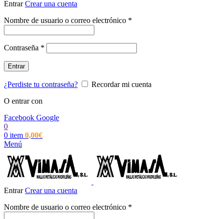
Entrar
Crear una cuenta
Obligatorio
Nombre de usuario o correo electrónico
*
Obligatorio
Contraseña
*
Entrar
¿Perdiste tu contraseña?
Recordar mi cuenta
O entrar con
Facebook
Google
0
0
item
0,00
€
Menú
Entrar
Crear una cuenta
Obligatorio
Nombre de usuario o correo electrónico
*