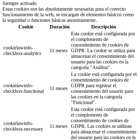
Siempre activado
Estas cookies son las absolutamente nesesarias para el correcto
funcionamiento de la web, se encargan de elementos básicos como
la seguridad o funciones básicas anonimamente.
Cookie
Duración
Descripción
Esta cookie está configurada por
el complemento de
consentimiento de cookies de
cookielawinfo-
11 meses
GDPR. La cookie se utiliza para
checkbox-analytics
almacenar el consentimiento del
usuario para las cookies en la
categoría "Análisis".
La cookie está configurada por el
consentimiento de cookies de
cookielawinfo-
GDPR para registrar el
11 meses
checkbox-functional
consentimiento del usuario para
las cookies en la categoría
"Funcional".
Esta cookie está configurada por
el complemento de
consentimiento de cookies de
cookielawinfo-
11 meses
GDPR. Las cookies se utilizan
checkbox-necessary
para almacenar el consentimiento
del usuario para las cookies en la