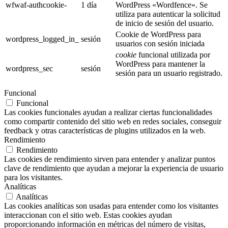
wfwaf-authcookie-
1 día
WordPress «Wordfence». Se
utiliza para autenticar la solicitud
de inicio de sesión del usuario.
Cookie de WordPress para
wordpress_logged_in_
sesión
usuarios con sesión iniciada
cookie
funcional utilizada por
WordPress para mantener la
wordpress_sec
sesión
sesión para un usuario registrado.
Funcional
Funcional
Las cookies funcionales ayudan a realizar ciertas funcionalidades
como compartir contenido del sitio web en redes sociales, conseguir
feedback y otras características de plugins utilizados en la web.
Rendimiento
Rendimiento
Las cookies de rendimiento sirven para entender y analizar puntos
clave de rendimiento que ayudan a mejorar la experiencia de usuario
para los visitantes.
Analíticas
Analíticas
Las cookies analíticas son usadas para entender como los visitantes
interaccionan con el sitio web. Estas cookies ayudan
proporcionando información en métricas del número de visitas,