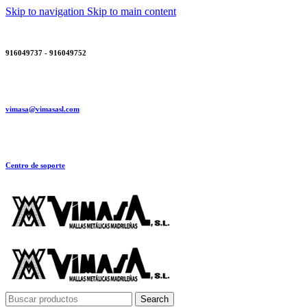
Skip to navigation
Skip to main content
916049737 - 916049752
vimasa@vimasasl.com
Centro de soporte
Search