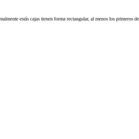
lmente estás cajas tienen forma rectangular, al menos los primeros de l