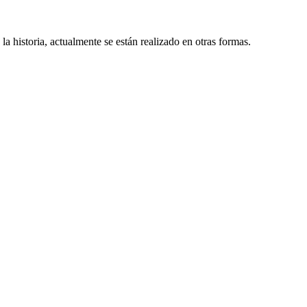
a historia, actualmente se están realizado en otras formas.