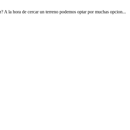
ir? A la hora de cercar un terreno podemos optar por muchas opcion...