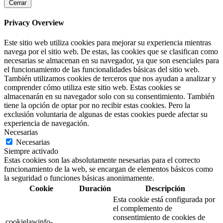
Cerrar
Privacy Overview
Este sitio web utiliza cookies para mejorar su experiencia mientras
navega por el sitio web. De estas, las cookies que se clasifican como
necesarias se almacenan en su navegador, ya que son esenciales para
el funcionamiento de las funcionalidades básicas del sitio web.
También utilizamos cookies de terceros que nos ayudan a analizar y
comprender cómo utiliza este sitio web. Estas cookies se
almacenarán en su navegador solo con su consentimiento. También
tiene la opción de optar por no recibir estas cookies. Pero la
exclusión voluntaria de algunas de estas cookies puede afectar su
experiencia de navegación.
Necesarias
Necesarias
Siempre activado
Estas cookies son las absolutamente nesesarias para el correcto
funcionamiento de la web, se encargan de elementos básicos como
la seguridad o funciones básicas anonimamente.
Cookie
Duración
Descripción
Esta cookie está configurada por
el complemento de
consentimiento de cookies de
cookielawinfo-