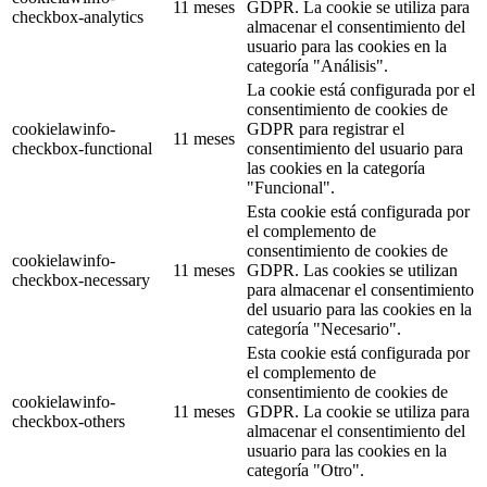
11 meses
GDPR. La cookie se utiliza para
checkbox-analytics
almacenar el consentimiento del
usuario para las cookies en la
categoría "Análisis".
La cookie está configurada por el
consentimiento de cookies de
cookielawinfo-
GDPR para registrar el
11 meses
checkbox-functional
consentimiento del usuario para
las cookies en la categoría
"Funcional".
Esta cookie está configurada por
el complemento de
consentimiento de cookies de
cookielawinfo-
11 meses
GDPR. Las cookies se utilizan
checkbox-necessary
para almacenar el consentimiento
del usuario para las cookies en la
categoría "Necesario".
Esta cookie está configurada por
el complemento de
consentimiento de cookies de
cookielawinfo-
11 meses
GDPR. La cookie se utiliza para
checkbox-others
almacenar el consentimiento del
usuario para las cookies en la
categoría "Otro".