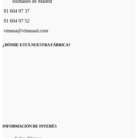
Humanes de Madrid
91 604 97 37
91 604 97 52
vimasa@vimasasl.com
¿DÓNDE ESTÁ NUESTRA FÁBRICA?
INFORMACIÓN DE INTERÉS