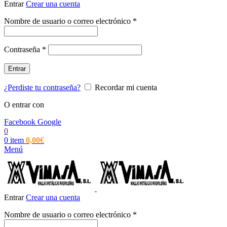
Entrar
Crear una cuenta
Obligatorio
Nombre de usuario o correo electrónico
*
Obligatorio
Contraseña
*
Entrar
¿Perdiste tu contraseña?
Recordar mi cuenta
O entrar con
Facebook
Google
0
0
item
0,00
€
Menú
Entrar
Crear una cuenta
Obligatorio
Nombre de usuario o correo electrónico
*