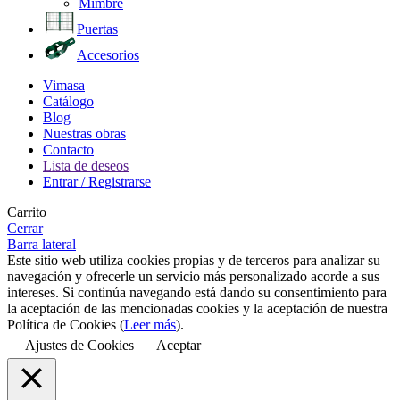
Mimbre
Puertas
Accesorios
Vimasa
Catálogo
Blog
Nuestras obras
Contacto
Lista de deseos
Entrar / Registrarse
Carrito
Cerrar
Barra lateral
Este sitio web utiliza cookies propias y de terceros para analizar su
navegación y ofrecerle un servicio más personalizado acorde a sus
intereses. Si continúa navegando está dando su consentimiento para
la aceptación de las mencionadas cookies y la aceptación de nuestra
Política de Cookies (
Leer más
).
Ajustes de Cookies
Aceptar