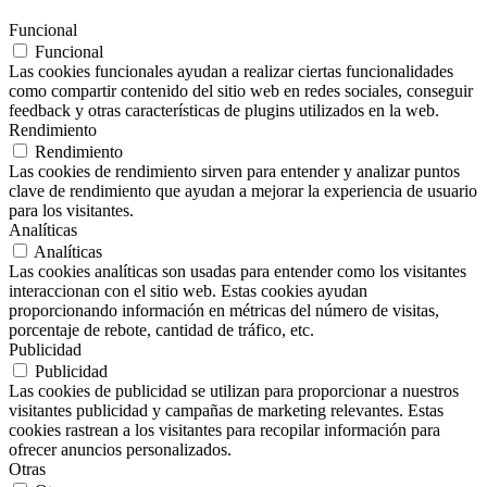
Funcional
Funcional
Las cookies funcionales ayudan a realizar ciertas funcionalidades
como compartir contenido del sitio web en redes sociales, conseguir
feedback y otras características de plugins utilizados en la web.
Rendimiento
Rendimiento
Las cookies de rendimiento sirven para entender y analizar puntos
clave de rendimiento que ayudan a mejorar la experiencia de usuario
para los visitantes.
Analíticas
Analíticas
Las cookies analíticas son usadas para entender como los visitantes
interaccionan con el sitio web. Estas cookies ayudan
proporcionando información en métricas del número de visitas,
porcentaje de rebote, cantidad de tráfico, etc.
Publicidad
Publicidad
Las cookies de publicidad se utilizan para proporcionar a nuestros
visitantes publicidad y campañas de marketing relevantes. Estas
cookies rastrean a los visitantes para recopilar información para
ofrecer anuncios personalizados.
Otras