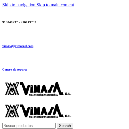
Skip to navigation
Skip to main content
916049737 - 916049752
vimasa@vimasasl.com
Centro de soporte
Search