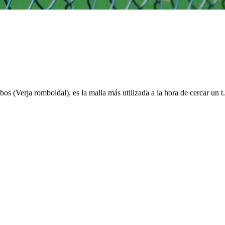
Verja romboidal), es la malla más utilizada a la hora de cercar un t.