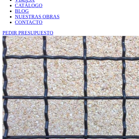
CATÁLOGO
BLOG
NUESTRAS OBRAS
CONTACTO
PEDIR PRESUPUESTO