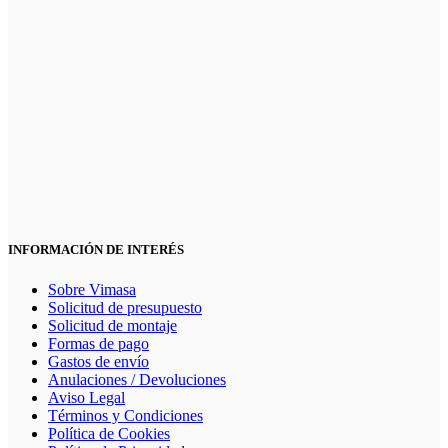
INFORMACIÓN DE INTERÉS
Sobre Vimasa
Solicitud de presupuesto
Solicitud de montaje
Formas de pago
Gastos de envío
Anulaciones / Devoluciones
Aviso Legal
Términos y Condiciones
Política de Cookies