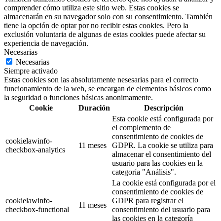
comprender cómo utiliza este sitio web. Estas cookies se
almacenarán en su navegador solo con su consentimiento. También
tiene la opción de optar por no recibir estas cookies. Pero la
exclusión voluntaria de algunas de estas cookies puede afectar su
experiencia de navegación.
Necesarias
Necesarias
Siempre activado
Estas cookies son las absolutamente nesesarias para el correcto
funcionamiento de la web, se encargan de elementos básicos como
la seguridad o funciones básicas anonimamente.
Cookie
Duración
Descripción
Esta cookie está configurada por
el complemento de
consentimiento de cookies de
cookielawinfo-
11 meses
GDPR. La cookie se utiliza para
checkbox-analytics
almacenar el consentimiento del
usuario para las cookies en la
categoría "Análisis".
La cookie está configurada por el
consentimiento de cookies de
cookielawinfo-
GDPR para registrar el
11 meses
checkbox-functional
consentimiento del usuario para
las cookies en la categoría