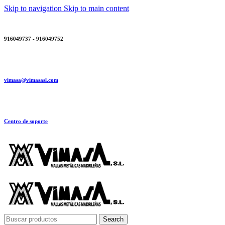
Skip to navigation
Skip to main content
916049737 - 916049752
vimasa@vimasasl.com
Centro de soporte
Search