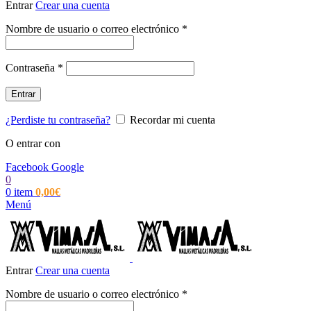
Entrar
Crear una cuenta
Obligatorio
Nombre de usuario o correo electrónico
*
Obligatorio
Contraseña
*
Entrar
¿Perdiste tu contraseña?
Recordar mi cuenta
O entrar con
Facebook
Google
0
0
item
0,00
€
Menú
Entrar
Crear una cuenta
Obligatorio
Nombre de usuario o correo electrónico
*