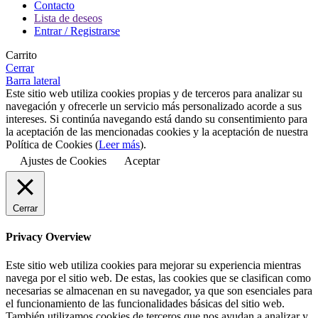
Contacto
Lista de deseos
Entrar / Registrarse
Carrito
Cerrar
Barra lateral
Este sitio web utiliza cookies propias y de terceros para analizar su
navegación y ofrecerle un servicio más personalizado acorde a sus
intereses. Si continúa navegando está dando su consentimiento para
la aceptación de las mencionadas cookies y la aceptación de nuestra
Política de Cookies (
Leer más
).
Ajustes de Cookies
Aceptar
Cerrar
Privacy Overview
Este sitio web utiliza cookies para mejorar su experiencia mientras
navega por el sitio web. De estas, las cookies que se clasifican como
necesarias se almacenan en su navegador, ya que son esenciales para
el funcionamiento de las funcionalidades básicas del sitio web.
También utilizamos cookies de terceros que nos ayudan a analizar y