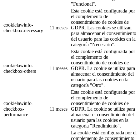
"Funcional".
Esta cookie está configurada por
el complemento de
consentimiento de cookies de
cookielawinfo-
11 meses
GDPR. Las cookies se utilizan
checkbox-necessary
para almacenar el consentimiento
del usuario para las cookies en la
categoría "Necesario".
Esta cookie está configurada por
el complemento de
consentimiento de cookies de
cookielawinfo-
11 meses
GDPR. La cookie se utiliza para
checkbox-others
almacenar el consentimiento del
usuario para las cookies en la
categoría "Otro".
Esta cookie está configurada por
el complemento de
cookielawinfo-
consentimiento de cookies de
checkbox-
11 meses
GDPR. La cookie se utiliza para
performance
almacenar el consentimiento del
usuario para las cookies en la
categoría "Rendimiento".
La cookie está configurada por el
complemento de consentimiento