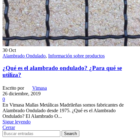
30
Oct
Alambrado Ondulado
,
Información sobre productos
¿Qué es el alambrado ondulado? ¿Para qué se
utiliza?
Escrito por
Vimasa
26 diciembre, 2019
0
En Vimasa Mallas Metálicas Madrileñas somos fabricantes de
Alambrado Ondulado desde 1975. ¿Qué es el Alambrado
Ondulado? El Alambrado O...
Sigue leyendo
Cerrar
Search