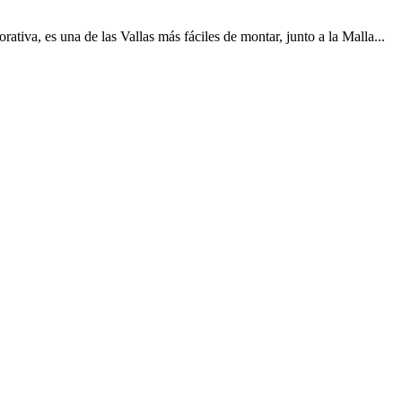
tiva, es una de las Vallas más fáciles de montar, junto a la Malla...