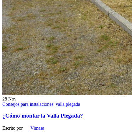
28
Nov
Consejos para instalaciones
,
valla plegada
¿Cómo montar la Valla Plegada?
Escrito por
Vimasa