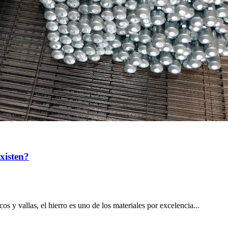
xisten?
cos y vallas, el hierro es uno de los materiales por excelencia...