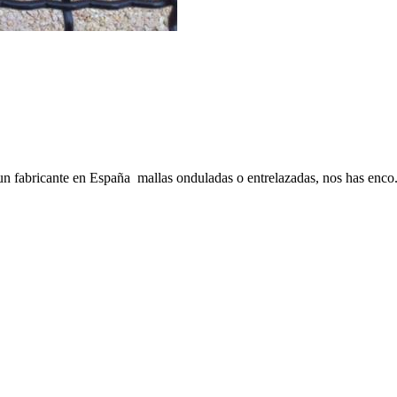
 fabricante en España mallas onduladas o entrelazadas, nos has enco.