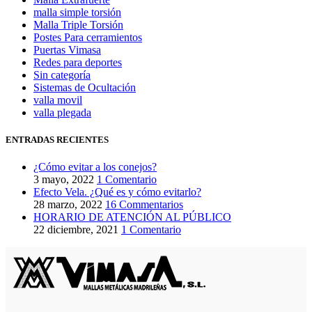
malla simple torsión
Malla Triple Torsión
Postes Para cerramientos
Puertas Vimasa
Redes para deportes
Sin categoría
Sistemas de Ocultación
valla movil
valla plegada
ENTRADAS RECIENTES
¿Cómo evitar a los conejos?
3 mayo, 2022
1 Comentario
Efecto Vela. ¿Qué es y cómo evitarlo?
28 marzo, 2022
16 Commentarios
HORARIO DE ATENCIÓN AL PÚBLICO
22 diciembre, 2021
1 Comentario