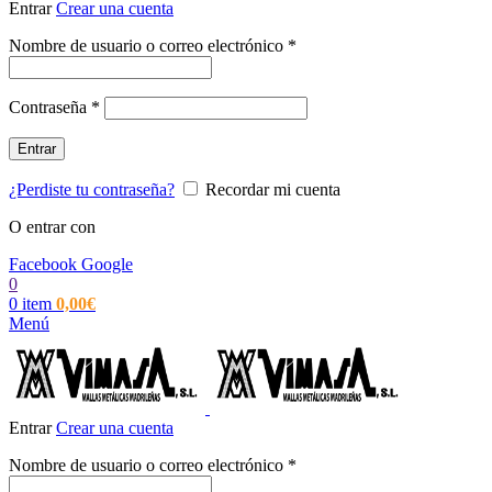
Entrar
Crear una cuenta
Obligatorio
Nombre de usuario o correo electrónico
*
Obligatorio
Contraseña
*
Entrar
¿Perdiste tu contraseña?
Recordar mi cuenta
O entrar con
Facebook
Google
0
0
item
0,00
€
Menú
Entrar
Crear una cuenta
Obligatorio
Nombre de usuario o correo electrónico
*