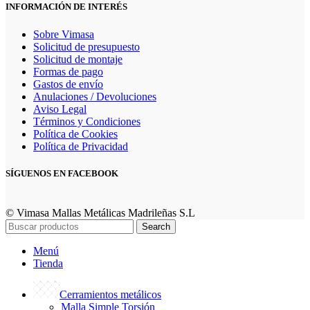
INFORMACIÓN DE INTERÉS
Sobre Vimasa
Solicitud de presupuesto
Solicitud de montaje
Formas de pago
Gastos de envío
Anulaciones / Devoluciones
Aviso Legal
Términos y Condiciones
Política de Cookies
Política de Privacidad
SÍGUENOS EN FACEBOOK
© Vimasa Mallas Metálicas Madrileñas S.L
Search
Menú
Tienda
Cerramientos metálicos
Malla Simple Torsión