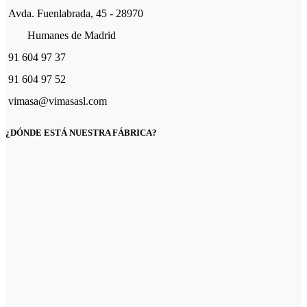
Avda. Fuenlabrada, 45 - 28970
Humanes de Madrid
91 604 97 37
91 604 97 52
vimasa@vimasasl.com
¿DÓNDE ESTÁ NUESTRA FÁBRICA?