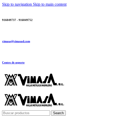
Skip to navigation
Skip to main content
916049737 - 916049752
vimasa@vimasasl.com
Centro de soporte
Search