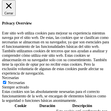
Cerrar
Privacy Overview
Este sitio web utiliza cookies para mejorar su experiencia mientras
navega por el sitio web. De estas, las cookies que se clasifican como
necesarias se almacenan en su navegador, ya que son esenciales para
el funcionamiento de las funcionalidades básicas del sitio web.
También utilizamos cookies de terceros que nos ayudan a analizar y
comprender cómo utiliza este sitio web. Estas cookies se
almacenarán en su navegador solo con su consentimiento. También
tiene la opción de optar por no recibir estas cookies. Pero la
exclusión voluntaria de algunas de estas cookies puede afectar su
experiencia de navegación.
Necesarias
Necesarias
Siempre activado
Estas cookies son las absolutamente nesesarias para el correcto
funcionamiento de la web, se encargan de elementos básicos como
la seguridad o funciones básicas anonimamente.
Cookie
Duración
Descripción